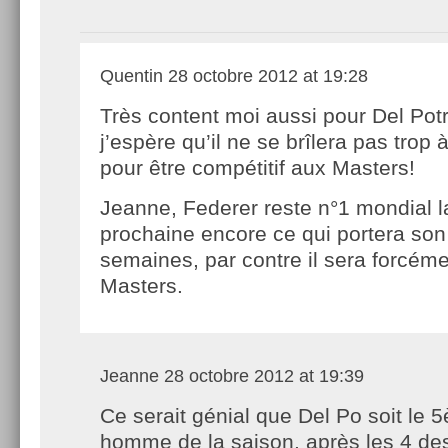
Quentin
28 octobre 2012 at 19:28
Très content moi aussi pour Del Potr
j’espère qu’il ne se brîlera pas trop 
pour être compétitif aux Masters!
Jeanne, Federer reste n°1 mondial 
prochaine encore ce qui portera son
semaines, par contre il sera forcém
Masters.
Jeanne
28 octobre 2012 at 19:39
Ce serait génial que Del Po soit le 
homme de la saison, après les 4 de