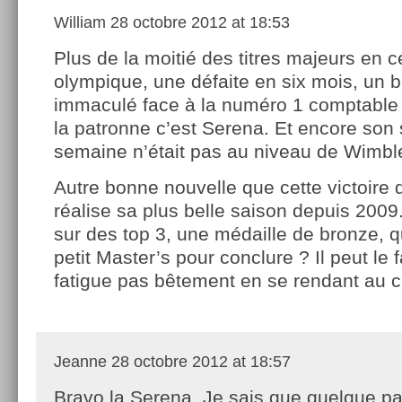
William
28 octobre 2012 at 18:53
Plus de la moitié des titres majeurs en 
olympique, une défaite en six mois, un b
immaculé face à la numéro 1 comptable :
la patronne c’est Serena. Et encore son 
semaine n’était pas au niveau de Wim
Autre bonne nouvelle que cette victoire 
réalise sa plus belle saison depuis 2009
sur des top 3, une médaille de bronze, q
petit Master’s pour conclure ? Il peut le fa
fatigue pas bêtement en se rendant au c
Jeanne
28 octobre 2012 at 18:57
Bravo la Serena. Je sais que quelque pa