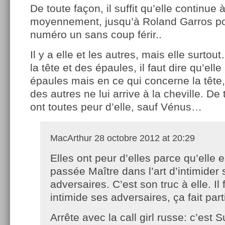
De toute façon, il suffit qu’elle continue
moyennement, jusqu’à Roland Garros po
numéro un sans coup férir..
Il y a elle et les autres, mais elle surto
la tête et des épaules, il faut dire qu’ell
épaules mais en ce qui concerne la tête
des autres ne lui arrive à la cheville. De 
ont toutes peur d’elle, sauf Vénus…
MacArthur
28 octobre 2012 at 20:29
Elles ont peur d’elles parce qu’elle e
passée Maître dans l’art d’intimider 
adversaires. C’est son truc à elle. Il 
intimide ses adversaires, ça fait part
Arrête avec la call girl russe: c’est