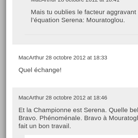
Mais tu oublies le facteur aggravant
l’équation Serena: Mouratoglou.
MacArthur
28 octobre 2012 at 18:33
Quel échange!
MacArthur
28 octobre 2012 at 18:46
Et la Championne est Serena. Quelle be
Bravo. Phénoménale. Bravo à Mouratoglo
fait un bon travail.