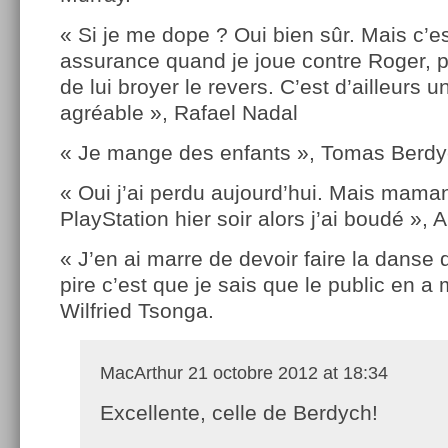
« Si je me dope ? Oui bien sûr. Mais c’es
assurance quand je joue contre Roger, pa
de lui broyer le revers. C’est d’ailleurs 
agréable », Rafael Nadal
« Je mange des enfants », Tomas Berdy
« Oui j’ai perdu aujourd’hui. Mais mama
PlayStation hier soir alors j’ai boudé »,
« J’en ai marre de devoir faire la danse
pire c’est que je sais que le public en a 
Wilfried Tsonga.
MacArthur
21 octobre 2012 at 18:34
Excellente, celle de Berdych!