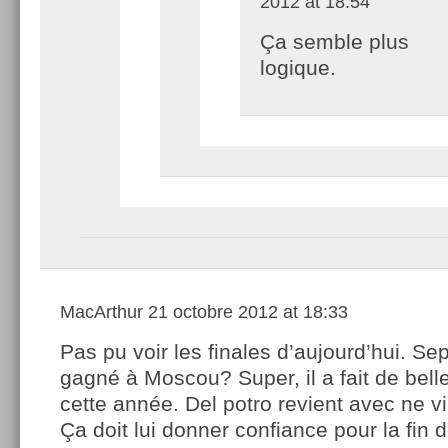
2012 at 18:54
Ça semble plus
logique.
MacArthur
21 octobre 2012 at 18:33
Pas pu voir les finales d’aujourd’hui. Se
gagné à Moscou? Super, il a fait de bel
cette année. Del potro revient avec ne vi
Ça doit lui donner confiance pour la fin d