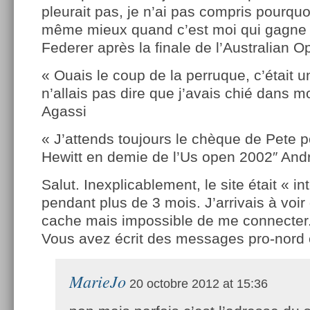
pleurait pas, je n’ai pas compris pourqu
même mieux quand c’est moi qui gagne 
Federer après la finale de l’Australian 
« Ouais le coup de la perruque, c’était u
n’allais pas dire que j’avais chié dans 
Agassi
« J’attends toujours le chèque de Pete p
Hewitt en demie de l’Us open 2002″ And
Salut. Inexplicablement, le site était « in
pendant plus de 3 mois. J’arrivais à voi
cache mais impossible de me connecter.
Vous avez écrit des messages pro-nord 
MarieJo
20 octobre 2012 at 15:36