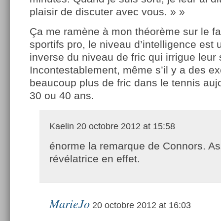
plaisir de discuter avec vous. » »
Ça me ramène à mon théorème sur le fai
sportifs pro, le niveau d’intelligence est
inverse du niveau de fric qui irrigue leur 
Incontestablement, même s’il y a des exc
beaucoup plus de fric dans le tennis aujo
30 ou 40 ans.
Kaelin
20 octobre 2012 at 15:58
énorme la remarque de Connors. A
révélatrice en effet.
MarieJo
20 octobre 2012 at 16:03