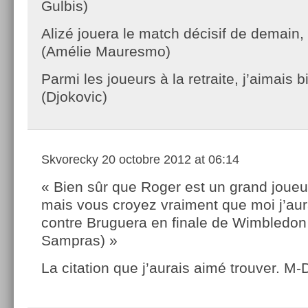
Gulbis)
Alizé jouera le match décisif de demain,
(Amélie Mauresmo)
Parmi les joueurs à la retraite, j’aimais 
(Djokovic)
Skvorecky
20 octobre 2012 at 06:14
« Bien sûr que Roger est un grand joue
mais vous croyez vraiment que moi j’aur
contre Bruguera en finale de Wimbledon
Sampras) »
La citation que j’aurais aimé trouver. M-D