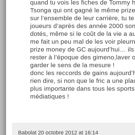
quand tu vois les fiches de Tommy 
Tsonga qui ont gagné le même priz
sur l’ensemble de leur carrière, tu te
joueurs d’après des année 2000 son
dotés, même si le coût de la vie a
me fait un peu mal de les voir pleurn
prize money de GC aujourd’hui… ils
rester à l’époque des gimeno,laver 
garder le sens de la mesure !
donc les reccords de gains aujourd’
rien dire, si non que le fric a une pl
plus importante dans tous les sports
médiatiques !
Babolat
20 octobre 2012 at 16:14