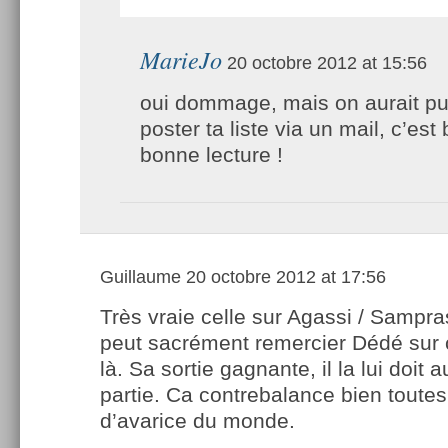
MarieJo
20 octobre 2012 at 15:56
oui dommage, mais on aurait p
poster ta liste via un mail, c’est b
bonne lecture !
Guillaume
20 octobre 2012 at 17:56
Très vraie celle sur Agassi / Sampra
peut sacrément remercier Dédé sur 
là. Sa sortie gagnante, il la lui doit
partie. Ca contrebalance bien toutes
d’avarice du monde.