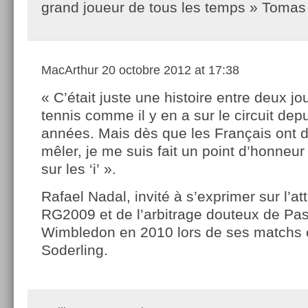
grand joueur de tous les temps » Tomas
MacArthur
20 octobre 2012 at 17:38
« C’était juste une histoire entre deux j
tennis comme il y en a sur le circuit dep
années. Mais dès que les Français ont d
mêler, je me suis fait un point d’honneur
sur les ‘i’ ».
Rafael Nadal, invité à s’exprimer sur l’at
RG2009 et de l’arbitrage douteux de Pas
Wimbledon en 2010 lors de ses matchs 
Soderling.