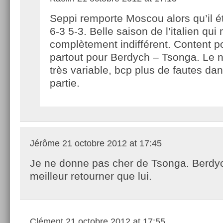
Seppi remporte Moscou alors qu’il é
6-3 5-3. Belle saison de l’italien qui
complètement indifférent. Content po
partout pour Berdych – Tsonga. Le n
très variable, bcp plus de fautes dan
partie.
Jérôme
21 octobre 2012 at 17:45
Je ne donne pas cher de Tsonga. Berdyc
meilleur retourner que lui.
Clément
21 octobre 2012 at 17:55