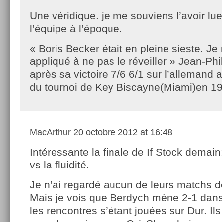
Une véridique. je me souviens l’avoir lu
l’équipe à l’époque.
« Boris Becker était en pleine sieste. Je
appliqué à ne pas le réveiller » Jean-Phi
après sa victoire 7/6 6/1 sur l’allemand
du tournoi de Key Biscayne(Miami)en 1
MacArthur
20 octobre 2012 at 16:48
Intéressante la finale de If Stock demain:
vs la fluidité.
Je n’ai regardé aucun de leurs matchs de
Mais je vois que Berdych mène 2-1 dans
les rencontres s’étant jouées sur Dur. Ils