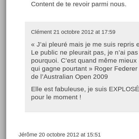
Content de te revoir parmi nous.
Clément
21 octobre 2012 at 17:59
« J’ai pleuré mais je me suis repris 
Le public ne pleurait pas, je n’ai pa
pourquoi. C’est quand même mieux 
qui gagne pourtant » Roger Federer 
de l’Australian Open 2009
Elle est fabuleuse, je suis EXPLOSÉ
pour le moment !
Jérôme
20 octobre 2012 at 15:51