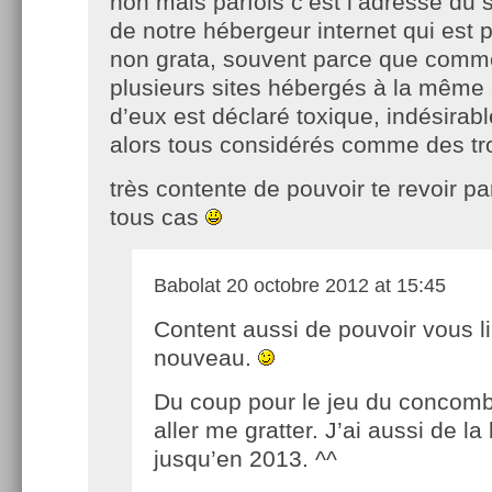
non mais parfois c’est l’adresse du 
de notre hébergeur internet qui est 
non grata, souvent parce que comm
plusieurs sites hébergés à la même a
d’eux est déclaré toxique, indésirable
alors tous considérés comme des trol
très contente de pouvoir te revoir p
tous cas
Babolat
20 octobre 2012 at 15:45
Content aussi de pouvoir vous li
nouveau.
Du coup pour le jeu du concomb
aller me gratter. J’ai aussi de la
jusqu’en 2013. ^^