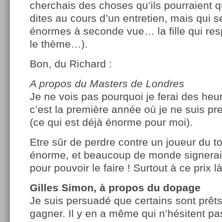
cherchais des choses qu’ils pourraient 
dites au cours d’un entretien, mais qui s
énormes à seconde vue… la fille qui re
le thème…).
Bon, du Richard :
A propos du Masters de Londres
Je ne vois pas pourquoi je ferai des heu
c’est la première année où je ne suis p
(ce qui est déjà énorme pour moi).
Etre sûr de perdre contre un joueur du to
énorme, et beaucoup de monde signerai
pour pouvoir le faire ! Surtout à ce prix là
Gilles Simon, à propos du dopage
Je suis persuadé que certains sont prêts
gagner. Il y en a même qui n’hésitent pas