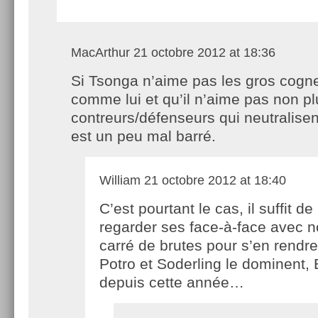
MacArthur
21 octobre 2012 at 18:36
Si Tsonga n’aime pas les gros cogn
comme lui et qu’il n’aime pas non pl
contreurs/défenseurs qui neutralisen
est un peu mal barré.
William
21 octobre 2012 at 18:40
C’est pourtant le cas, il suffit de
regarder ses face-à-face avec n
carré de brutes pour s’en rendre
Potro et Soderling le dominent,
depuis cette année…