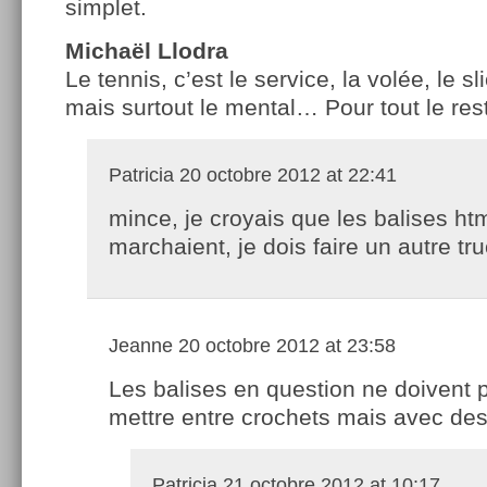
simplet.
Michaël Llodra
Le tennis, c’est le service, la volée, le sl
mais surtout le mental… Pour tout le rest
Patricia
20 octobre 2012 at 22:41
mince, je croyais que les balises ht
marchaient, je dois faire un autre tru
Jeanne
20 octobre 2012 at 23:58
Les balises en question ne doivent 
mettre entre crochets mais avec de
Patricia
21 octobre 2012 at 10:17