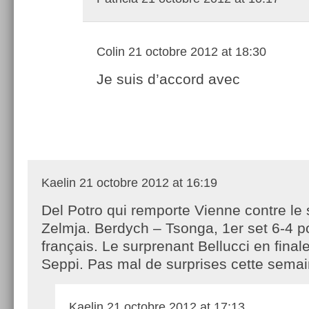
Colin
21 octobre 2012 at 18:30
Je suis d’accord avec
Kaelin
21 octobre 2012 at 16:19
Del Potro qui remporte Vienne contre le
Zelmja. Berdych – Tsonga, 1er set 6-4 p
français. Le surprenant Bellucci en final
Seppi. Pas mal de surprises cette semai
Kaelin
21 octobre 2012 at 17:13