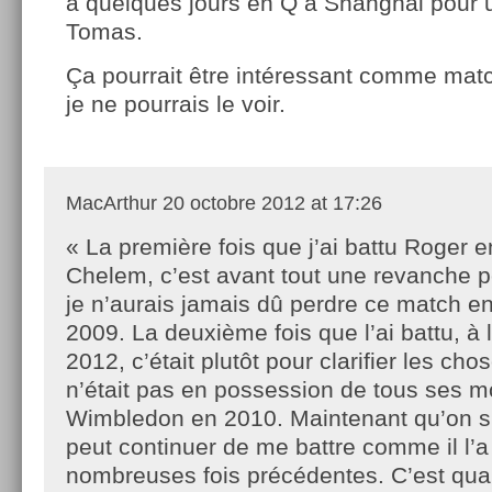
a quelques jours en Q à Shanghai pour u
Tomas.
Ça pourrait être intéressant comme 
je ne pourrais le voir.
MacArthur
20 octobre 2012 at 17:26
« La première fois que j’ai battu Roger 
Chelem, c’est avant tout une revanche p
je n’aurais jamais dû perdre ce match en
2009. La deuxième fois que l’ai battu, à
2012, c’était plutôt pour clarifier les chose
n’était pas en possession de tous ses 
Wimbledon en 2010. Maintenant qu’on s’e
peut continuer de me battre comme il l’a 
nombreuses fois précédentes. C’est qu