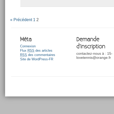
« Précédent
1
2
Méta
Demande
d’inscription
Connexion
Flux
RSS
des articles
contactez-nous à : 15-
RSS
des commentaires
lovetennis@orange.fr
Site de WordPress-FR