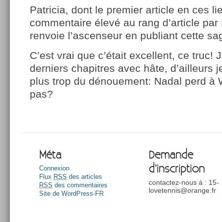
Patricia, dont le premier article en ces li
commentaire élevé au rang d’article par 
renvoie l’ascenseur en publiant cette s
C’est vrai que c’était excellent, ce truc! 
derniers chapitres avec hâte, d’ailleurs
plus trop du dénouement: Nadal perd à
pas?
Méta
Demande
d’inscription
Connexion
Flux
RSS
des articles
contactez-nous à : 15-
RSS
des commentaires
lovetennis@orange.fr
Site de WordPress-FR