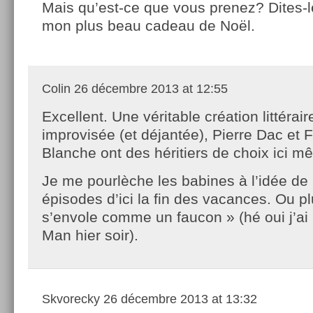
Mais qu’est-ce que vous prenez? Dites-le
mon plus beau cadeau de Noël.
Colin
26 décembre 2013 at 12:55
Excellent. Une véritable création littérair
improvisée (et déjantée), Pierre Dac et 
Blanche ont des héritiers de choix ici m
Je me pourlèche les babines à l’idée de l
épisodes d’ici la fin des vacances. Ou p
s’envole comme un faucon » (hé oui j’ai r
Man hier soir).
Skvorecky
26 décembre 2013 at 13:32