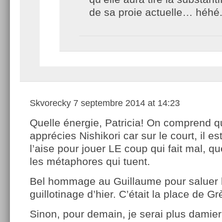
de sa proie actuelle… héhé
Skvorecky
7 septembre 2014 at 14:23
Quelle énergie, Patricia! On comprend q
apprécies Nishikori car sur le court, il es
l’aise pour jouer LE coup qui fait mal, q
les métaphores qui tuent.
Bel hommage au Guillaume pour saluer l
guillotinage d’hier. C’était la place de G
Sinon, pour demain, je serai plus damier