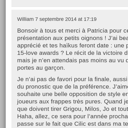
William
7 septembre 2014 at 17:19
Bonsoir à tous et merci à Patricia pour c
présentation aux petits oignons ! J’ai b
apprécié et tes haïkus feront date : une 
15-love awards ? Le récit de la victoire d
mais je n’en attendais pas moins au vu de
portes au garçon.
Je n’ai pas de favori pour la finale, aussi
du pronostic que de la préférence. J’aim
souhaite une belle opposition de style e
joueurs aux frappes très pures. Quand j
que doivent tirer Grigou, Milos, Jo et tou
Haha, allez, ce sera pour l’année procha
passe sur le fait que Cilic est dans ma t