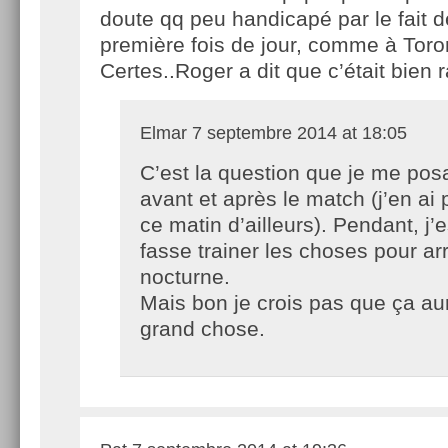
doute qq peu handicapé par le fait d
première fois de jour, comme à Toro
Certes..Roger a dit que c’était bien 
Elmar
7 septembre 2014 at 18:05
C’est la question que je me pos
avant et après le match (j’en ai 
ce matin d’ailleurs). Pendant, j’e
fasse trainer les choses pour ar
nocturne.
Mais bon je crois pas que ça au
grand chose.