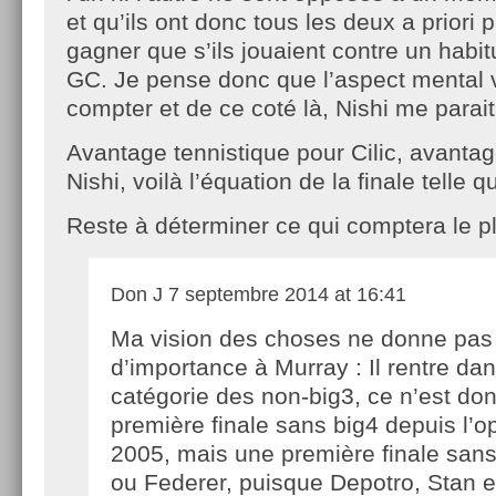
et qu’ils ont donc tous les deux a priori
gagner que s’ils jouaient contre un habit
GC. Je pense donc que l’aspect mental
compter et de ce coté là, Nishi me parait
Avantage tennistique pour Cilic, avanta
Nishi, voilà l’équation de la finale telle qu
Reste à déterminer ce qui comptera le pl
Don J
7 septembre 2014 at 16:41
Ma vision des choses ne donne pas
d’importance à Murray : Il rentre dan
catégorie des non-big3, ce n’est do
première finale sans big4 depuis l’o
2005, mais une première finale san
ou Federer, puisque Depotro, Stan 