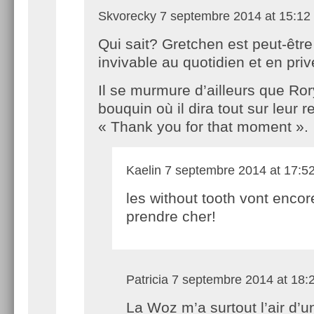
Skvorecky
7 septembre 2014 at 15:12
Qui sait? Gretchen est peut-être
invivable au quotidien et en pri
Il se murmure d’ailleurs que Ror
bouquin où il dira tout sur leur re
« Thank you for that moment ».
Kaelin
7 septembre 2014 at 17:5
les without tooth vont encor
prendre cher!
Patricia
7 septembre 2014 at 18:
La Woz m’a surtout l’air d’u