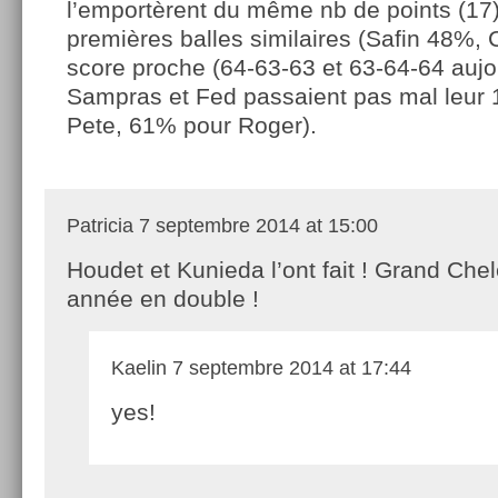
l’emportèrent du même nb de points (17
premières balles similaires (Safin 48%, 
score proche (64-63-63 et 63-64-64 aujo
Sampras et Fed passaient pas mal leur
Pete, 61% pour Roger).
Patricia
7 septembre 2014 at 15:00
Houdet et Kunieda l’ont fait ! Grand Che
année en double !
Kaelin
7 septembre 2014 at 17:44
yes!