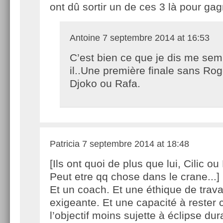
ont dû sortir un de ces 3 là pour ga
Antoine
7 septembre 2014 at 16:53
C’est bien ce que je dis me sem
il..Une première finale sans Rog
Djoko ou Rafa.
Patricia
7 septembre 2014 at 18:48
[Ils ont quoi de plus que lui, Cilic ou
Peut etre qq chose dans le crane...]
Et un coach. Et une éthique de trava
exigeante. Et une capacité à rester 
l’objectif moins sujette à éclipse du