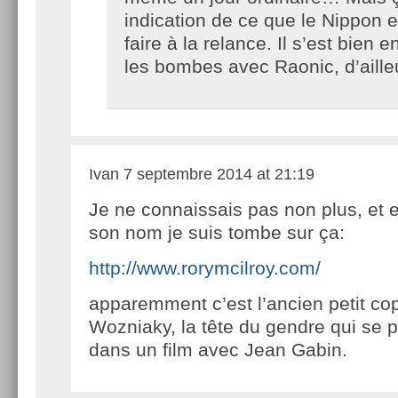
indication de ce que le Nippon 
faire à la relance. Il s’est bien 
les bombes avec Raonic, d’aille
Ivan
7 septembre 2014 at 21:19
Je ne connaissais pas non plus, et 
son nom je suis tombe sur ça:
http://www.rorymcilroy.com/
apparemment c’est l’ancien petit co
Wozniaky, la tête du gendre qui se 
dans un film avec Jean Gabin.