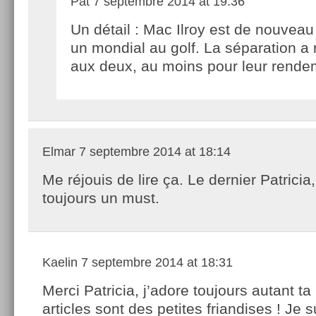
Pat
7 septembre 2014 at 19:36
Un détail : Mac Ilroy est de nouvea
un mondial au golf. La séparation a 
aux deux, au moins pour leur rendem
Elmar
7 septembre 2014 at 18:14
Me réjouis de lire ça. Le dernier Patricia,
toujours un must.
Kaelin
7 septembre 2014 at 18:31
Merci Patricia, j’adore toujours autant ta
articles sont des petites friandises ! Je 