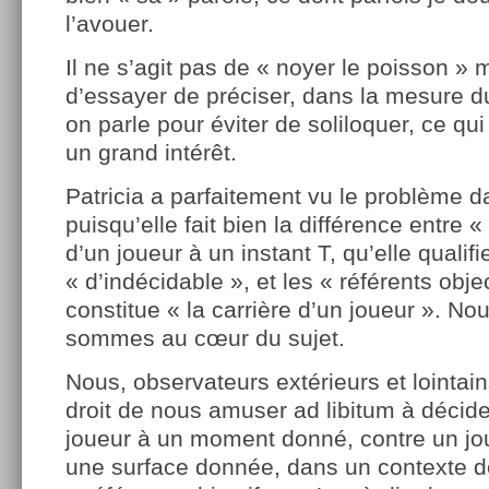
l’avouer.
Il ne s’agit pas de « noyer le poisson »
d’essayer de préciser, dans la mesure d
on parle pour éviter de soliloquer, ce qu
un grand intérêt.
Patricia a parfaitement vu le problème 
puisqu’elle fait bien la différence entre «
d’un joueur à un instant T, qu’elle quali
« d’indécidable », et les « référents obje
constitue « la carrière d’un joueur ». No
sommes au cœur du sujet.
Nous, observateurs extérieurs et lointai
droit de nous amuser ad libitum à décide
joueur à un moment donné, contre un jo
une surface donnée, dans un contexte do