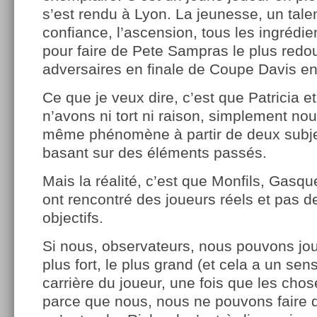
s’est rendu à Lyon. La jeunesse, un talen
confiance, l’ascension, tous les ingrédie
pour faire de Pete Sampras le plus redo
adversaires en finale de Coupe Davis en
Ce que je veux dire, c’est que Patricia e
n’avons ni tort ni raison, simplement nou
même phénomène à partir de deux subjec
basant sur des éléments passés.
Mais la réalité, c’est que Monfils, Gasqu
ont rencontré des joueurs réels et pas d
objectifs.
Si nous, observateurs, nous pouvons joue
plus fort, le plus grand (et cela a un sens
carrière du joueur, une fois que les chose
parce que nous, nous ne pouvons faire q