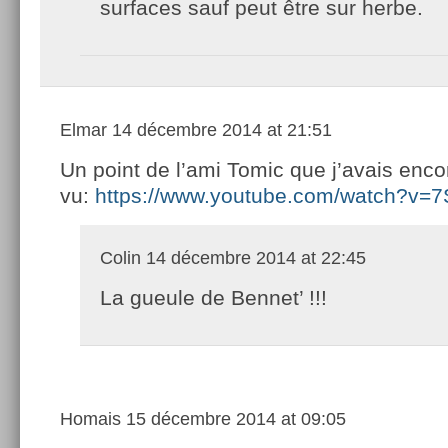
surfaces sauf peut être sur herbe.
Elmar
14 décembre 2014 at 21:51
Un point de l’ami Tomic que j’avais enco
vu:
https://www.youtube.com/watch?v=7
Colin
14 décembre 2014 at 22:45
La gueule de Bennet’ !!!
Homais
15 décembre 2014 at 09:05