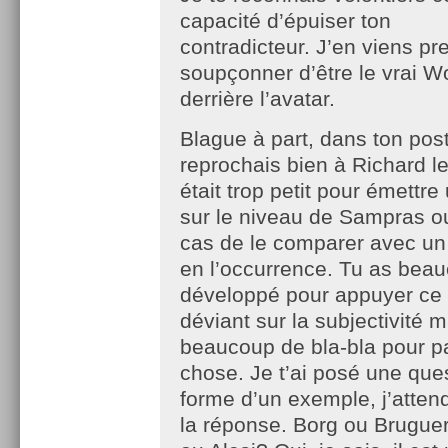
capacité d’épuiser ton
contradicteur. J’en viens pr
soupçonner d’être le vrai 
derrière l’avatar.
Blague à part, dans ton pos
reprochais bien à Richard le 
était trop petit pour émettre
sur le niveau de Sampras ou
cas de le comparer avec un
en l’occurrence. Tu as beau
développé pour appuyer ce 
déviant sur la subjectivité m
beaucoup de bla-bla pour p
chose. Je t’ai posé une que
forme d’un exemple, j’atten
la réponse. Borg ou Brugue