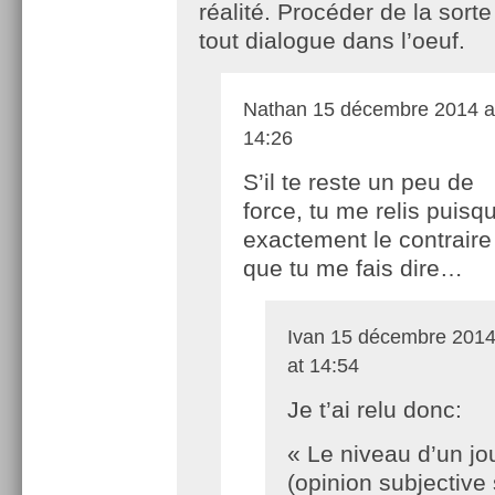
réalité. Procéder de la sorte
tout dialogue dans l’oeuf.
Nathan
15 décembre 2014 a
14:26
S’il te reste un peu de
force, tu me relis puisqu
exactement le contraire
que tu me fais dire…
Ivan
15 décembre 201
at 14:54
Je t’ai relu donc:
« Le niveau d’un jo
(opinion subjective 