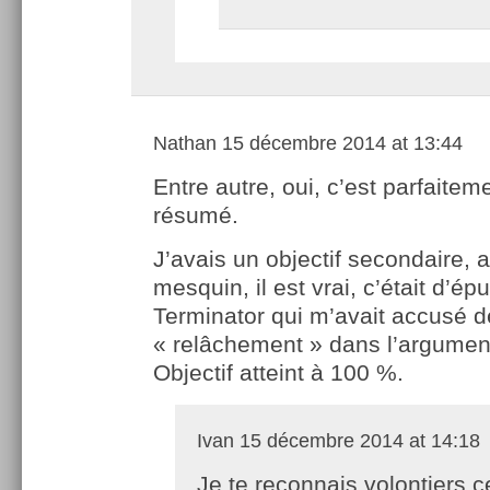
Nathan
15 décembre 2014 at 13:44
Entre autre, oui, c’est parfaitem
résumé.
J’avais un objectif secondaire, 
mesquin, il est vrai, c’était d’épu
Terminator qui m’avait accusé d
« relâchement » dans l’argumen
Objectif atteint à 100 %.
Ivan
15 décembre 2014 at 14:18
Je te reconnais volontiers c