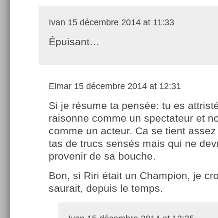
Ivan
15 décembre 2014 at 11:33
Épuisant…
Elmar
15 décembre 2014 at 12:31
Si je résume ta pensée: tu es attristé
raisonne comme un spectateur et n
comme un acteur. Ca se tient assez b
tas de trucs sensés mais qui ne dev
provenir de sa bouche.
Bon, si Riri était un Champion, je cro
saurait, depuis le temps.