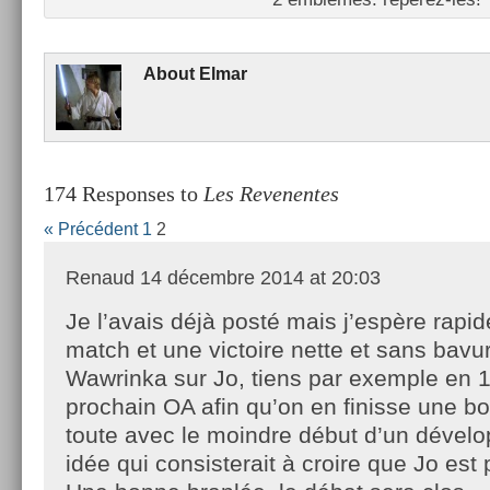
About
Elmar
174 Responses to
Les Revenentes
« Précédent
1
2
Renaud
14 décembre 2014 at 20:03
Je l’avais déjà posté mais j’espère rapi
match et une victoire nette et sans bavu
Wawrinka sur Jo, tiens par exemple en 1
prochain OA afin qu’on en finisse une bo
toute avec le moindre début d’un dével
idée qui consisterait à croire que Jo est 