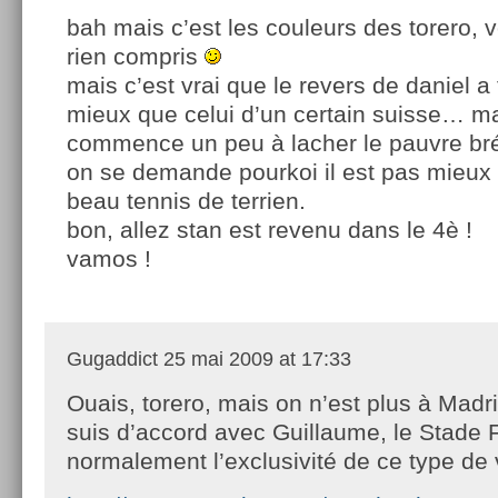
bah mais c’est les couleurs des torero, 
rien compris
mais c’est vrai que le revers de daniel 
mieux que celui d’un certain suisse… mai
commence un peu à lacher le pauvre bré
on se demande pourkoi il est pas mieux c
beau tennis de terrien.
bon, allez stan est revenu dans le 4è !
vamos !
Gugaddict
25 mai 2009 at 17:33
Ouais, torero, mais on n’est plus à Madr
suis d’accord avec Guillaume, le Stade 
normalement l’exclusivité de ce type de