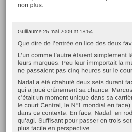
non plus.
Guillaume
25 mai 2009 at 18:54
Que dire de l’entrée en lice des deux fav
L’un comme l’autre étaient simplement l
leurs marques. Peu leur immportait la man
ne passaient pas cinq heures sur le cour
Nadal a été chahuté deux sets durant fac
qui a joué crânement sa chance. Marcos
c’était un moment unique dans sa carriè
le court Central, le N°1 mondial en face)
dans ce contexte. En face, Nadal, en rod
qu’agi. Suffisant pour passer en trois se
plus facile en perspective.