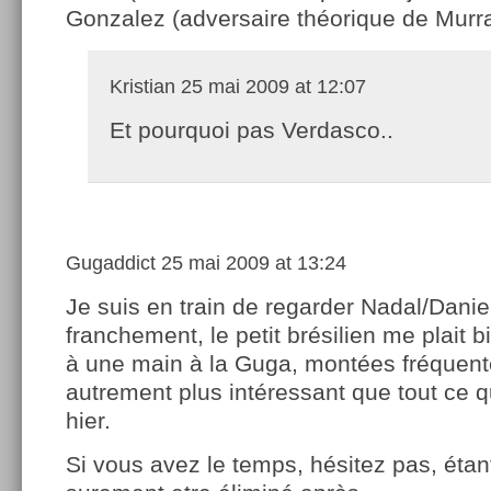
Gonzalez (adversaire théorique de Murra
Kristian
25 mai 2009 at 12:07
Et pourquoi pas Verdasco..
Gugaddict
25 mai 2009 at 13:24
Je suis en train de regarder Nadal/Daniel
franchement, le petit brésilien me plait 
à une main à la Guga, montées fréquen
autrement plus intéressant que tout ce q
hier.
Si vous avez le temps, hésitez pas, étan