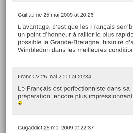
Guillaume
25 mai 2009 at 20:26
L’avantage, c’est que les Français semb
un point d’honneur à rallier le plus rapi
possible la Grande-Bretagne, histoire d’
Wimbledon dans les meilleures conditi
Franck-V
25 mai 2009 at 20:34
Le Français est perfectionniste dans sa
préparation, encore plus impressionnant
Gugaddict
25 mai 2009 at 22:37