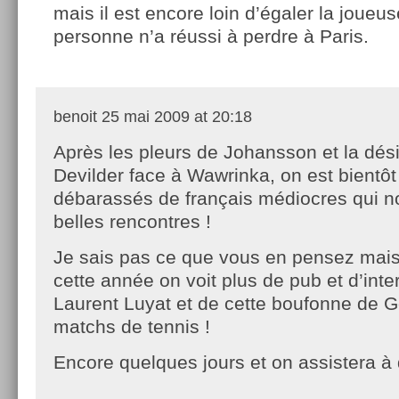
mais il est encore loin d’égaler la joueus
personne n’a réussi à perdre à Paris.
benoit
25 mai 2009 at 20:18
Après les pleurs de Johansson et la dési
Devilder face à Wawrinka, on est bientôt
débarassés de français médiocres qui 
belles rencontres !
Je sais pas ce que vous en pensez mai
cette année on voit plus de pub et d’inte
Laurent Luyat et de cette boufonne de G
matchs de tennis !
Encore quelques jours et on assistera 