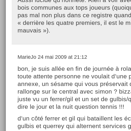
bois communes aux tops joueurs (quoiqu
pas mal non plus dans ce registre quand 
« derrière les quatre premiers, il est le m
mauvais »).
MarieJo
24 mai 2009 at 21:12
bon, je suis allée en fin de journée à rol
toute attente personne ne voulait d’une 
annexe, un sésame qui vous préservait 
rallonge sur le central avec simon ? bizz
juste vu un ferrer/gil et un set de gulbi
dire le jour et la nuit question tennis !!!
d’un côté ferrer et gil qui bataillent les 
gulbis et querrey qui alternent services 