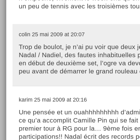
un peu de tennis avec les troisièmes tou
colin
25 mai 2009 at 20:07
Trop de boulot, je n’ai pu voir que deux 
Nadal / Nadiel, des fautes inhabituelles p
en début de deuxième set, l’ogre va devo
peu avant de démarrer le grand rouleau
karim
25 mai 2009 at 20:16
Une pensée et un ouahhhhhhhhh d’admi
ce qu’a accomplit Camille Pin qui se fait 
premier tour à RG pour la… 9ème fois e
participations!! Nadal écrit des records p