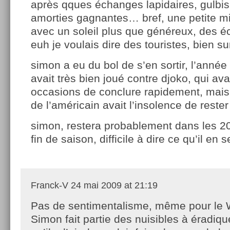
après qques échanges lapidaires, gulbis 
amorties gagnantes… bref, une petite m
avec un soleil plus que généreux, des éc
euh je voulais dire des touristes, bien s
simon a eu du bol de s’en sortir, l’année
avait très bien joué contre djoko, qui ava
occasions de conclure rapidement, mais
de l’américain avait l’insolence de rester
simon, restera probablement dans les 20
fin de saison, difficile à dire ce qu’il en s
Franck-V
24 mai 2009 at 21:19
Pas de sentimentalisme, même pour le
Simon fait partie des nuisibles à éradique