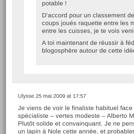
potable !
D’accord pour un classement d
coups joués raquette entre les 
entre les cuisses, je te vois ven
A toi maintenant de réussir à féd
blogosphère autour de cette idé
Ulysse
25 mai 2009 at 17:57
Je viens de voir le finaliste habituel face
spécialiste – vertes modeste – Alberto M
Plutôt solide et convainquant. Je ne pen
un lapin à Nole cette année, et probabl