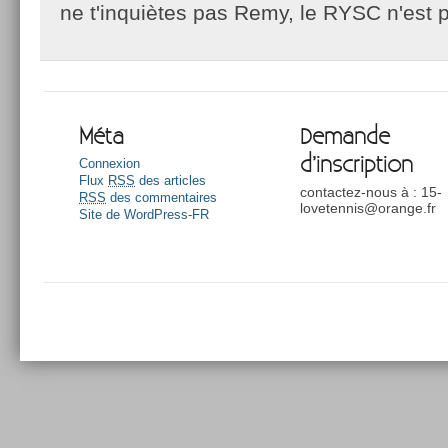
ne t'inquiètes pas Remy, le RYSC n'est p
Méta
Demande
d’inscription
Connexion
Flux
RSS
des articles
contactez-nous à : 15-
RSS
des commentaires
lovetennis@orange.fr
Site de WordPress-FR