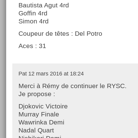
Bautista Agut 4rd
Goffin 4rd
Simon 4rd
Coupeur de têtes : Del Potro
Aces : 31
Pat
12 mars 2016 at 18:24
Merci à Rémy de continuer le RYSC.
Je propose :
Djokovic Victoire
Murray Finale
Wawrinka Demi
Nadal Quart