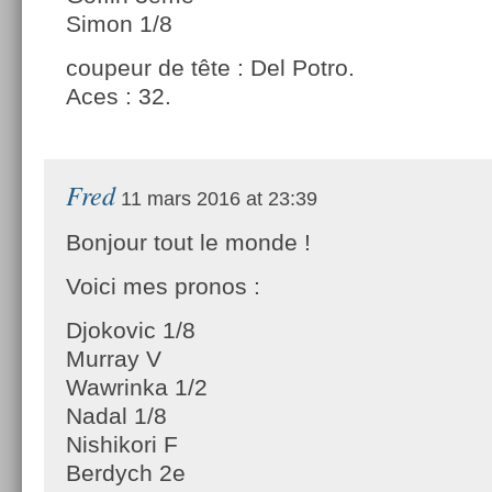
Simon 1/8
coupeur de tête : Del Potro.
Aces : 32.
Fred
11 mars 2016 at 23:39
Bonjour tout le monde !
Voici mes pronos :
Djokovic 1/8
Murray V
Wawrinka 1/2
Nadal 1/8
Nishikori F
Berdych 2e