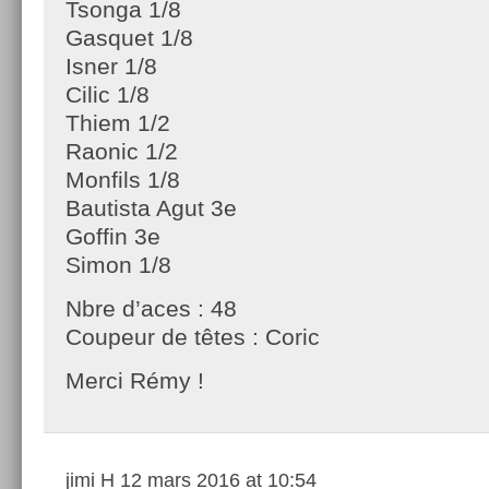
Tsonga 1/8
Gasquet 1/8
Isner 1/8
Cilic 1/8
Thiem 1/2
Raonic 1/2
Monfils 1/8
Bautista Agut 3e
Goffin 3e
Simon 1/8
Nbre d’aces : 48
Coupeur de têtes : Coric
Merci Rémy !
jimi H
12 mars 2016 at 10:54