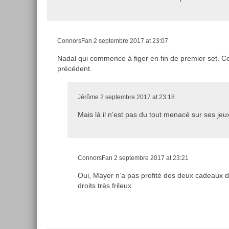
ConnorsFan
2 septembre 2017 at 23:07
Nadal qui commence à figer en fin de premier set.
précédent.
Jérôme
2 septembre 2017 at 23:18
Mais là il n’est pas du tout menacé sur ses jeu
ConnorsFan
2 septembre 2017 at 23:21
Oui, Mayer n’a pas profité des deux cadeaux 
droits très frileux.