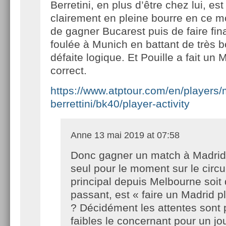
Berretini, en plus d’être chez lui, est
clairement en pleine bourre en ce mo
de gagner Bucarest puis de faire fin
foulée à Munich en battant de très
défaite logique. Et Pouille a fait un 
correct.
https://www.atptour.com/en/players/
berrettini/bk40/player-activity
Anne
13 mai 2019 at 07:58
Donc gagner un match à Madrid,
seul pour le moment sur le circu
principal depuis Melbourne soit 
passant, est « faire un Madrid pl
? Décidément les attentes sont 
faibles le concernant pour un jo