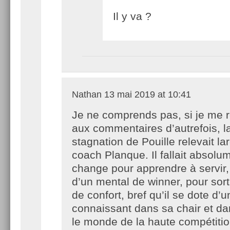
Il y va ?
Nathan
13 mai 2019 at 10:41
Je ne comprends pas, si je me r
aux commentaires d’autrefois, l
stagnation de Pouille relevait l
coach Planque. Il fallait absolum
change pour apprendre à servir,
d’un mental de winner, pour sort
de confort, bref qu’il se dote d’
connaissant dans sa chair et da
le monde de la haute compétitio