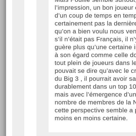
l’impression, un bon joueur
d’un coup de temps en tem
certainement pas la dernièr
qu’on a bien voulu nous ven
s’il n’était pas Français, il n
guère plus qu’une certaine i
à son égard comme celle do
tout plein de joueurs dans l
pouvait se dire qu’avec le 
du Big 3 , il pourrait avoir s
durablement dans un top 10
mais avec l’émergence d’un
nombre de membres de la 
cette perspective semble a p
moins en moins certaine.