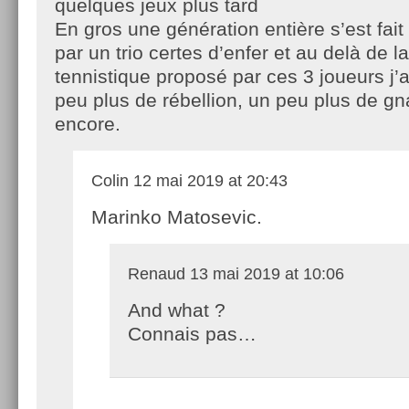
quelques jeux plus tard
En gros une génération entière s’est fai
par un trio certes d’enfer et au delà de la
tennistique proposé par ces 3 joueurs j’
peu plus de rébellion, un peu plus de gn
encore.
Colin
12 mai 2019 at 20:43
Marinko Matosevic.
Renaud
13 mai 2019 at 10:06
And what ?
Connais pas…