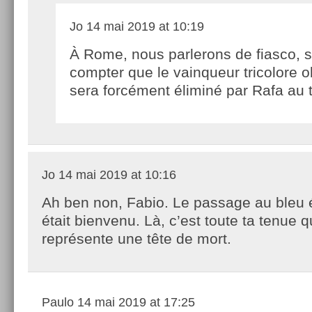
Jo
14 mai 2019 at 10:19
À Rome, nous parlerons de fiasco, 
compter que le vainqueur tricolore o
sera forcément éliminé par Rafa au t
Jo
14 mai 2019 at 10:16
Ah ben non, Fabio. Le passage au bleu é
était bienvenu. Là, c’est toute ta tenue q
représente une tête de mort.
Paulo
14 mai 2019 at 17:25