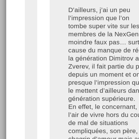
D’ailleurs, j’ai un peu
l’impression que l’on
tombe super vite sur le
membres de la NexGen 
moindre faux pas… surt
cause du manque de rés
la génération Dimitrov
Zverev, il fait partie du
depuis un moment et o
presque l’impression qu
le mettent d’ailleurs dan
génération supérieure.
En effet, le concernant,
l’air de vivre hors du c
de mal de situations
compliquées, son père,
chagrin d’amour mais a