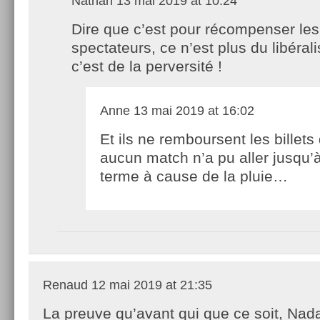
Nathan
13 mai 2019 at 10:24
Dire que c’est pour récompenser les
spectateurs, ce n’est plus du libéral
c’est de la perversité !
Anne
13 mai 2019 at 16:02
Et ils ne remboursent les billets
aucun match n’a pu aller jusqu’
terme à cause de la pluie…
Renaud
12 mai 2019 at 21:35
La preuve qu’avant qui que ce soit, Nada