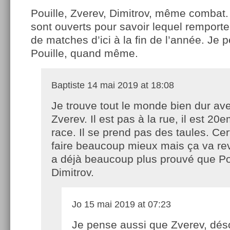
Pouille, Zverev, Dimitrov, même combat.
sont ouverts pour savoir lequel remporte
de matches d’ici à la fin de l’année. Je
Pouille, quand même.
Baptiste
14 mai 2019 at 18:08
Je trouve tout le monde bien dur av
Zverev. Il est pas à la rue, il est 20
race. Il se prend pas des taules. Cert
faire beaucoup mieux mais ça va reve
a déjà beaucoup plus prouvé que Po
Dimitrov.
Jo
15 mai 2019 at 07:23
Je pense aussi que Zverev, dés