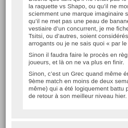
la raquette vs Shapo, ou qu’il ne mo
sciemment une marque imaginaire su
qu’il ne met pas une peau de banan
vestiaire d’un concurrent, je me fic
Tsitsi, ou d’autres, soient considé
arrogants ou je ne sais quoi « par le 
Sinon il faudra faire le procès en r
joueurs, et là on ne va plus en finir.
Sinon, c’est un Grec quand même 
9ème match en moins de deux sem
même) qui a été logiquement battu 
de retour à son meilleur niveau hier.