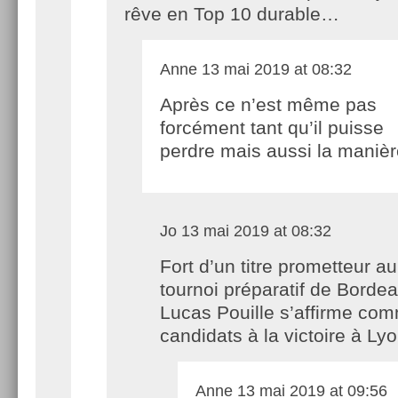
rêve en Top 10 durable…
Anne
13 mai 2019 at 08:32
Après ce n’est même pas
forcément tant qu’il puisse
perdre mais aussi la mani
Jo
13 mai 2019 at 08:32
Fort d’un titre prometteur au
tournoi préparatif de Borde
Lucas Pouille s’affirme com
candidats à la victoire à Lyo
Anne
13 mai 2019 at 09:56