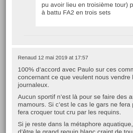
pu avoir lieu en troisième tour) 
à battu FA2 en trois sets
Renaud
12 mai 2019 at 17:57
100% d’accord avec Paulo sur ces com
concernant ce que veulent nous vendre 
journaleux.
Aucun sportif n’est là pour se faire des 
mamours. Si c’est le cas le gars ne fera 
fera croquer tout cru par les requins.
Si je reste dans la métaphore aquatique, 
d’être le grand requin blanc craint de tous