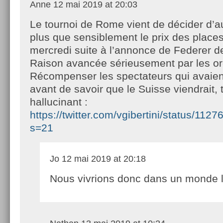
Anne
12 mai 2019 at 20:03
Le tournoi de Rome vient de décider d’
plus que sensiblement le prix des place
mercredi suite à l’annonce de Federer de
Raison avancée sérieusement par les or
Récompenser les spectateurs qui avaient
avant de savoir que le Suisse viendrait,
hallucinant :
https://twitter.com/vgibertini/status/1
s=21
Jo
12 mai 2019 at 20:18
Nous vivrions donc dans un monde l