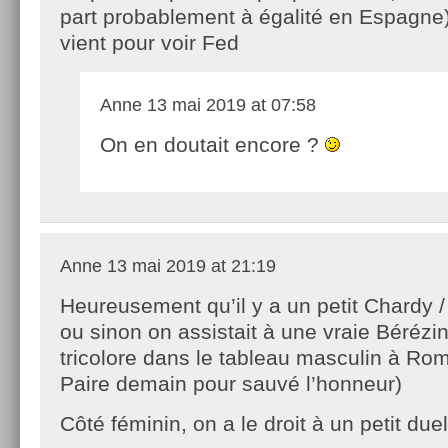
part probablement à égalité en Espagne)
vient pour voir Fed
Anne
13 mai 2019 at 07:58
On en doutait encore ?
Anne
13 mai 2019 at 21:19
Heureusement qu’il y a un petit Chardy 
ou sinon on assistait à une vraie Bérézi
tricolore dans le tableau masculin à Rom
Paire demain pour sauvé l’honneur)
Côté féminin, on a le droit à un petit du