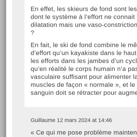
En effet, les skieurs de fond sont le
dont le système à l’effort ne connai
dilatation mais une vaso-constrictio
?
En fait, le ski de fond combine le 
d’effort qu’un kayakiste dans le hau
les efforts dans les jambes d’un cycli
qu’en réalité le corps humain n’a pas
vasculaire suffisant pour alimenter la
muscles de façon « normale », et l
sanguin doit se rétracter pour augme
Guillaume
12 mars 2024 at 14:46
« Ce qui me pose problème mainten