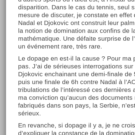
disparition. Dans le cas du tennis, seul 
mesure de discuter, je constate en effet
Nadal et Djokovic ont construit leur pa
la notion de domination aux confins de la
mathématique. Une défaite surprise de l’u
un événement rare, très rare.
Le dopage en est-il la cause ? Pour ma pa
pas. J’ai de sérieuses interrogations su
Djokovic enchainant une demi-finale de 
puis une finale de 6h contre Nadal à l’A
tribulations de l’intéressé ces dernières
ma conviction qu’aucun des documents
fabriqués dans son pays, la Serbie, n’es
sérieux.
En revanche, si dopage il y a, je ne croi
d’expliquer la constance de la dominati