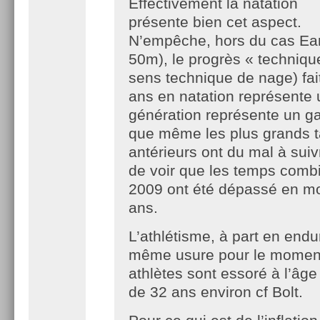
Effectivement la natation
présente bien cet aspect.
N’empêche, hors du cas Ear
50m), le progrès « techniqu
sens technique de nage) fai
ans en natation représente
génération représente un g
que même les plus grands t
antérieurs ont du mal à suivre
de voir que les temps comb
2009 ont été dépassé en m
ans.
L’athlétisme, à part en endu
même usure pour le moment
athlètes sont essoré à l’âge 
de 32 ans environ cf Bolt.