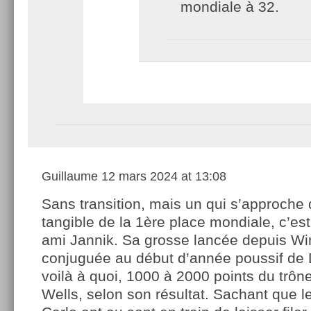
mondiale à 32.
Guillaume
12 mars 2024 at 13:08
Sans transition, mais un qui s’approche
tangible de la 1ère place mondiale, c’est
ami Jannik. Sa grosse lancée depuis W
conjuguée au début d’année poussif de D
voilà à quoi, 1000 à 2000 points du trône 
Wells, selon son résultat. Sachant que l