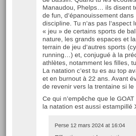
Manaudou, Phelps… ils disent t
de fun, d’épanouissement dans 
discipline. Tu n’as pas l’aspect l
« jeu » de certains sports de bal
nature, les grands espaces et la
terrain de jeu d’autres sports (c
running…) et, conjugué à la pré
athlètes, notamment les filles, tu
La natation c’est tu es au top av
et en burnout à 22 ans. Avant é
de revenir vers la trentaine si le 
Ce qui n’empêche que le GOAT s
la natation est aussi estampillé 
Perse
12 mars 2024 at 16:04