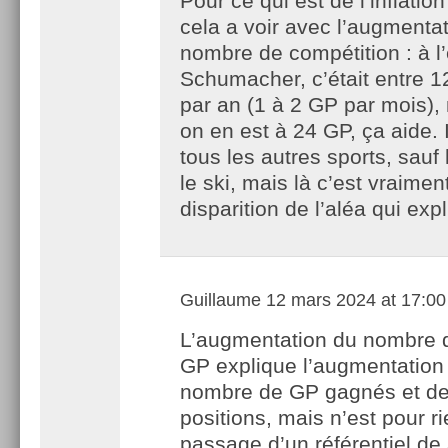
Pour ce qui est de l’inflation
cela a voir avec l’augmenta
nombre de compétition : à 
Schumacher, c’était entre 1
par an (1 à 2 GP par mois),
on en est à 24 GP, ça aide. 
tous les autres sports, sauf 
le ski, mais là c’est vraiment
disparition de l’aléa qui expl
Guillaume
12 mars 2024 at 17:00
L’augmentation du nombre 
GP explique l’augmentation
nombre de GP gagnés et de
positions, mais n’est pour r
passage d’un référentiel de 3