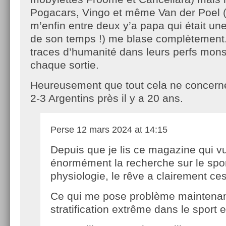
Pogacars, Vingo et même Van der Poel (
m’enfin entre deux y’a papa qui était un
de son temps !) me blase complètement
traces d’humanité dans leurs perfs mon
chaque sortie.
Heureusement que tout cela ne concerne
2-3 Argentins près il y a 20 ans.
Perse
12 mars 2024 at 14:15
Depuis que je lis ce magazine qui v
énormément la recherche sur le sport
physiologie, le rêve a clairement ce
Ce qui me pose problème maintenant
stratification extrême dans le sport e