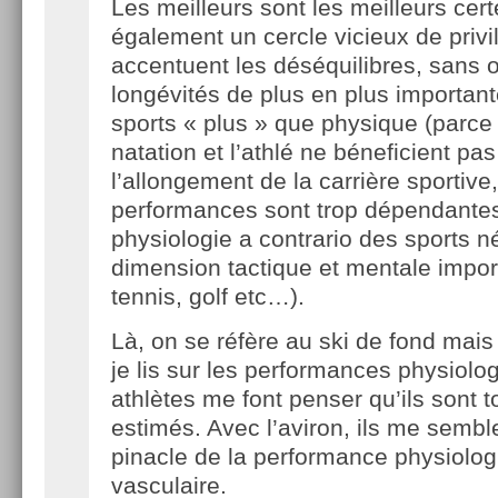
Les meilleurs sont les meilleurs certe
également un cercle vicieux de privi
accentuent les déséquilibres, sans o
longévités de plus en plus importan
sports « plus » que physique (parce
natation et l’athlé ne béneficient pas
l’allongement de la carrière sportive,
performances sont trop dépendantes
physiologie a contrario des sports n
dimension tactique et mentale importa
tennis, golf etc…).
Là, on se réfère au ski de fond mais 
je lis sur les performances physiolo
athlètes me font penser qu’ils sont 
estimés. Avec l’aviron, ils me semble
pinacle de la performance physiolog
vasculaire.