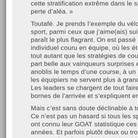
cette stratification extrême dans le s
perte d’aléa. »
Toutafé. Je prends l’exemple du vélo
sport, parmi ceux que j’aime(ais) su
paraît le plus flagrant. On est passé
individuel couru en équipe, où les é
tout autant que les stratégies de cou
part belle aux vainqueurs surprises 
anoblis le temps d’une course, à un
les équipiers ne servent plus à grand
Les leaders se chargent de tout fair
bornes de l’arrivée et s’expliquent e
Mais c’est sans doute déclinable à t
Ce n’est pas un hasard si tous les 
ont connu leur GOAT statistique ces
années. Et parfois plutôt deux ou tro