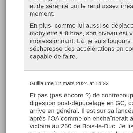
et de sérénité qui le rend assez irrés
moment.
En plus, comme lui aussi se dépla
mobylette à 8 bras, son niveau est 
impressionnant. Là, je suis toujours 
sécheresse des accélérations en coup
capable de faire.
Guillaume
12 mars 2024 at 14:32
Et pas (pas encore ?) de contrecoup
digestion post-dépucelage en GC, 
arrive en général. Il est sur sa lanc
après l’OA comme on enchaînerait 
victoire au 250 de Bois-le-Duc. Je lisa