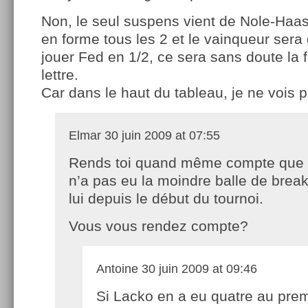
Non, le seul suspens vient de Nole-Haas, 
en forme tous les 2 et le vainqueur sera 
jouer Fed en 1/2, ce sera sans doute la f
lettre.
Car dans le haut du tableau, je ne vois 
Elmar
30 juin 2009 at 07:55
Rends toi quand même compte que 
n’a pas eu la moindre balle de break
lui depuis le début du tournoi.
Vous vous rendez compte?
Antoine
30 juin 2009 at 09:46
Si Lacko en a eu quatre au prem