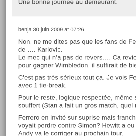
Une bonne journée au demeurant.
benja
30 juin 2009 at 07:26
Non, ne me dites pas que les fans de Fe
de …. Karlovic.
Le mec qui n’a pas de revers…. Ca revie
pour gagner Wimbledon, il suffirait de bie
C’est pas très sérieux tout ça. Je vois Fe
avec 1 tie-break.
Pour le reste, logique respectée, même 
souffert (Stan a fait un gros match, quel 
Ferrero en invité sur suprise mais franc
voyait perdre contre Simon? Hewitt a eu
Andy va le corriger au prochain tour.