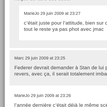
MarieJo
29 juin 2009 at 23:27
c’était juste pour l’attitude, bien sur
tout le reste ya pas phot avec jmac
Marc
29 juin 2009 at 23:25
Federer devrait demander à Stan de lui 
revers, avec ça, il serait totalement imba
MarieJo
29 juin 2009 at 23:26
l’année dernière c’était déjà le même sc