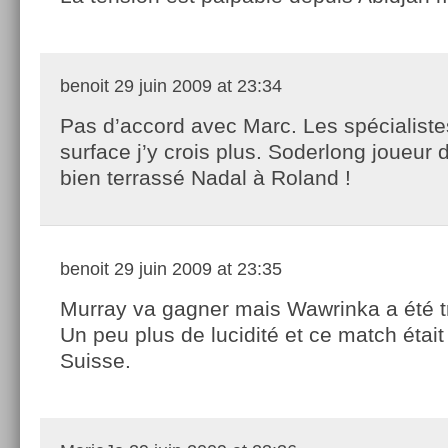
benoit
29 juin 2009 at 23:34
Pas d’accord avec Marc. Les spécialiste
surface j’y crois plus. Soderlong joueur 
bien terrassé Nadal à Roland !
benoit
29 juin 2009 at 23:35
Murray va gagner mais Wawrinka a été t
Un peu plus de lucidité et ce match était
Suisse.