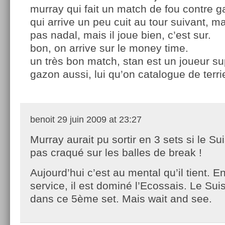
murray qui fait un match de fou contre g
qui arrive un peu cuit au tour suivant, ma
pas nadal, mais il joue bien, c’est sur.
bon, on arrive sur le money time.
un très bon match, stan est un joueur su
gazon aussi, lui qu’on catalogue de terri
benoit
29 juin 2009 at 23:27
Murray aurait pu sortir en 3 sets si le Su
pas craqué sur les balles de break !
Aujourd’hui c’est au mental qu’il tient. E
service, il est dominé l’Ecossais. Le Suiss
dans ce 5ème set. Mais wait and see.