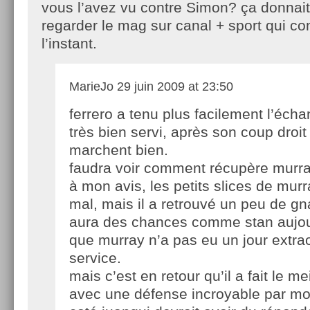
vous l’avez vu contre Simon? ça donnait
regarder le mag sur canal + sport qui 
l’instant.
MarieJo
29 juin 2009 at 23:50
ferrero a tenu plus facilement l’écha
très bien servi, après son coup droit
marchent bien.
faudra voir comment récupère murra
à mon avis, les petits slices de murra
mal, mais il a retrouvé un peu de gna
aura des chances comme stan aujou
que murray n’a pas eu un jour extra
service.
mais c’est en retour qu’il a fait le me
avec une défense incroyable par m