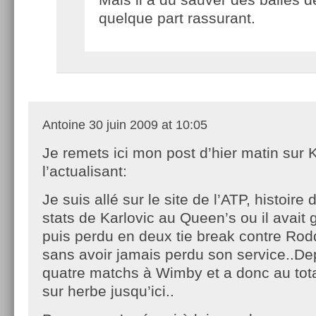
quelque part rassurant.
Antoine
30 juin 2009 at 10:05
Je remets ici mon post d’hier matin sur 
l’actualisant:
Je suis allé sur le site de l’ATP, histoire
stats de Karlovic au Queen’s ou il avait
puis perdu en deux tie break contre Rod
sans avoir jamais perdu son service..Dep
quatre matchs à Wimby et a donc au tota
sur herbe jusqu’ici..