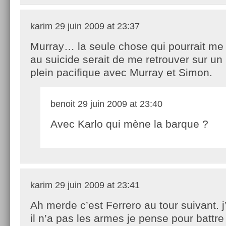
karim
29 juin 2009 at 23:37
Murray… la seule chose qui pourrait me
au suicide serait de me retrouver sur un
plein pacifique avec Murray et Simon.
benoit
29 juin 2009 at 23:40
Avec Karlo qui mène la barque ?
karim
29 juin 2009 at 23:41
Ah merde c’est Ferrero au tour suivant. j’a
il n’a pas les armes je pense pour battre