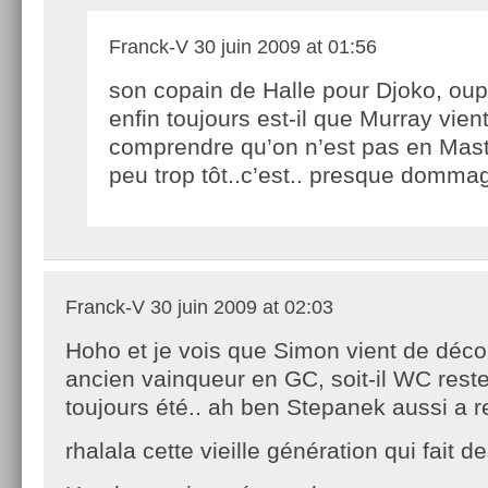
Franck-V
30 juin 2009 at 01:56
son copain de Halle pour Djoko, oup
enfin toujours est-il que Murray vien
comprendre qu’on n’est pas en Mast
peu trop tôt..c’est.. presque domm
Franck-V
30 juin 2009 at 02:03
Hoho et je vois que Simon vient de déco
ancien vainqueur en GC, soit-il WC reste 
toujours été.. ah ben Stepanek aussi a
rhalala cette vieille génération qui fait