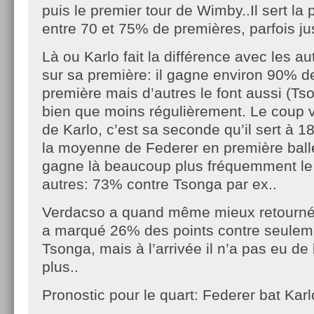
puis le premier tour de Wimby..Il sert la
entre 70 et 75% de premières, parfois 
Là ou Karlo fait la différence avec les au
sur sa première: il gagne environ 90% de
première mais d’autres le font aussi (Ts
bien que moins régulièrement. Le coup vr
de Karlo, c’est sa seconde qu’il sert à 1
la moyenne de Federer en première balle 
gagne là beaucoup plus fréquemment le 
autres: 73% contre Tsonga par ex..
Verdacso a quand même mieux retourné 
a marqué 26% des points contre seule
Tsonga, mais à l’arrivée il n’a pas eu de
plus..
Pronostic pour le quart: Federer bat Karl