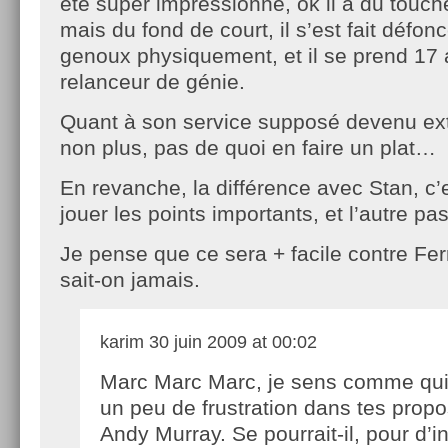
été super impressionné, ok il a du touche
mais du fond de court, il s’est fait défonc
genoux physiquement, et il se prend 17 
relanceur de génie.
Quant à son service supposé devenu extr
non plus, pas de quoi en faire un plat…
En revanche, la différence avec Stan, c’e
jouer les points importants, et l’autre pas
Je pense que ce sera + facile contre Fer
sait-on jamais.
karim
30 juin 2009 at 00:02
Marc Marc Marc, je sens comme qui 
un peu de frustration dans tes propo
Andy Murray. Se pourrait-il, pour d’in