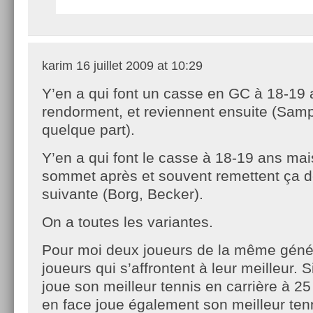
karim
16 juillet 2009 at 10:29
Y’en a qui font un casse en GC à 18-19 
rendorment, et reviennent ensuite (Samp
quelque part).
Y’en a qui font le casse à 18-19 ans mai
sommet après et souvent remettent ça d
suivante (Borg, Becker).
On a toutes les variantes.
Pour moi deux joueurs de la même géné
joueurs qui s’affrontent à leur meilleur. S
joue son meilleur tennis en carrière à 25
en face joue également son meilleur ten