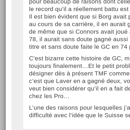
pour beaucoup de raisons dont celle
le record qu’il a réellement battu est
Il est bien évident que si Borg avait 
au cours de sa carrière, il en aurait
de même que si Connors avait joué 
78, il aurait sans doute gagné auss
titre et sans doute faite le GC en 7
C’est bizarre cette histoire de GC, m
toujours finalement…Et le petit pro
désigner dès à présent TMF comme 
c’est que Laver en a gagné deux, voir
veut bien considérer qu’il en a fait
chez les Pro…
L’une des raisons pour lesquelles j
difficulté avec l’idée que le Suisse 