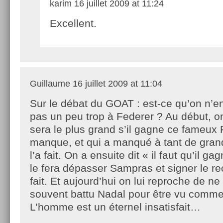
karim
16 juillet 2009 at 11:24
Excellent.
Guillaume
16 juillet 2009 at 11:04
Sur le débat du GOAT : est-ce qu’on n’
pas un peu trop à Federer ? Au début, on 
sera le plus grand s’il gagne ce fameux 
manque, et qui a manqué à tant de gran
l’a fait. On a ensuite dit « il faut qu’il 
le fera dépasser Sampras et signer le reco
fait. Et aujourd’hui on lui reproche de n
souvent battu Nadal pour être vu comm
L’homme est un éternel insatisfait…