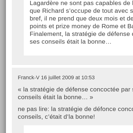
Lagardère ne sont pas capables de le 
que Richard s’occupe de tout avec 
bref, il ne prend que deux mois et d
points et prize money de Rome et B
Finalement, la stratégie de défense
ses conseils était la bonne…
Franck-V
16 juillet 2009 at 10:53
« la stratégie de défense concoctée par
conseils était la bonne… »
ne pas lire: la stratégie de défonce con
conseils, c’était d’la bonne!