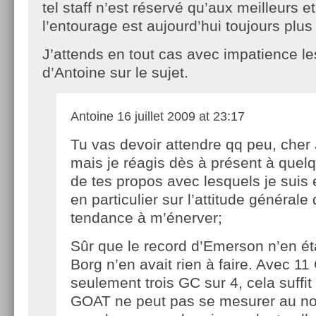
tel staff n’est réservé qu’aux meilleurs et
l’entourage est aujourd’hui toujours plus
J’attends en tout cas avec impatience le
d’Antoine sur le sujet.
Antoine
16 juillet 2009 at 23:17
Tu vas devoir attendre qq peu, cher
mais je réagis dès à présent à quel
de tes propos avec lesquels je suis 
en particulier sur l’attitude générale
tendance à m’énerver;
Sûr que le record d’Emerson n’en ét
Borg n’en avait rien à faire. Avec 1
seulement trois GC sur 4, cela suffi
GOAT ne peut pas se mesurer au n