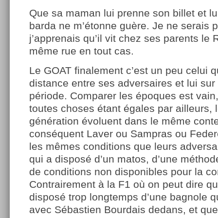
Que sa maman lui prenne son billet et lu
barda ne m’étonne guère. Je ne serais p
j’apprenais qu’il vit chez ses parents le 
même rue en tout cas.
Le GOAT finalement c’est un peu celui qu
distance entre ses adversaires et lui su
période. Comparer les époques est vain,
toutes choses étant égales par ailleurs, 
génération évoluent dans le même conte
conséquent Laver ou Sampras ou Federe
les mêmes conditions que leurs adversai
qui a disposé d’un matos, d’une méthod
de conditions non disponibles pour la c
Contrairement à la F1 où on peut dire q
disposé trop longtemps d’une bagnole q
avec Sébastien Bourdais dedans, et que 