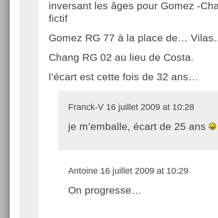
inversant les âges pour Gomez -Ch
fictif
Gomez RG 77 à la place de… Vilas.
Chang RG 02 au lieu de Costa.
l’écart est cette fois de 32 ans…
Franck-V
16 juillet 2009 at 10:28
je m’emballe, écart de 25 ans
Antoine
16 juillet 2009 at 10:29
On progresse…