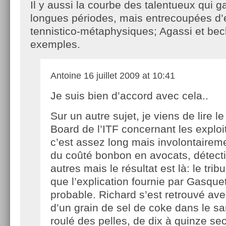
Il y aussi la courbe des talentueux qui 
longues périodes, mais entrecoupées d
tennistico-métaphysiques; Agassi et bec
exemples.
Antoine
16 juillet 2009 at 10:41
Je suis bien d’accord avec cela..
Sur un autre sujet, je viens de lire 
Board de l’ITF concernant les explo
c’est assez long mais involontaireme
du coûté bonbon en avocats, détecti
autres mais le résultat est là: le tri
que l’explication fournie par Gasquet
probable. Richard s’est retrouvé ave
d’un grain de sel de coke dans le sa
roulé des pelles, de dix à quinze se