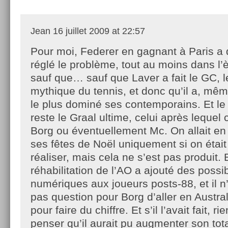
Jean
16 juillet 2009 at 22:57
Pour moi, Federer en gagnant à Paris a
réglé le problème, tout au moins dans l’
sauf que… sauf que Laver a fait le GC, le
mythique du tennis, et donc qu’il a, mê
le plus dominé ses contemporains. Et l
reste le Graal ultime, celui après lequel
Borg ou éventuellement Mc. On allait en
ses fêtes de Noël uniquement si on était
réaliser, mais cela ne s’est pas produit.
réhabilitation de l’AO a ajouté des possi
numériques aux joueurs posts-88, et il n
pas question pour Borg d’aller en Austra
pour faire du chiffre. Et s’il l’avait fait, ri
penser qu’il aurait pu augmenter son tota