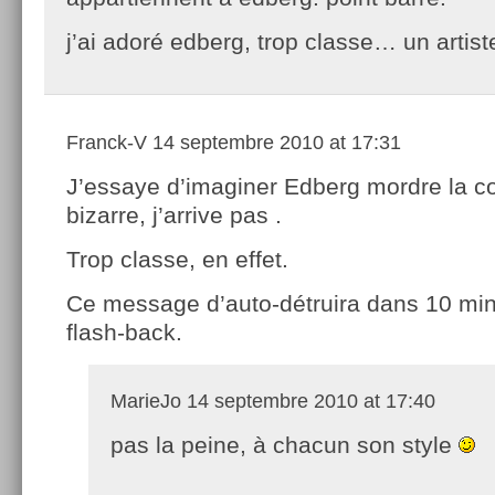
j’ai adoré edberg, trop classe… un artiste
Franck-V
14 septembre 2010 at 17:31
J’essaye d’imaginer Edberg mordre la co
bizarre, j’arrive pas .
Trop classe, en effet.
Ce message d’auto-détruira dans 10 min. 
flash-back.
MarieJo
14 septembre 2010 at 17:40
pas la peine, à chacun son style