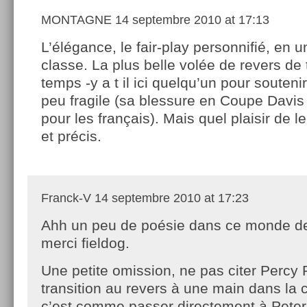
MONTAGNE
14 septembre 2010 at 17:13
L’élégance, le fair-play personnifié, en u
classe. La plus belle volée de revers de 
temps -y a t il ici quelqu’un pour souteni
peu fragile (sa blessure en Coupe Davis
pour les français). Mais quel plaisir de le
et précis.
Franck-V
14 septembre 2010 at 17:23
Ahh un peu de poésie dans ce monde de
merci fieldog.
Une petite omission, ne pas citer Percy
transition au revers à une main dans la c
c’est comme passer directement à Pete