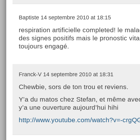
Baptiste
14 septembre 2010 at 18:15
respiration artificielle completed! le ma
des signes positifs mais le pronostic vita
toujours engagé.
Franck-V
14 septembre 2010 at 18:31
Chewbie, sors de ton trou et reviens.
Y’a du matos chez Stefan, et même avec
y’a une ouverture aujourd’hui hihi
http://www.youtube.com/watch?v=-crg