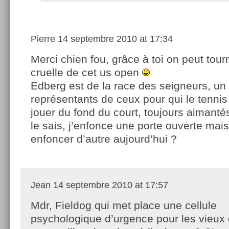
Pierre
14 septembre 2010 at 17:34
Merci chien fou, grâce à toi on peut tour
cruelle de cet us open
Edberg est de la race des seigneurs, un
représentants de ceux pour qui le tennis
jouer du fond du court, toujours aimantés p
le sais, j’enfonce une porte ouverte mais
enfoncer d’autre aujourd’hui ?
Jean
14 septembre 2010 at 17:57
Mdr, Fieldog qui met place une cellule
psychologique d’urgence pour les vieux 