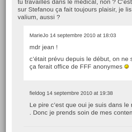
tu travailles dans le médical, non ? C’est 
sur Stefanou ça fait toujours plaisir, je li
valium, aussi ?
MarieJo
14 septembre 2010 at 18:03
mdr jean !
c’était prévu depuis le début, on ne
ça ferait office de FFF anonymes
fieldog
14 septembre 2010 at 19:38
Le pire c’est que oui je suis dans le
. Donc je prends soin de mes conte