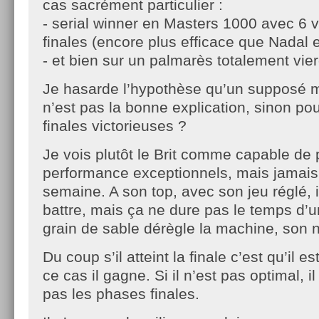
cas sacrément particulier :
- serial winner en Masters 1000 avec 6 v
finales (encore plus efficace que Nadal e
- et bien sur un palmarès totalement vie
Je hasarde l’hypothèse qu’un supposé me
n’est pas la bonne explication, sinon po
finales victorieuses ?
Je vois plutôt le Brit comme capable de 
performance exceptionnels, mais jamais
semaine. A son top, avec son jeu réglé, il
battre, mais ça ne dure pas le temps d’
grain de sable dérègle la machine, son 
Du coup s’il atteint la finale c’est qu’il 
ce cas il gagne. Si il n’est pas optimal, i
pas les phases finales.