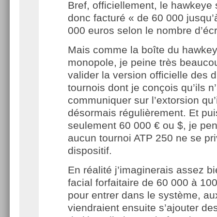
Bref, officiellement, le hawkeye 
donc facturé « de 60 000 jusqu’
000 euros selon le nombre d’éc
Mais comme la boîte du hawkey
monopole, je peine très beauc
valider la version officielle des 
tournois dont je conçois qu’ils 
communiquer sur l’extorsion qu’
désormais régulièrement. Et puis 
seulement 60 000 € ou $, je pe
aucun tournoi ATP 250 ne se priv
dispositif.
En réalité j’imaginerais assez b
facial forfaitaire de 60 000 à 10
pour entrer dans le système, au
viendraient ensuite s’ajouter des