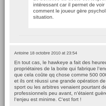
intéressant car il permet de voir
comment le joueur gère psycho
situation.
Antoine
18 octobre 2010 at 23:54
En tout cas, le hawkeye a fait des heure
propriétaires de la boite qui fabrique l’e
que cela coûte qq chose comme 500 000 
et ils ont réussi une grande opération d
sport ou les arbitres venaient pourtant 
professionnels peu avant, n’étaient guèr
l’enjeu est minime. C’est fort !