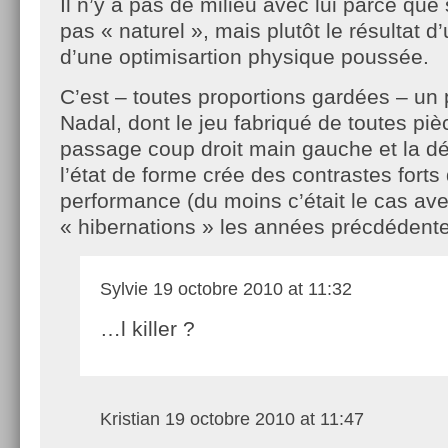
Il n’y a pas de milieu avec lui parce que
pas « naturel », mais plutôt le résultat d
d’une optimisartion physique poussée.
C’est – toutes proportions gardées – un 
Nadal, dont le jeu fabriqué de toutes pi
passage coup droit main gauche et la d
l’état de forme crée des contrastes forts
performance (du moins c’était le cas av
« hibernations » les années précdédente
Sylvie
19 octobre 2010 at 11:32
…l killer ?
Kristian
19 octobre 2010 at 11:47