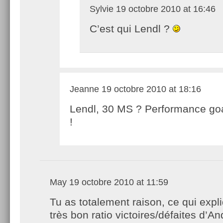
Sylvie
19 octobre 2010 at 16:46
C’est qui Lendl ?
Jeanne
19 octobre 2010 at 18:16
Lendl, 30 MS ? Performance go
!
May
19 octobre 2010 at 11:59
Tu as totalement raison, ce qui expl
très bon ratio victoires/défaites d’A