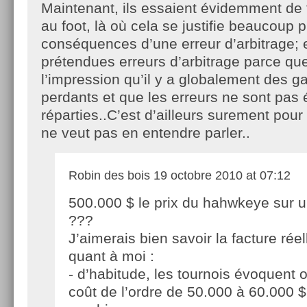
Maintenant, ils essaient évidemment de f
au foot, là où cela se justifie beaucoup p
conséquences d’une erreur d’arbitrage; 
prétendues erreurs d’arbitrage parce que 
l’impression qu’il y a globalement des g
perdants et que les erreurs ne sont pas
réparties..C’est d’ailleurs surement pour
ne veut pas en entendre parler..
Robin des bois
19 octobre 2010 at 07:12
500.000 $ le prix du hahwkeye sur u
???
J’aimerais bien savoir la facture rée
quant à moi :
- d’habitude, les tournois évoquent o
coût de l’ordre de 50.000 à 60.000 $ 