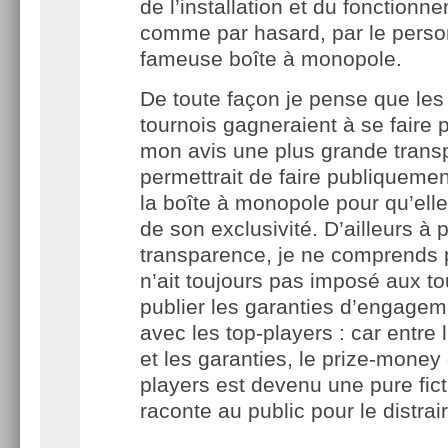
de l’installation et du fonctionn
comme par hasard, par le perso
fameuse boîte à monopole.
De toute façon je pense que les
tournois gagneraient à se faire 
mon avis une plus grande trans
permettrait de faire publiquemen
la boîte à monopole pour qu’ell
de son exclusivité. D’ailleurs à
transparence, je ne comprends 
n’ait toujours pas imposé aux to
publier les garanties d’engage
avec les top-players : car entre
et les garanties, le prize-money
players est devenu une pure fic
raconte au public pour le distra