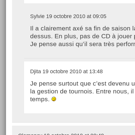
Sylvie
19 octobre 2010 at 09:05
Il a clairement axé sa fin de saison l
dessus. En plus, pas de CD à jouer p
Je pense aussi qu’il sera très perfo
Djita
19 octobre 2010 at 13:48
Je pense surtout que c’est devenu 
la gestion de tournois. Entre nous, il 
temps.