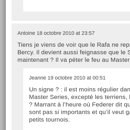
Antoine
18 octobre 2010 at 23:57
Tiens je viens de voir que le Rafa ne rep
Bercy. Il devient aussi feignasse que le 
maintenant ? Il va péter le feu au Master
Jeanne
19 octobre 2010 at 00:51
Un signe ? : il est moins régulier da
Master Series, excepté les terriens, 
? Marrant à l’heure où Federer dit q
sont pas si importants et qu’il veut 
petits tournois.