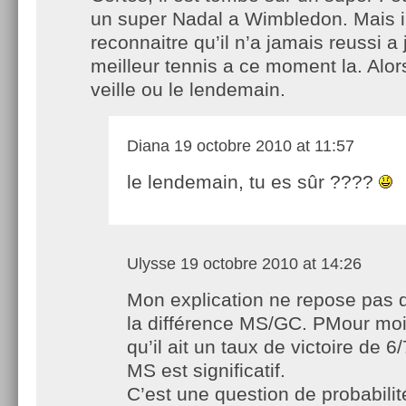
un super Nadal a Wimbledon. Mais il
reconnaitre qu’il n’a jamais reussi a
meilleur tennis a ce moment la. Alors 
veille ou le lendemain.
Diana
19 octobre 2010 at 11:57
le lendemain, tu es sûr ????
Ulysse
19 octobre 2010 at 14:26
Mon explication ne repose pas 
la différence MS/GC. PMour moi 
qu’il ait un taux de victoire de 6
MS est significatif.
C’est une question de probabilit