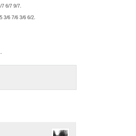
/7 6/7 9/7.
5 3/6 7/6 3/6 6/2.
.