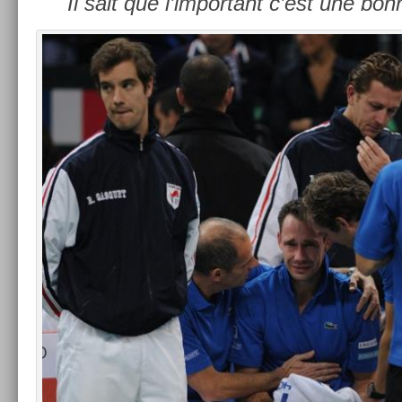
Il sait que l’im­portant c’est une bo