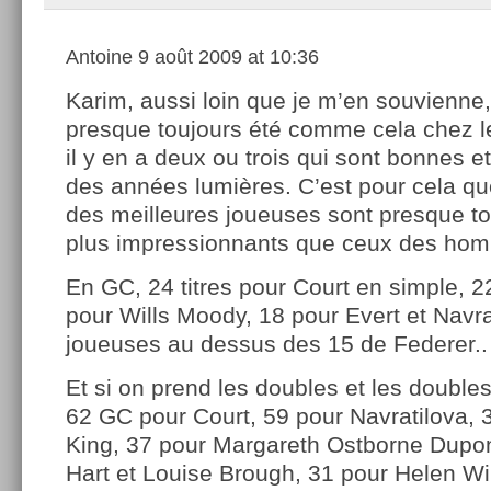
Antoine
9 août 2009 at 10:36
Karim, aussi loin que je m’en souvienne,
presque toujours été comme cela chez 
il y en a deux ou trois qui sont bonnes et
des années lumières. C’est pour cela qu
des meilleures joueuses sont presque t
plus impressionnants que ceux des ho
En GC, 24 titres pour Court en simple, 2
pour Wills Moody, 18 pour Evert et Navra
joueuses au dessus des 15 de Federer..
Et si on prend les doubles et les double
62 GC pour Court, 59 pour Navratilova, 3
King, 37 pour Margareth Ostborne Dupon
Hart et Louise Brough, 31 pour Helen Wil