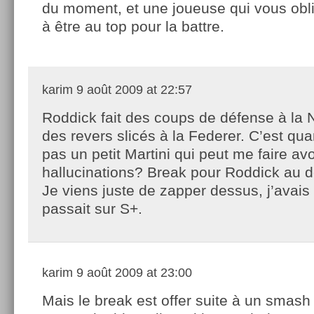
du moment, et une joueuse qui vous obl
à être au top pour la battre.
karim
9 août 2009 at 22:57
Roddick fait des coups de défense à la 
des revers slicés à la Federer. C’est q
pas un petit Martini qui peut me faire av
hallucinations? Break pour Roddick au d
Je viens juste de zapper dessus, j’avais
passait sur S+.
karim
9 août 2009 at 23:00
Mais le break est offer suite à un smash