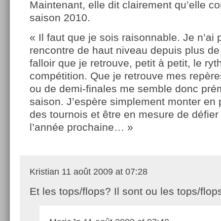
Maintenant, elle dit clairement qu’elle c
saison 2010.
« Il faut que je sois raisonnable. Je n’ai
rencontre de haut niveau depuis plus de 
falloir que je retrouve, petit à petit, le r
compétition. Que je retrouve mes repères
ou de demi-finales me semble donc prém
saison. J’espère simplement monter en p
des tournois et être en mesure de défier
l’année prochaine… »
Kristian
11 août 2009 at 07:28
Et les tops/flops? Il sont ou les tops/flop