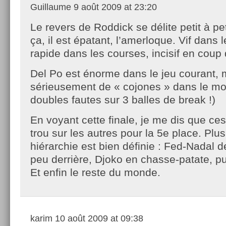
Guillaume
9 août 2009 at 23:20
Le revers de Roddick se délite petit à pe
ça, il est épatant, l’amerloque. Vif dans le
rapide dans les courses, incisif en coup
Del Po est énorme dans le jeu courant,
sérieusement de « cojones » dans le mo
doubles fautes sur 3 balles de break !)
En voyant cette finale, je me dis que ces 
trou sur les autres pour la 5e place. Plu
hiérarchie est bien définie : Fed-Nadal 
peu derrière, Djoko en chasse-patate, p
Et enfin le reste du monde.
karim
10 août 2009 at 09:38