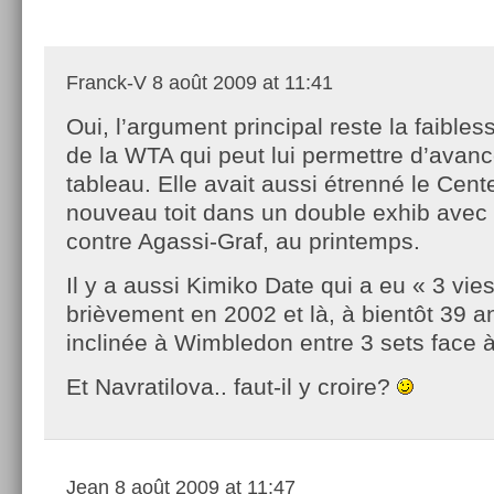
Franck-V
8 août 2009 at 11:41
Oui, l’argument principal reste la faibles
de la WTA qui peut lui permettre d’avan
tableau. Elle avait aussi étrenné le Cen
nouveau toit dans un double exhib ave
contre Agassi-Graf, au printemps.
Il y a aussi Kimiko Date qui a eu « 3 vie
brièvement en 2002 et là, à bientôt 39 a
inclinée à Wimbledon entre 3 sets face
Et Navratilova.. faut-il y croire?
Jean
8 août 2009 at 11:47