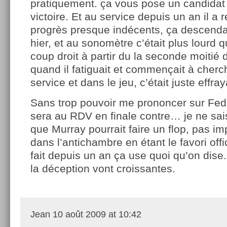
pratiquement. ça vous pose un candidat 
victoire. Et au service depuis un an il a 
progrès presque indécents, ça descendai
hier, et au sonomètre c’était plus lourd 
coup droit à partir du la seconde moitié 
quand il fatiguait et commençait à cherc
service et dans le jeu, c’était juste effray
Sans trop pouvoir me prononcer sur Fe
sera au RDV en finale contre… je ne sai
que Murray pourrait faire un flop, pas im
dans l’antichambre en étant le favori off
fait depuis un an ça use quoi qu’on dise.
la déception vont croissantes.
Jean
10 août 2009 at 10:42