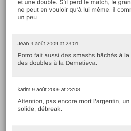
et une double. S’il perd le match, le gra
ne peut en vouloir qu’à lui même. il co
un peu.
Jean
9 août 2009 at 23:01
Potro fait aussi des smashs bâchés à la
des doubles à la Demetieva.
karim
9 août 2009 at 23:08
Attention, pas encore mort l’argentin, un 
solide, débreak.