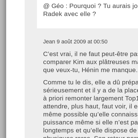
@ Géo : Pourquoi ? Tu aurais jo
Radek avec elle ?
Jean
9 août 2009 at 00:50
C’est vrai, il ne faut peut-être p
comparer Kim aux plâtreuses m
que veux-tu, Hénin me manque.
Comme tu le dis, elle a dû prépa
sérieusement et il y a de la place
à priori remonter largement Top
attendre, plus haut, faut voir, il
même possible qu’elle connaisse
puissance même si elle n’est pas
longtemps et qu’elle dispose de 