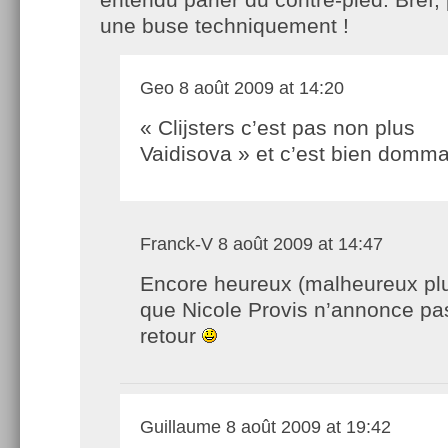
une buse techniquement !
Geo
8 août 2009 at 14:20
« Clijsters c’est pas non plus
Vaidisova » et c’est bien dom
Franck-V
8 août 2009 at 14:47
Encore heureux (malheureux plu
que Nicole Provis n’annonce pa
retour
Guillaume
8 août 2009 at 19:42