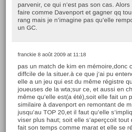
parvenir, ce qui n’est pas son cas. Alors 
faire comme Davenport et gagner qq tou
rang mais je n’imagine pas qu’elle remp
un GC.
franckie
8 août 2009 at 11:18
pas un match de kim en mémoire,donc c’
diffcile de la situer.à ce que j’ai pu enten
elle a un jeu qui est du même régistre qu
joueuses de la wta;sur ce, et aussi en 
même qu’elle est(a été),soit elle fait un 
similaire à davenport en remontant de m
jusqu’au TOP 20,et il faut qu’elle s’impl
viser plus haut; soit elle s’aperçcoit tout
fait son temps comme marat et elle se ré