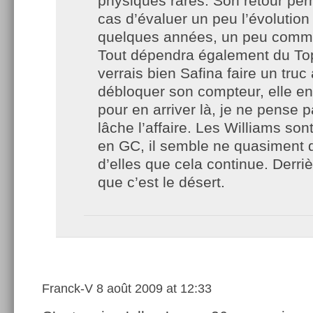
physiques rares. Son retour per
cas d’évaluer un peu l’évolution
quelques années, un peu comme
Tout dépendra également du Top
verrais bien Safina faire un truc 
débloquer son compteur, elle en
pour en arriver là, je ne pense p
lâche l’affaire. Les Williams so
en GC, il semble ne quasiment
d’elles que cela continue. Derrièr
que c’est le désert.
Franck-V
8 août 2009 at 12:33