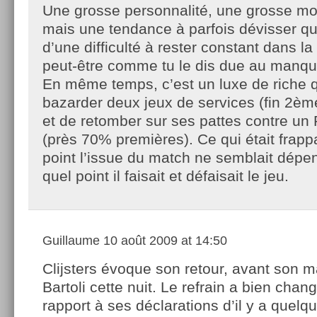
Une grosse personnalité, une grosse mot
mais une tendance à parfois dévisser q
d’une difficulté à rester constant dans la
peut-être comme tu le dis due au manqu
En même temps, c’est un luxe de riche 
bazarder deux jeux de services (fin 2èm
et de retomber sur ses pattes contre un
(près 70% premières). Ce qui était frappa
point l’issue du match ne semblait dépe
quel point il faisait et défaisait le jeu.
Guillaume
10 août 2009 at 14:50
Clijsters évoque son retour, avant son m
Bartoli cette nuit. Le refrain a bien chan
rapport à ses déclarations d’il y a quelq