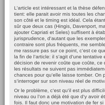
L’article est intéressant et la thèse défe
tient: elle parait avoir mis toutes les ch
son côté et le timing est idéal. Cela étan
sûr que deux cas (Hingis, Davenport, ma
ajouter Capriati et Seles) suffisent à étab
jurisprudence, d’autant que les exemple
contraire sont plus fréquents, me semble
me rassure pas sur ce point, c’est ce qu
la fin de l’article: il s’agit d’une tentativ
décision de revenir coûte que coûte, ce q
les résultats ne suivent pas immédiatemen
chances pour qu’elle laisse tomber. On 
s’interroger sur son niveau réel de motiv
Or le problème, c’est qu’il est plus diffic
niveau ou l’on a déjà été que d’y avoir 
fois. Il faut donc une motivation de fer si