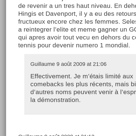
de revenir a un tres haut niveau. En de
Hingis et Davenport, il y a eu des retou
fructueux encore chez les femmes. Sele
a reintegrer l’elite et meme gagner un G
qui apres avoir tout vecu en dehors du c
tennis pour devenir numero 1 mondial.
Guillaume
9 août 2009 at 21:06
Effectivement. Je m’étais limité aux
comebacks les plus récents, mais b
d’autres noms peuvent venir à l’esprit
la démonstration.