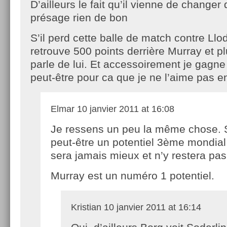
D’ailleurs le fait qu’il vienne de changer
présage rien de bon
S’il perd cette balle de match contre Llod
retrouve 500 points derrière Murray et 
parle de lui. Et accessoirement je gagn
peut-être pour ca que je ne l’aime pas en
Elmar
10 janvier 2011 at 16:08
Je ressens un peu la même chose. 
peut-être un potentiel 3ème mondial,
sera jamais mieux et n’y restera pas
Murray est un numéro 1 potentiel.
Kristian
10 janvier 2011 at 16:14