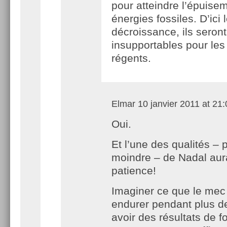
pour atteindre l’épuise
énergies fossiles. D’ici 
décroissance, ils seront
insupportables pour les 
régents.
Elmar
10 janvier 2011 at 21:
Oui.
Et l’une des qualités – 
moindre – de Nadal aura
patience!
Imaginer ce que le mec
endurer pendant plus de
avoir des résultats de f