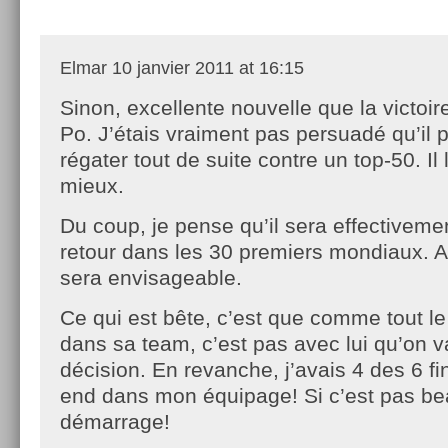
Elmar
10 janvier 2011 at 16:15
Sinon, excellente nouvelle que la victoir
Po. J’étais vraiment pas persuadé qu’il 
régater tout de suite contre un top-50. Il l’
mieux.
Du coup, je pense qu’il sera effectivem
retour dans les 30 premiers mondiaux. A p
sera envisageable.
Ce qui est bête, c’est que comme tout l
dans sa team, c’est pas avec lui qu’on va
décision. En revanche, j’avais 4 des 6 fi
end dans mon équipage! Si c’est pas 
démarrage!