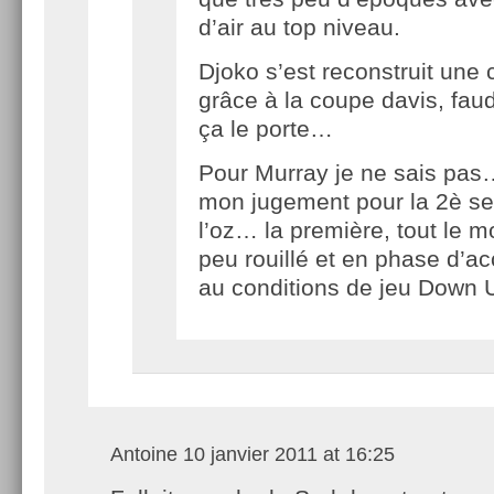
d’air au top niveau.
Djoko s’est reconstruit une 
grâce à la coupe davis, faud
ça le porte…
Pour Murray je ne sais pas
mon jugement pour la 2è s
l’oz… la première, tout le 
peu rouillé et en phase d’ac
au conditions de jeu Down
Antoine
10 janvier 2011 at 16:25