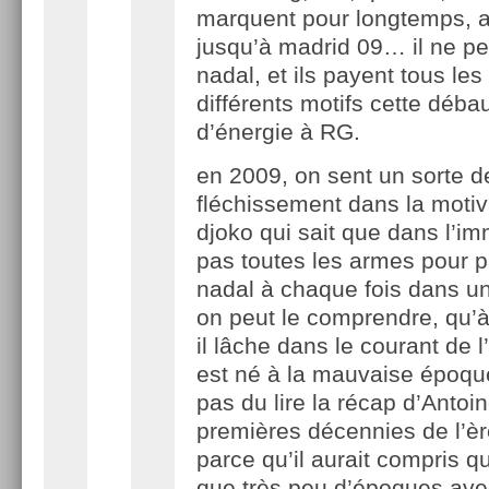
marquent pour longtemps, 
jusqu’à madrid 09… il ne peu
nadal, et ils payent tous les
différents motifs cette déb
d’énergie à RG.
en 2009, on sent un sorte d
fléchissement dans la motiv
djoko qui sait que dans l’imm
pas toutes les armes pour p
nadal à chaque fois dans un
on peut le comprendre, qu
il lâche dans le courant de l
est né à la mauvaise époqu
pas du lire la récap d’Antoin
premières décennies de l’
parce qu’il aurait compris qu
que très peu d’époques ave