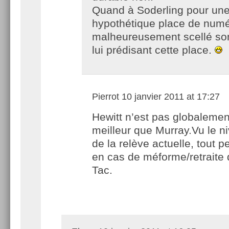
Quand à Soderling pour un
hypothétique place de numé
malheureusement scellé son
lui prédisant cette place.
Pierrot
10 janvier 2011 at 17:27
Hewitt n’est pas globalemen
meilleur que Murray.Vu le n
de la relève actuelle, tout pe
en cas de méforme/retraite 
Tac.