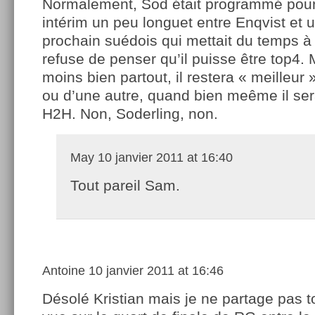
Normalement, Sod était programmé pour
intérim un peu longuet entre Enqvist et 
prochain suédois qui mettait du temps à 
refuse de penser qu’il puisse être top4. 
moins bien partout, il restera « meilleur
ou d’une autre, quand bien meême il se
H2H. Non, Soderling, non.
May
10 janvier 2011 at 16:40
Tout pareil Sam.
Antoine
10 janvier 2011 at 16:46
Désolé Kristian mais je ne partage pas t