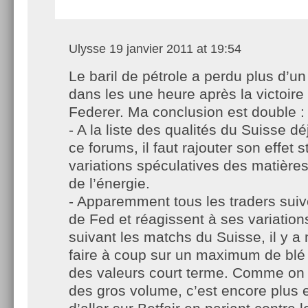
Ulysse
19 janvier 2011 at 19:54
Le baril de pétrole a perdu plus d’un
dans les une heure après la victoire
Federer. Ma conclusion est double :
- A la liste des qualités du Suisse 
ce forums, il faut rajouter son effet s
variations spéculatives des matière
de l’énergie.
- Apparemment tous les traders suiv
de Fed et réagissent à ses variation
suivant les matchs du Suisse, il y 
faire à coup sur un maximum de blé
des valeurs court terme. Comme on 
des gros volume, c’est encore plus 