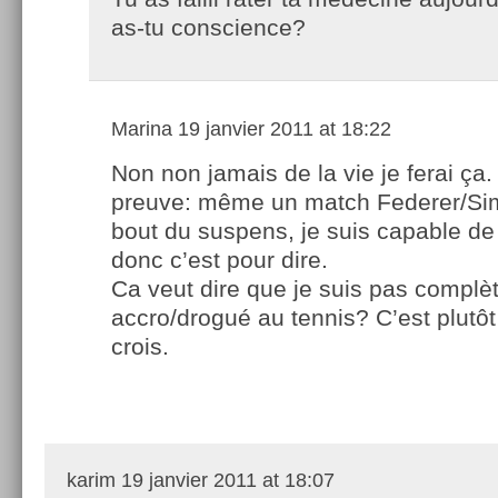
as-tu conscience?
Marina
19 janvier 2011 at 18:22
Non non jamais de la vie je ferai ça
preuve: même un match Federer/Si
bout du suspens, je suis capable de 
donc c’est pour dire.
Ca veut dire que je suis pas compl
accro/drogué au tennis? C’est plutôt
crois.
karim
19 janvier 2011 at 18:07