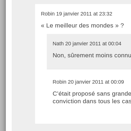
Robin
19 janvier 2011 at 23:32
« Le meilleur des mondes » ?
Nath
20 janvier 2011 at 00:04
Non, sûrement moins con
Robin
20 janvier 2011 at 00:09
C’était proposé sans grand
conviction dans tous les cas