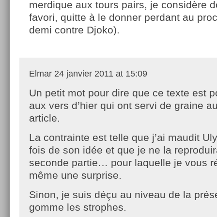
merdique aux tours pairs, je considère
favori, quitte à le donner perdant au proc
demi contre Djoko).
Elmar
24 janvier 2011 at 15:09
Un petit mot pour dire que ce texte est p
aux vers d’hier qui ont servi de graine a
article.
La contrainte est telle que j’ai maudit U
fois de son idée et que je ne la reproduir
seconde partie… pour laquelle je vous r
même une surprise.
Sinon, je suis déçu au niveau de la prés
gomme les strophes.