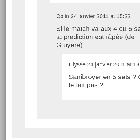
Colin
24 janvier 2011 at 15:22
Si le match va aux 4 ou 5 se
ta prédiction est râpée (de
Gruyère)
Ulysse
24 janvier 2011 at 18
Sanibroyer en 5 sets ?
le fait pas ?