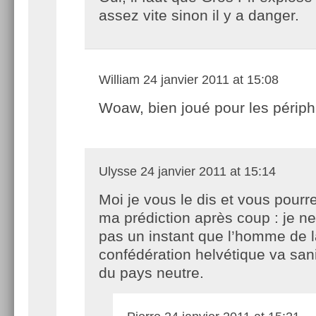
assez vite sinon il y a danger.
William
24 janvier 2011 at 15:08
Woaw, bien joué pour les périph
Ulysse
24 janvier 2011 at 15:14
Moi je vous le dis et vous pourre
ma prédiction après coup : je n
pas un instant que l’homme de 
confédération helvétique va sani
du pays neutre.