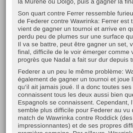
la Murène ou Dolgo, puis à gagner la fin
Son quart contre Ferrer ressemble furie
de Federer contre Wawrinka: Ferrer est t
vient de gagner un tournoi et arrive en q
perdu peu de plumes sur une surface qui 
Il va se battre, peut être gagner un set,
final, difficile de le voir émerger comme 
progrès que Nadal a fait sur dur depuis t
Federer a un peu le même problème: Wa
également de gagner un tournoi et joue l
qu’il ait jamais joué. Il a donc toutes se
connaissent tous les deux aussi bien qu
Espagnols se connaissent. Cependant, 
semble plus difficile pour Federer au v
match de Wawrinka contre Roddick (des 
impressionnantes) et de ses propres diff