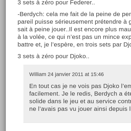
3 sets à zéro pour Federer..
-Berdych: cela me fait de la peine de pe
pareil puisse sérieusement prétendre à 
sait à peine jouer..Il est encore plus ma
à la volée, ce qui n’est pas un mince explo
battre et, je l’espère, en trois sets par 
3 sets à zéro pour Djoko..
William
24 janvier 2011 at 15:46
En tout cas je ne vois pas Djoko l’e
facilement. Je le redis, Berdych a ét
solide dans le jeu et au service cont
ne l’avais pas vu jouer ainsi depuis