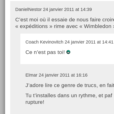
DanielNestor
24 janvier 2011 at 14:39
C’est moi où il essaie de nous faire croir
« expéditions » rime avec « Wimbledon
Coach Kevinovitch
24 janvier 2011 at 14:41
Ce n’est pas toi!
Elmar
24 janvier 2011 at 16:16
J’adore lire ce genre de trucs, en fait
Tu t’installes dans un rythme, et paf
rupture!