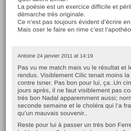
La poésie est un exercice difficile et péri
démarche très originale.
Ce n’est pas toujours évident d’écrire en
Mais oser le faire en rime c’est l’apothé
Antoine
24 janvier 2011 at 14:19
Pas vu me match mais vu le résultat et 
rendus. Visiblement Cilic tenait moins l
contre Isner. Pas bon pour lui, ça..Un ci
jours après, il ne faut visiblement pas co
très bon Nadal apparemment aussi; norm
seconde semaine et le choléra qui l’a fr
qu’un mauvais souvenir..
Reste pour lui à passer un très bon Ferrer