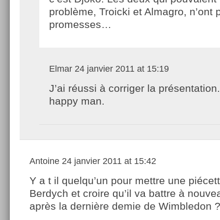
problème, Troicki et Almagro, n’ont 
promesses…
Elmar
24 janvier 2011 at 15:19
J’ai réussi à corriger la présentation.
happy man.
Antoine
24 janvier 2011 at 15:42
Y a t il quelqu’un pour mettre une piécet
Berdych et croire qu’il va battre à nouve
après la dernière demie de Wimbledon 