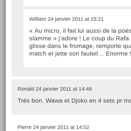
William
24 janvier 2011 at 15:21
« Au micro, il fait lui aussi de la poé
slamme » j’adore ! Le coup du Rafa 
glisse dans le fromage, remporte 
match et jette son fauteil… Enorme 
Ronald
24 janvier 2011 at 14:48
Très bon. Wawa et Djoko en 4 sets pr mo
Pierre
24 janvier 2011 at 14:52