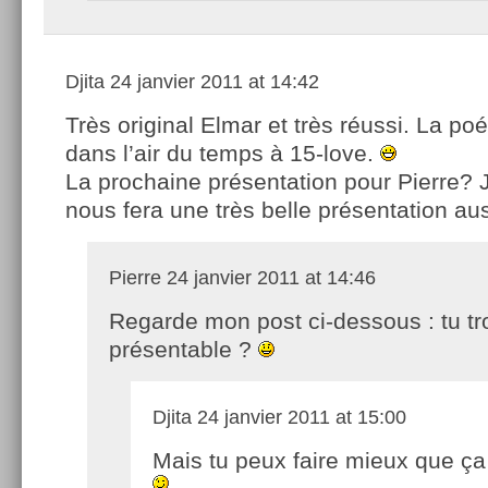
Djita
24 janvier 2011 at 14:42
Très original Elmar et très réussi. La poé
dans l’air du temps à 15-love.
La prochaine présentation pour Pierre? J
nous fera une très belle présentation au
Pierre
24 janvier 2011 at 14:46
Regarde mon post ci-dessous : tu t
présentable ?
Djita
24 janvier 2011 at 15:00
Mais tu peux faire mieux que ça 