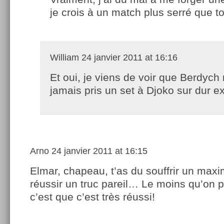
je crois à un match plus serré que t
William
24 janvier 2011 at 16:16
Et oui, je viens de voir que Berdych 
jamais pris un set à Djoko sur dur e
Arno
24 janvier 2011 at 16:15
Elmar, chapeau, t’as du souffrir un max
réussir un truc pareil… Le moins qu’on p
c’est que c’est très réussi!