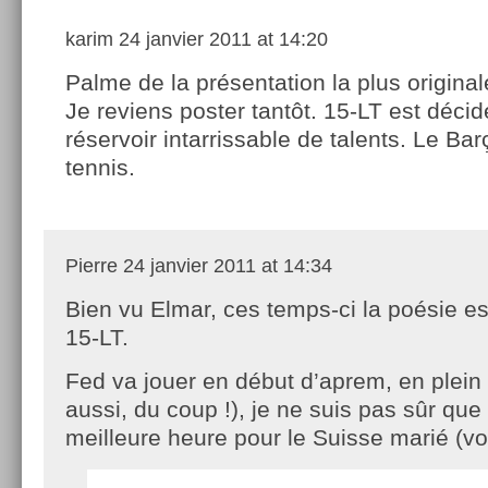
karim
24 janvier 2011 at 14:20
Palme de la présentation la plus original
Je reviens poster tantôt. 15-LT est déci
réservoir intarrissable de talents. Le Ba
tennis.
Pierre
24 janvier 2011 at 14:34
Bien vu Elmar, ces temps-ci la poésie es
15-LT.
Fed va jouer en début d’aprem, en plein
aussi, du coup !), je ne suis pas sûr que 
meilleure heure pour le Suisse marié (vo