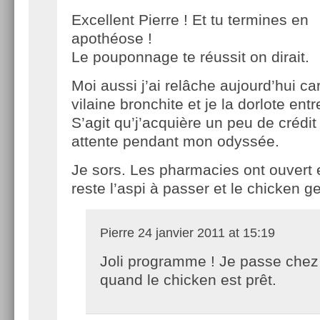
Excellent Pierre ! Et tu termines en
apothéose !
Le pouponnage te réussit on dirait.
Moi aussi j’ai relâche aujourd’hui c
vilaine bronchite et je la dorlote en
S’agit qu’j’acquière un peu de crédit
attente pendant mon odyssée.
Je sors. Les pharmacies ont ouvert e
reste l’aspi à passer et le chicken g
Pierre
24 janvier 2011 at 15:19
Joli programme ! Je passe chez 
quand le chicken est prêt.