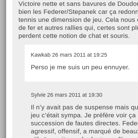
Victoire nette et sans bavures de Doudo
bien les Federer/Stepanek car ça redon
tennis une dimension de jeu. Cela nous
de fer et autres rallies qui, certes sont 
perdent cette notion de chat et souris.
Kawkab
26 mars 2011 at 19:25
Perso je me suis un peu ennuyer.
Sylvie
26 mars 2011 at 19:30
Il n’y avait pas de suspense mais q
jeu c’était sympa. Je préfère voir ça
succession de fautes directes. Fede
agressif, offensif, a marqué de bea