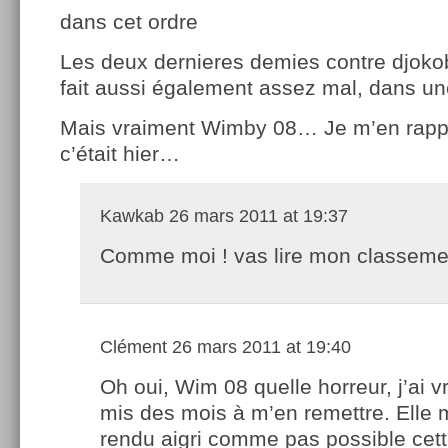
dans cet ordre
Les deux dernieres demies contre djoko
fait aussi également assez mal, dans u
Mais vraiment Wimby 08… Je m’en rapp
c’était hier…
Kawkab
26 mars 2011 at 19:37
Comme moi ! vas lire mon classeme
Clément
26 mars 2011 at 19:40
Oh oui, Wim 08 quelle horreur, j’ai 
mis des mois à m’en remettre. Elle 
rendu aigri comme pas possible cett