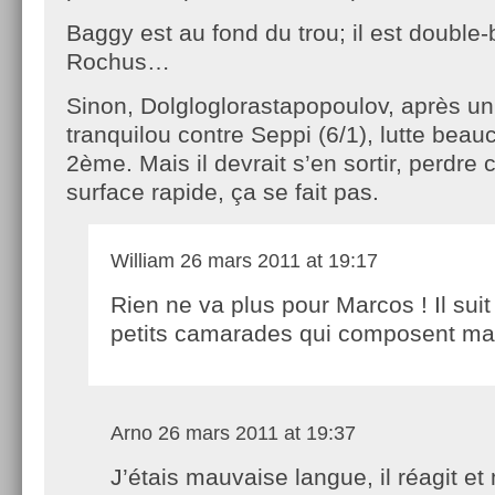
Baggy est au fond du trou; il est double
Rochus…
Sinon, Dolgloglorastapopoulov, après un
tranquilou contre Seppi (6/1), lutte beau
2ème. Mais il devrait s’en sortir, perdre 
surface rapide, ça se fait pas.
William
26 mars 2011 at 19:17
Rien ne va plus pour Marcos ! Il suit
petits camarades qui composent m
Arno
26 mars 2011 at 19:37
J’étais mauvaise langue, il réagit e