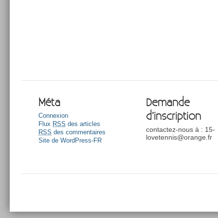
Méta
Demande
d’inscription
Connexion
Flux
RSS
des articles
contactez-nous à : 15-
RSS
des commentaires
lovetennis@orange.fr
Site de WordPress-FR