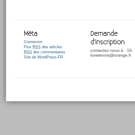
Méta
Demande
d’inscription
Connexion
Flux
RSS
des articles
contactez-nous à : 15-
RSS
des commentaires
lovetennis@orange.fr
Site de WordPress-FR