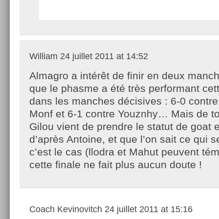
William
24 juillet 2011 at 14:52
Almagro a intérêt de finir en deux manc
que le phasme a été très performant ce
dans les manches décisives : 6-0 contr
Monf et 6-1 contre Youznhy… Mais de t
Gilou vient de prendre le statut de goat
d’après Antoine, et que l’on sait ce qui
c’est le cas (llodra et Mahut peuvent tém
cette finale ne fait plus aucun doute !
Coach Kevinovitch
24 juillet 2011 at 15:16