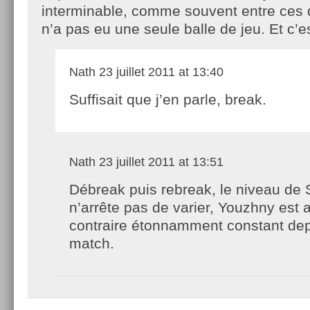
interminable, comme souvent entre ces
n’a pas eu une seule balle de jeu. Et c’es
Nath
23 juillet 2011 at 13:40
Suffisait que j’en parle, break.
Nath
23 juillet 2011 at 13:51
Débreak puis rebreak, le niveau de
n’arrête pas de varier, Youzhny est 
contraire étonnamment constant dep
match.