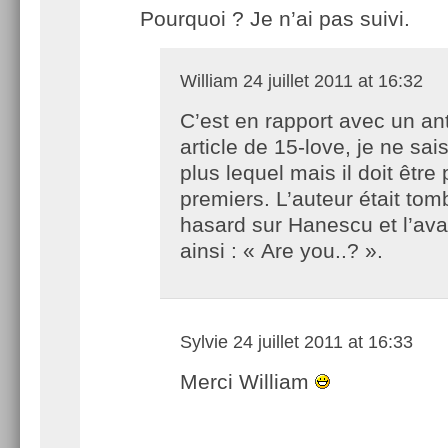
Pourquoi ? Je n’ai pas suivi.
William
24 juillet 2011 at 16:32
C’est en rapport avec un an
article de 15-love, je ne sai
plus lequel mais il doit être
premiers. L’auteur était tom
hasard sur Hanescu et l’ava
ainsi : « Are you..? ».
Sylvie
24 juillet 2011 at 16:33
Merci William