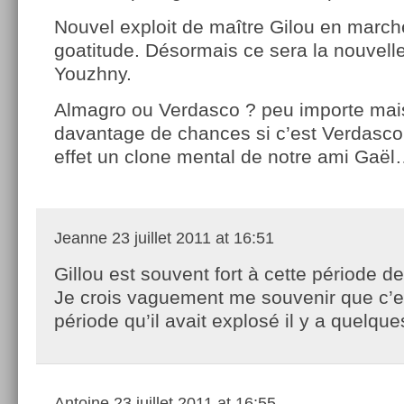
Nouvel exploit de maître Gilou en march
goatitude. Désormais ce sera la nouvelle
Youzhny.
Almagro ou Verdasco ? peu importe mai
davantage de chances si c’est Verdasco
effet un clone mental de notre ami Gaë
Jeanne
23 juillet 2011 at 16:51
Gillou est souvent fort à cette période de
Je crois vaguement me souvenir que c’es
période qu’il avait explosé il y a quelqu
Antoine
23 juillet 2011 at 16:55