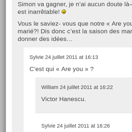
Simon va gagner, je n’ai aucun doute là-
est inarrêtable!
Vous le saviez- vous que notre « Are you 
marié?! Dis donc c’est la saison des ma
donner des idées…
Sylvie
24 juillet 2011 at 16:13
C’est qui « Are you » ?
William
24 juillet 2011 at 16:22
Victor Hanescu.
Sylvie
24 juillet 2011 at 16:26