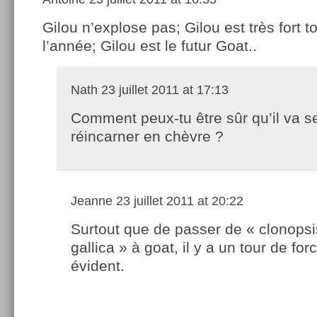
Gilou n’explose pas; Gilou est très fort t
l’année; Gilou est le futur Goat..
Nath
23 juillet 2011 at 17:13
Comment peux-tu être sûr qu’il va s
réincarner en chèvre ?
Jeanne
23 juillet 2011 at 20:22
Surtout que de passer de « clonopsi
gallica » à goat, il y a un tour de for
évident.