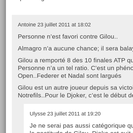
Antoine
23 juillet 2011 at 18:02
Personne n’est favori contre Gilou..
Almagro n’a aucune chance; il sera bala
Gilou a remporté 8 des 10 finales ATP qu’
Personne n’a un tel ratio. C’est un phén
Open..Federer et Nadal sont largués
Gilou est un autre joueur depuis sa victo
Notrefils..Pour le Djoker, c’est le début de
Ulysse
23 juillet 2011 at 19:20
Je ne serai pas aussi catégorique q