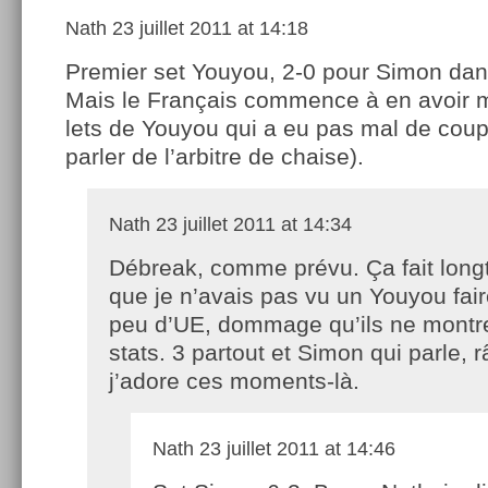
Nath
23 juillet 2011 at 14:18
Premier set Youyou, 2-0 pour Simon dans
Mais le Français commence à en avoir 
lets de Youyou qui a eu pas mal de coup
parler de l’arbitre de chaise).
Nath
23 juillet 2011 at 14:34
Débreak, comme prévu. Ça fait lon
que je n’avais pas vu un Youyou fair
peu d’UE, dommage qu’ils ne montre
stats. 3 partout et Simon qui parle, 
j’adore ces moments-là.
Nath
23 juillet 2011 at 14:46