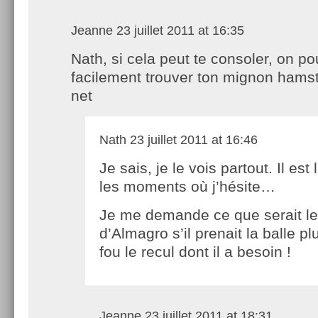
Jeanne
23 juillet 2011 at 16:35
Nath, si cela peut te consoler, on po
facilement trouver ton mignon hamst
net
Nath
23 juillet 2011 at 16:46
Je sais, je le vois partout. Il est
les moments où j’hésite…
Je me demande ce que serait le
d’Almagro s’il prenait la balle plu
fou le recul dont il a besoin !
Jeanne
23 juillet 2011 at 18:31