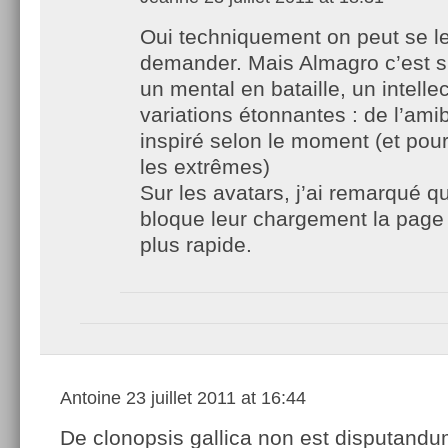
Oui techniquement on peut se l
demander. Mais Almagro c’est s
un mental en bataille, un intelle
variations étonnantes : de l’ami
inspiré selon le moment (et pour
les extrêmes)
Sur les avatars, j’ai remarqué qu
bloque leur chargement la page
plus rapide.
Antoine
23 juillet 2011 at 16:44
De clonopsis gallica non est disputandu