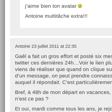
j’aime bien ton avatar
Antoine multitâche extra!!!
Antoine
23 juillet 2011 at 22:35
Gaêl a fait un gros effort et posté six m
twitter ces dernières 24h…Voir le lien pl
viens de réaliser que quand on clique sur
d’un message, on peut prendre connai
auquel il répondait. C’est particulièrement
Bref, à 48h de mon départ en vacances, j
n’est ce pas ?
Et oui, mardi comme tous les ans, je rejo