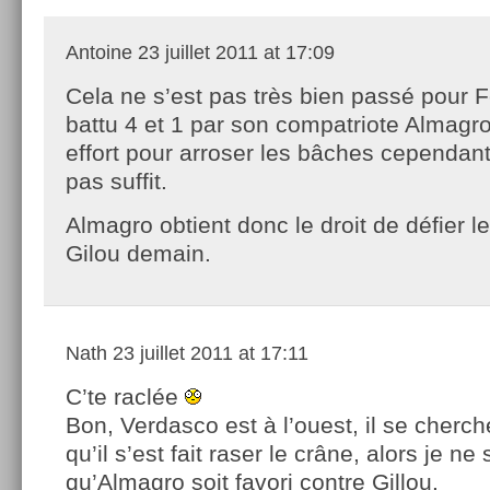
Antoine
23 juillet 2011 at 17:09
Cela ne s’est pas très bien passé pour 
battu 4 et 1 par son compatriote Almagro
effort pour arroser les bâches cependant
pas suffit.
Almagro obtient donc le droit de défier 
Gilou demain.
Nath
23 juillet 2011 at 17:11
C’te raclée
Bon, Verdasco est à l’ouest, il se cherch
qu’il s’est fait raser le crâne, alors je ne
qu’Almagro soit favori contre Gillou.