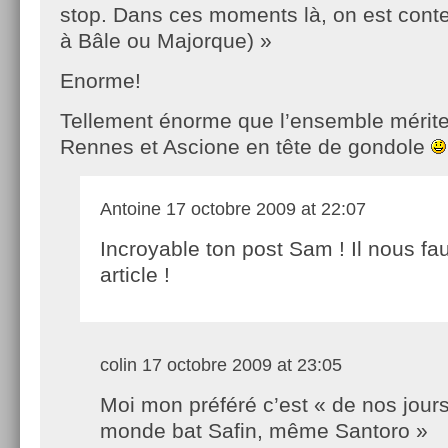
stop. Dans ces moments là, on est conte
à Bâle ou Majorque) »
Enorme!
Tellement énorme que l’ensemble mérite 
Rennes et Ascione en tête de gondole
Antoine
17 octobre 2009 at 22:07
Incroyable ton post Sam ! Il nous fa
article !
colin
17 octobre 2009 at 23:05
Moi mon préféré c’est « de nos jours
monde bat Safin, même Santoro »