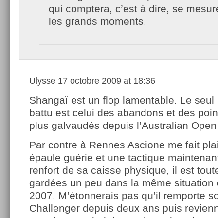
qui comptera, c’est à dire, se mesur
les grands moments.
Ulysse
17 octobre 2009 at 18:36
Shangaï est un flop lamentable. Le seul
battu est celui des abandons et des poin
plus galvaudés depuis l’Australian Open
Par contre à Rennes Ascione me fait plai
épaule guérie et une tactique maintenan
renfort de sa caisse physique, il est tou
gardées un peu dans la même situation
2007. M’étonnerais pas qu’il remporte s
Challenger depuis deux ans puis revien