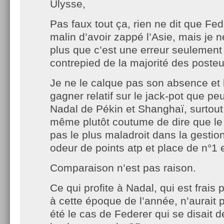
Ulysse,
Pas faux tout ça, rien ne dit que Fe
malin d’avoir zappé l’Asie, mais je n
plus que c’est une erreur seulement
contrepied de la majorité des poste
Je ne le calque pas son absence et
gagner relatif sur le jack-pot que p
Nadal de Pékin et Shanghaï, surtou
même plutôt coutume de dire que le
pas le plus maladroit dans la gestio
odeur de points atp et place de n°1 
Comparaison n’est pas raison.
Ce qui profite à Nadal, qui est frais 
à cette époque de l’année, n’aurait
été le cas de Federer qui se disait d