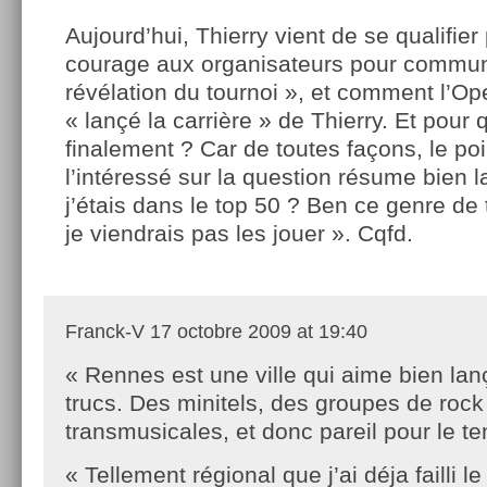
Aujourd’hui, Thierry vient de se qualifier
courage aux organisateurs pour communi
révélation du tournoi », et comment l’O
« lançé la carrière » de Thierry. Et pour q
finalement ? Car de toutes façons, le po
l’intéressé sur la question résume bien la
j’étais dans le top 50 ? Ben ce genre de
je viendrais pas les jouer ». Cqfd.
Franck-V
17 octobre 2009 at 19:40
« Rennes est une ville qui aime bien lan
trucs. Des minitels, des groupes de rock
transmusicales, et donc pareil pour le te
« Tellement régional que j’ai déja failli l