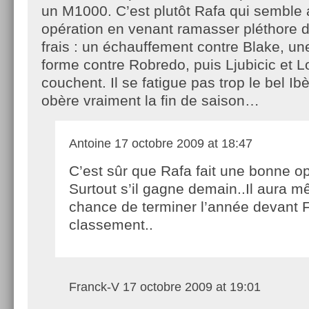
un M1000. C’est plutôt Rafa qui semble a
opération en venant ramasser pléthore d
frais : un échauffement contre Blake, u
forme contre Robredo, puis Ljubicic et L
couchent. Il se fatigue pas trop le bel Ibè
obère vraiment la fin de saison…
Antoine
17 octobre 2009 at 18:47
C’est sûr que Rafa fait une bonne op
Surtout s’il gagne demain..Il aura 
chance de terminer l’année devant 
classement..
Franck-V
17 octobre 2009 at 19:01