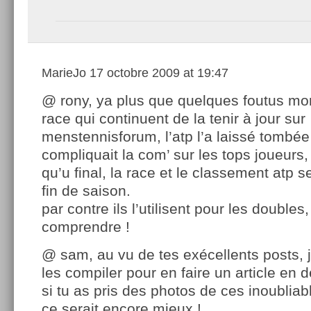
MarieJo
17 octobre 2009 at 19:47
@ rony, ya plus que quelques foutus mo
race qui continuent de la tenir à jour sur
menstennisforum, l’atp l’a laissé tombée
compliquait la com’ sur les tops joueurs,
qu’u final, la race et le classement atp s
fin de saison.
par contre ils l’utilisent pour les doubles
comprendre !
@ sam, au vu de tes exécellents posts, 
les compiler pour en faire un article en
si tu as pris des photos de ces inoublia
ce serait encore mieux !