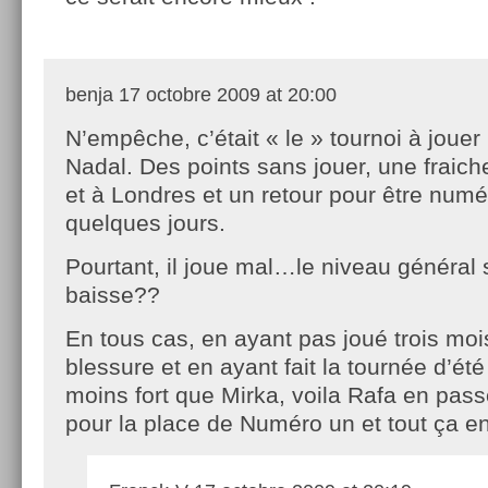
benja
17 octobre 2009 at 20:00
N’empêche, c’était « le » tournoi à jouer
Nadal. Des points sans jouer, une fraich
et à Londres et un retour pour être numér
quelques jours.
Pourtant, il joue mal…le niveau général s
baisse??
En tous cas, en ayant pas joué trois mo
blessure et en ayant fait la tournée d’ét
moins fort que Mirka, voila Rafa en pas
pour la place de Numéro un et tout ça 