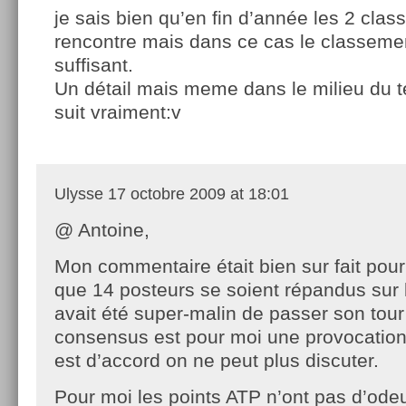
je sais bien qu’en fin d’année les 2 cla
rencontre mais dans ce cas le classemen
suffisant.
Un détail mais meme dans le milieu du 
suit vraiment:v
Ulysse
17 octobre 2009 at 18:01
@ Antoine,
Mon commentaire était bien sur fait pou
que 14 posteurs se soient répandus sur l
avait été super-malin de passer son tour
consensus est pour moi une provocation.
est d’accord on ne peut plus discuter.
Pour moi les points ATP n’ont pas d’ode