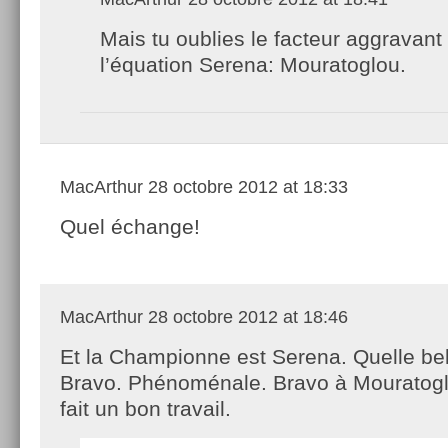
Mais tu oublies le facteur aggravant
l’équation Serena: Mouratoglou.
MacArthur
28 octobre 2012 at 18:33
Quel échange!
MacArthur
28 octobre 2012 at 18:46
Et la Championne est Serena. Quelle be
Bravo. Phénoménale. Bravo à Mouratoglo
fait un bon travail.