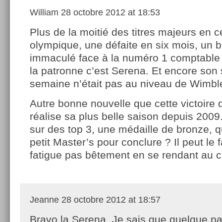
William
28 octobre 2012 at 18:53
Plus de la moitié des titres majeurs en 
olympique, une défaite en six mois, un b
immaculé face à la numéro 1 comptable :
la patronne c’est Serena. Et encore son 
semaine n’était pas au niveau de Wim
Autre bonne nouvelle que cette victoire 
réalise sa plus belle saison depuis 2009
sur des top 3, une médaille de bronze, q
petit Master’s pour conclure ? Il peut le fa
fatigue pas bêtement en se rendant au c
Jeanne
28 octobre 2012 at 18:57
Bravo la Serena. Je sais que quelque pa