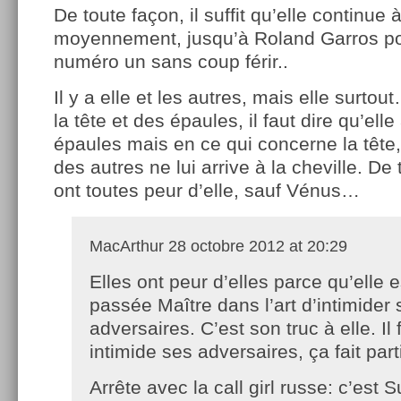
De toute façon, il suffit qu’elle continue
moyennement, jusqu’à Roland Garros po
numéro un sans coup férir..
Il y a elle et les autres, mais elle surto
la tête et des épaules, il faut dire qu’ell
épaules mais en ce qui concerne la tête
des autres ne lui arrive à la cheville. De 
ont toutes peur d’elle, sauf Vénus…
MacArthur
28 octobre 2012 at 20:29
Elles ont peur d’elles parce qu’elle e
passée Maître dans l’art d’intimider 
adversaires. C’est son truc à elle. Il 
intimide ses adversaires, ça fait part
Arrête avec la call girl russe: c’est