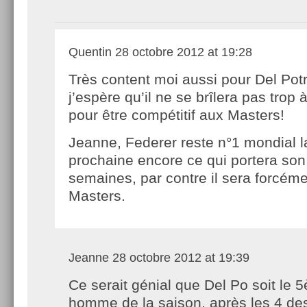
Quentin
28 octobre 2012 at 19:28
Très content moi aussi pour Del Potr
j’espère qu’il ne se brîlera pas trop 
pour être compétitif aux Masters!
Jeanne, Federer reste n°1 mondial 
prochaine encore ce qui portera son
semaines, par contre il sera forcém
Masters.
Jeanne
28 octobre 2012 at 19:39
Ce serait génial que Del Po soit le 
homme de la saison, après les 4 de