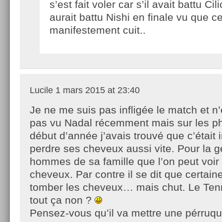
s’est fait voler car s’il avait battu Cil
aurait battu Nishi en finale vu que ce
manifestement cuit..
Lucile
1 mars 2015 at 23:40
Je ne me suis pas infligée le match et n
pas vu Nadal récemment mais sur les p
début d’année j’avais trouvé que c’était
perdre ses cheveux aussi vite. Pour la g
hommes de sa famille que l’on peut voir o
cheveux. Par contre il se dit que certai
tomber les cheveux… mais chut. Le Tenni
tout ça non ?
Pensez-vous qu’il va mettre une pérru