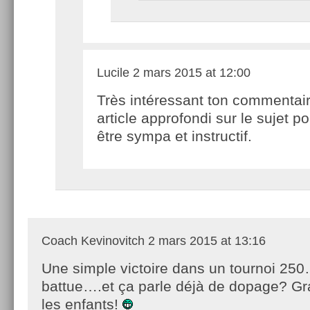
Lucile
2 mars 2015 at 12:00
Très intéressant ton commentai
article approfondi sur le sujet po
être sympa et instructif.
Coach Kevinovitch
2 mars 2015 at 13:16
Une simple victoire dans un tournoi 250…
battue….et ça parle déjà de dopage? G
les enfants!