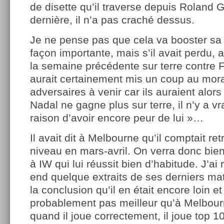
de disette qu’il traverse depuis Roland 
dernière, il n’a pas craché dessus.
Je ne pense pas que cela va booster sa
façon importante, mais s’il avait perdu, 
la semaine précédente sur terre contre Fo
aurait certainement mis un coup au mor
adversaires à venir car ils auraient alors
Nadal ne gagne plus sur terre, il n’y a 
raison d’avoir encore peur de lui »…
Il avait dit à Melbourne qu’il comptait re
niveau en mars-avril. On verra donc bient
à IW qui lui réussit bien d’habitude. J’a
end quelque extraits de ses derniers matc
la conclusion qu’il en était encore loin et 
probablement pas meilleur qu’à Melbour
quand il joue correctement, il joue top 1