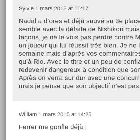
Sylvie
1 mars 2015 at 10:17
Nadal a d’ores et déjà sauvé sa 3e place
semble avec la défaite de Nishikori mais
façons, je ne le vois pas perdre contre 
un joueur qui lui réussit très bien. Je ne 
semaine mais d’après vos commentaires,
qu’à Rio. Avec le titre et un peu de confi
redevenir dangereux à condition que son
Après on verra sur dur avec une concur
mais je pense que son objectif n’est pas 
William
1 mars 2015 at 14:25
Ferrer me gonfle déjà !