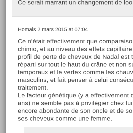
Ce serait marrant un changement de loo
Homais
2 mars 2015 at 07:04
Ce n’était effectivement que comparaiso
chimio, et au niveau des effets capillaire,
profil de perte de cheveux de Nadal est 
réparti sur tout le haut du crâne et non s
temporaux et le vertex comme les chauv
masculins, et fait penser à celui consécu
traitement.
Le facteur génétique (y a effectivement
ans) ne semble pas à privilégier chez lui,
encore abondante de son oncle et de son
ses cheveux comme une femme.