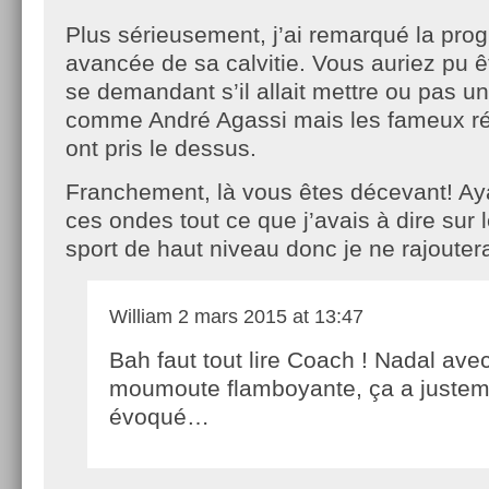
Plus sérieusement, j’ai remarqué la prog
avancée de sa calvitie. Vous auriez pu ê
se demandant s’il allait mettre ou pas
comme André Agassi mais les fameux ré
ont pris le dessus.
Franchement, là vous êtes décevant! Aya
ces ondes tout ce que j’avais à dire sur
sport de haut niveau donc je ne rajoutera
William
2 mars 2015 at 13:47
Bah faut tout lire Coach ! Nadal ave
moumoute flamboyante, ça a justem
évoqué…