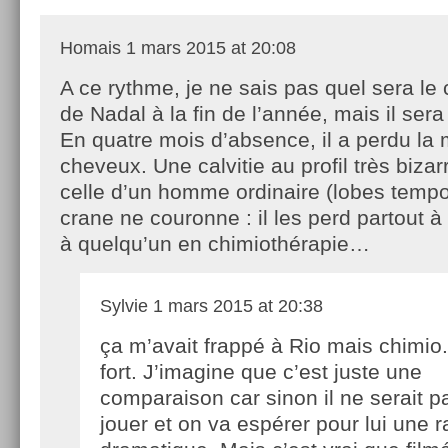
Homais
1 mars 2015 at 20:08
A ce rythme, je ne sais pas quel sera le
de Nadal à la fin de l’année, mais il ser
En quatre mois d’absence, il a perdu la 
cheveux. Une calvitie au profil très bizar
celle d’un homme ordinaire (lobes temp
crane ne couronne : il les perd partout à
à quelqu’un en chimiothérapie…
Sylvie
1 mars 2015 at 20:38
ça m’avait frappé à Rio mais chimio..
fort. J’imagine que c’est juste une
comparaison car sinon il ne serait p
jouer et on va espérer pour lui une 