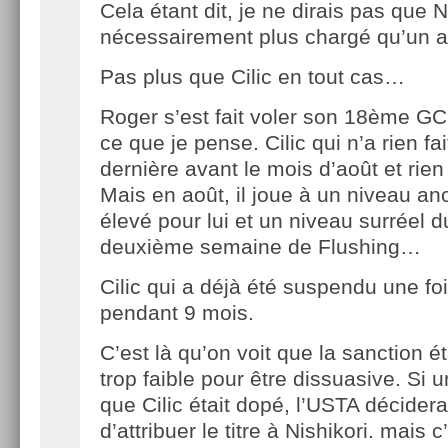
Cela étant dit, je ne dirais pas que 
nécessairement plus chargé qu’un a
Pas plus que Cilic en tout cas…
Roger s’est fait voler son 18ème GC p
ce que je pense. Cilic qui n’a rien fa
dernière avant le mois d’août et rien
Mais en août, il joue à un niveau a
élevé pour lui et un niveau surréel d
deuxième semaine de Flushing…
Cilic qui a déjà été suspendu une f
pendant 9 mois.
C’est là qu’on voit que la sanction 
trop faible pour être dissuasive. Si 
que Cilic était dopé, l’USTA décidera
d’attribuer le titre à Nishikori. mais 