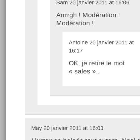
Sam
20 janvier 2011 at 16:06
Arrrrgh ! Modération !
Modération !
Antoine
20 janvier 2011 at
16:17
OK, je retire le mot
« sales »..
May
20 janvier 2011 at 16:03