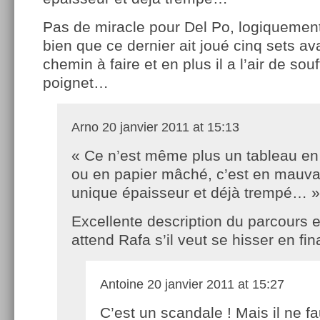
Pas de miracle pour Del Po, logiquemen
bien que ce dernier ait joué cinq sets ava
chemin à faire et en plus il a l’air de sou
poignet…
Arno
20 janvier 2011 at 15:13
« Ce n’est même plus un tableau en
ou en papier mâché, c’est en mauva
unique épaisseur et déjà trempé… »
Excellente description du parcours e
attend Rafa s’il veut se hisser en fi
Antoine
20 janvier 2011 at 15:27
C’est un scandale ! Mais il ne f