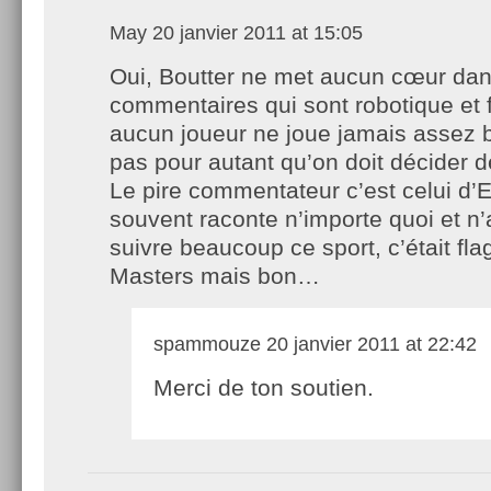
May
20 janvier 2011 at 15:05
Oui, Boutter ne met aucun cœur da
commentaires qui sont robotique et f
aucun joueur ne joue jamais assez b
pas pour autant qu’on doit décider 
Le pire commentateur c’est celui d’E
souvent raconte n’importe quoi et n’a
suivre beaucoup ce sport, c’était fla
Masters mais bon…
spammouze
20 janvier 2011 at 22:42
Merci de ton soutien.