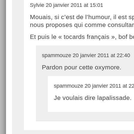
Sylvie
20 janvier 2011 at 15:01
Mouais, si c’est de l’humour, il est s
nous proposes qui comme consultan
Et puis le « tocards français », bof bo
spammouze
20 janvier 2011 at 22:40
Pardon pour cette oxymore.
spammouze
20 janvier 2011 at 2
Je voulais dire lapalissade.