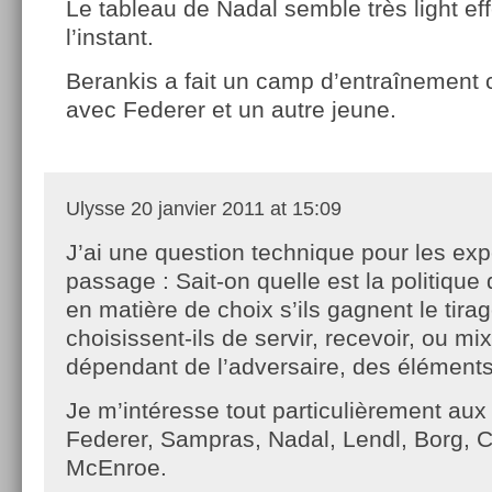
Le tableau de Nadal semble très light ef
l’instant.
Berankis a fait un camp d’entraînement 
avec Federer et un autre jeune.
Ulysse
20 janvier 2011 at 15:09
J’ai une question technique pour les exp
passage : Sait-on quelle est la politique
en matière de choix s’ils gagnent le tirag
choisissent-ils de servir, recevoir, ou mi
dépendant de l’adversaire, des élément
Je m’intéresse tout particulièrement aux
Federer, Sampras, Nadal, Lendl, Borg, C
McEnroe.