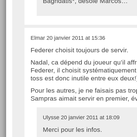
Baghdatis*, désolé Marcos…
Elmar
20 janvier 2011 at 15:36
Federer choisit toujours de servir.
Nadal, ca dépend du joueur qu’il aff
Federer, il choisit systématiquement
toss est donc inutile entre eux deux!
Pour les autres, je ne faisais pas tro
Sampras aimait servir en premier, 
Ulysse
20 janvier 2011 at 18:09
Merci pour les infos.