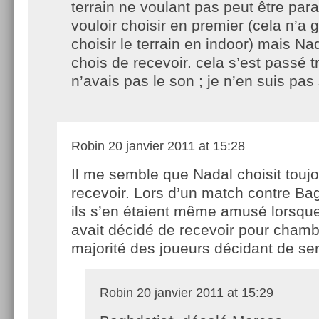
terrain ne voulant pas peut être para
vouloir choisir en premier (cela n’a
choisir le terrain en indoor) mais Na
chois de recevoir. cela s’est passé tr
n’avais pas le son ; je n’en suis pas 
Robin
20 janvier 2011 at 15:28
Il me semble que Nadal choisit touj
recevoir. Lors d’un match contre Ba
ils s’en étaient même amusé lorsque
avait décidé de recevoir pour chamb
majorité des joueurs décidant de serv
Robin
20 janvier 2011 at 15:29