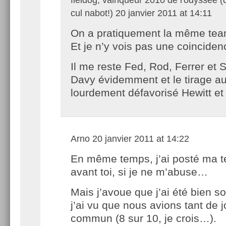
cul nabot!)
20 janvier 2011 at 14:11
On a pratiquement la même te
Et je n’y vois pas une coinciden
Il me reste Fed, Rod, Ferrer et 
Davy évidemment et le tirage au
lourdement défavorisé Hewitt e
Arno
20 janvier 2011 at 14:22
En même temps, j’ai posté ma 
avant toi, si je ne m’abuse…
Mais j’avoue que j’ai été bien 
j’ai vu que nous avions tant de 
commun (8 sur 10, je crois…).