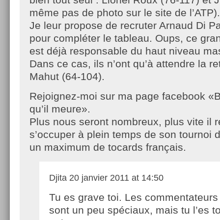
même pas de photo sur le site de l’ATP).
Je leur propose de recruter Arnaud Di P
pour compléter le tableau. Oups, ce gra
est déjà responsable du haut niveau ma
Dans ce cas, ils n’ont qu’à attendre la re
Mahut (64-104).
Rejoignez-moi sur ma page facebook «Bou
qu’il meure».
Plus nous seront nombreux, plus vite il 
s’occuper à plein temps de son tournoi d
un maximum de tocards français.
Djita
20 janvier 2011 at 14:50
Tu es grave toi. Les commentateurs
sont un peu spéciaux, mais tu l’es t