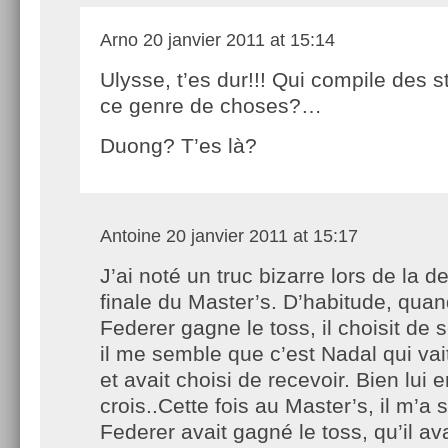
Arno
20 janvier 2011 at 15:14
Ulysse, t’es dur!!! Qui compile des s
ce genre de choses?…
Duong? T’es là?
Antoine
20 janvier 2011 at 15:17
J’ai noté un truc bizarre lors de la d
finale du Master’s. D’habitude, qua
Federer gagne le toss, il choisit de s
il me semble que c’est Nadal qui vai
et avait choisi de recevoir. Bien lui e
crois..Cette fois au Master’s, il m’a
Federer avait gagné le toss, qu’il ava