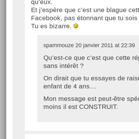
qu’eux.
Et j’espère que c’est une blague cett
Facebook, pas étonnant que tu sois
Tu es bizarre.
spammouze
20 janvier 2011 at 22:39
Qu’est-ce que c’est que cette r
sans intérêt ?
On dirait que tu essayes de rai
enfant de 4 ans…
Mon message est peut-être spéc
moins il est CONSTRUIT.