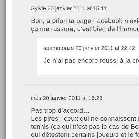
Sylvie
20 janvier 2011 at 15:11
Bon, a priori ta page Facebook n’exi
ça me rassure, c’est bien de l’humou
spammouze
20 janvier 2011 at 22:42
Je n’ai pas encore réussi à la cr
inès
20 janvier 2011 at 15:23
Pas trop d’accord…
Les pires : ceux qui ne connaissent 
tennis (ce qui n’est pas le cas de Bo
qui détestent certains joueurs et le f