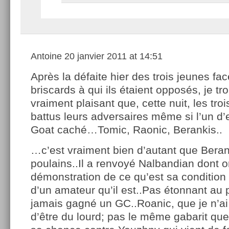
Antoine
20 janvier 2011 at 14:51
Après la défaite hier des trois jeunes fac
briscards à qui ils étaient opposés, je tr
vraiment plaisant que, cette nuit, les tro
battus leurs adversaires même si l’un d’e
Goat caché…Tomic, Raonic, Berankis..
…c’est vraiment bien d’autant que Bera
poulains..Il a renvoyé Nalbandian dont o
démonstration de ce qu’est sa condition 
d’un amateur qu’il est..Pas étonnant au p
jamais gagné un GC..Roanic, que je n’ai p
d’être du lourd; pas le même gabarit que