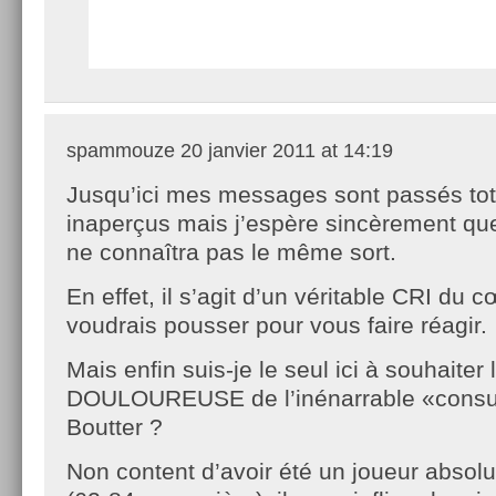
spammouze
20 janvier 2011 at 14:19
Jusqu’ici mes messages sont passés to
inaperçus mais j’espère sincèrement que
ne connaîtra pas le même sort.
En effet, il s’agit d’un véritable CRI du 
voudrais pousser pour vous faire réagir.
Mais enfin suis-je le seul ici à souhaite
DOULOUREUSE de l’inénarrable «consul
Boutter ?
Non content d’avoir été un joueur abso