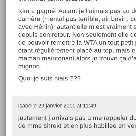
Kim a gagné. Autant je l’aimais pas au 
carrière (mental pas terrible, air bovin,
avec Hénin), autant elle m’est vraiment
depuis son retour. Non seulement elle d
de pouvoir remettre la WTA un tout petit
étant régulièrement placé au top, mais en
maman maintenant alors je trouve ça d’a
mignon.
Quoi je suis niais ???
isabelle
29 janvier 2011 at 11:49
justement j arrivais pas a me rappeler 
de mme shrek! et en plus habillee en ve