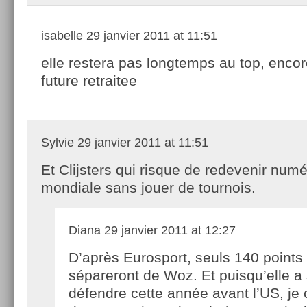
isabelle
29 janvier 2011 at 11:51
elle restera pas longtemps au top, enco
future retraitee
Sylvie
29 janvier 2011 at 11:51
Et Clijsters qui risque de redevenir num
mondiale sans jouer de tournois.
Diana
29 janvier 2011 at 12:27
D’après Eurosport, seuls 140 points 
sépareront de Woz. Et puisqu’elle a 
défendre cette année avant l’US, je 