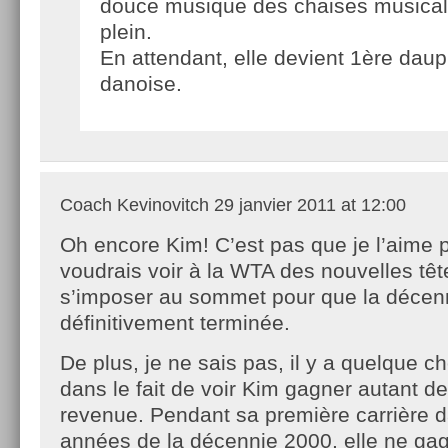
douce musique des chaises musical
plein.
En attendant, elle devient 1ère dauph
danoise.
Coach Kevinovitch
29 janvier 2011 at 12:00
Oh encore Kim! C’est pas que je l’aime 
voudrais voir à la WTA des nouvelles têt
s’imposer au sommet pour que la décenn
définitivement terminée.
De plus, je ne sais pas, il y a quelque 
dans le fait de voir Kim gagner autant de
revenue. Pendant sa première carrière 
années de la décennie 2000, elle ne ga