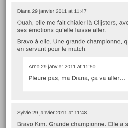
Diana
29 janvier 2011 at 11:47
Ouah, elle me fait chialer là Clijsters, av
ses émotions qu’elle laisse aller.
Bravo à elle. Une grande championne, qu
en servant pour le match.
Arno
29 janvier 2011 at 11:50
Pleure pas, ma Diana, ça va aller…
Sylvie
29 janvier 2011 at 11:48
Bravo Kim. Grande championne. Elle a s