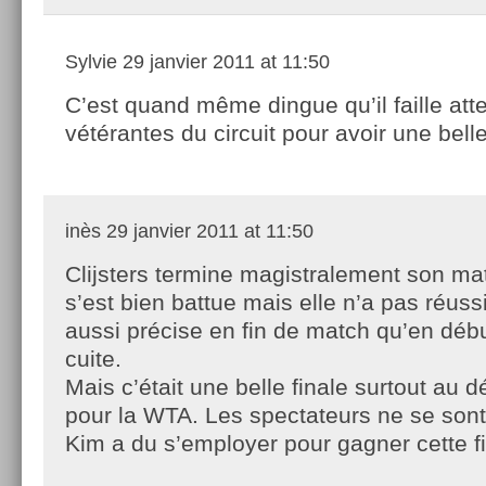
Sylvie
29 janvier 2011 at 11:50
C’est quand même dingue qu’il faille att
vétérantes du circuit pour avoir une belle
inès
29 janvier 2011 at 11:50
Clijsters termine magistralement son ma
s’est bien battue mais elle n’a pas réussi
aussi précise en fin de match qu’en début
cuite.
Mais c’était une belle finale surtout au d
pour la WTA. Les spectateurs ne se son
Kim a du s’employer pour gagner cette fi