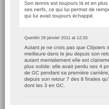
Son tennis est toujours là et en plus 
ses nerfs, ce qui lui permet de remp
qui lui avait toujours échappé.
Quentin
29 janvier 2011 at 12:33
Autant je ne crois pas que Clijsters s
meilleure dans le jeu depuis son ret
autant mentalement elle est claire
plus solide: elle avait perdu ses 4 p
de GC pendant sa première carrière,
depuis son retour 7 des 8 finales qu’
dont les 3 en GC.