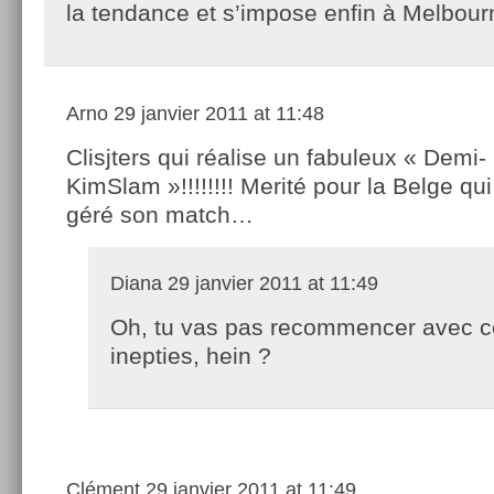
la tendance et s’impose enfin à Melbour
Arno
29 janvier 2011 at 11:48
Clisjters qui réalise un fabuleux « Demi-
KimSlam »!!!!!!!! Merité pour la Belge qui
géré son match…
Diana
29 janvier 2011 at 11:49
Oh, tu vas pas recommencer avec c
inepties, hein ?
Clément
29 janvier 2011 at 11:49