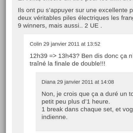
Ils ont pu s’appuyer sur une excellente 
deux véritables piles électriques les fra
9 winners, mais aussi.. 2 UE .
Colin
29 janvier 2011 at 13:52
12h39 => 13h43? Ben dis donc ça n
traîné la finale de double!!!
Diana
29 janvier 2011 at 14:08
Non, je crois que ça a duré un t
petit peu plus d’1 heure.
1 break dans chaque set, et vog
indienne.