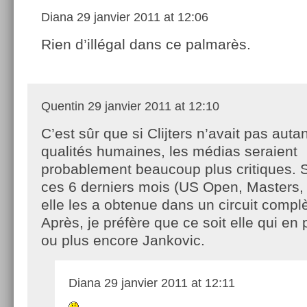
Diana
29 janvier 2011 at 12:06
Rien d’illégal dans ce palmarès.
Quentin
29 janvier 2011 at 12:10
C’est sûr que si Clijters n’avait pas auta
qualités humaines, les médias seraient
probablement beaucoup plus critiques. S
ces 6 derniers mois (US Open, Masters, 
elle les a obtenue dans un circuit com
Après, je préfère que ce soit elle qui en 
ou plus encore Jankovic.
Diana
29 janvier 2011 at 12:11