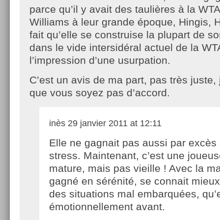
parce qu’il y avait des taulières à la WT
Williams à leur grande époque, Hingis, H
fait qu’elle se construise la plupart de
dans le vide intersidéral actuel de la 
l’impression d’une usurpation.
C’est un avis de ma part, pas très juste
que vous soyez pas d’accord.
inès
29 janvier 2011 at 12:11
Elle ne gagnait pas aussi par excès
stress. Maintenant, c’est une joueu
mature, mais pas vieille ! Avec la mat
gagné en sérénité, se connait mieux 
des situations mal embarquées, qu’e
émotionnellement avant.