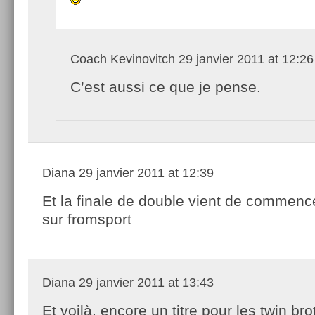
Coach Kevinovitch
29 janvier 2011 at 12:26
C’est aussi ce que je pense.
Diana
29 janvier 2011 at 12:39
Et la finale de double vient de commence
sur fromsport
Diana
29 janvier 2011 at 13:43
Et voilà, encore un titre pour les twin br