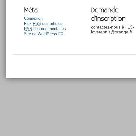
Méta
Demande
d’inscription
Connexion
Flux
RSS
des articles
contactez-nous à : 15-
RSS
des commentaires
lovetennis@orange.fr
Site de WordPress-FR