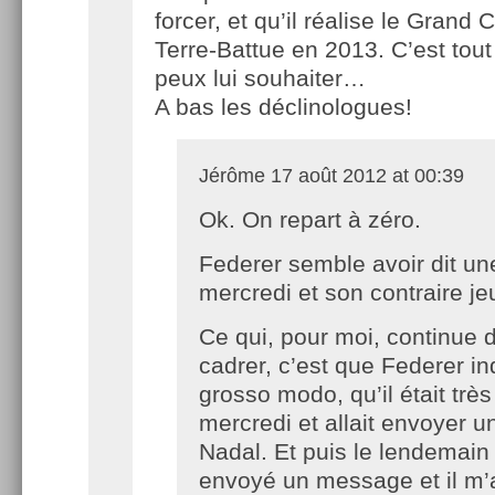
forcer, et qu’il réalise le Grand
Terre-Battue en 2013. C’est tout
peux lui souhaiter…
A bas les déclinologues!
Jérôme
17 août 2012 at 00:39
Ok. On repart à zéro.
Federer semble avoir dit u
mercredi et son contraire je
Ce qui, pour moi, continue 
cadrer, c’est que Federer in
grosso modo, qu’il était très
mercredi et allait envoyer 
Nadal. Et puis le lendemain :
envoyé un message et il m’