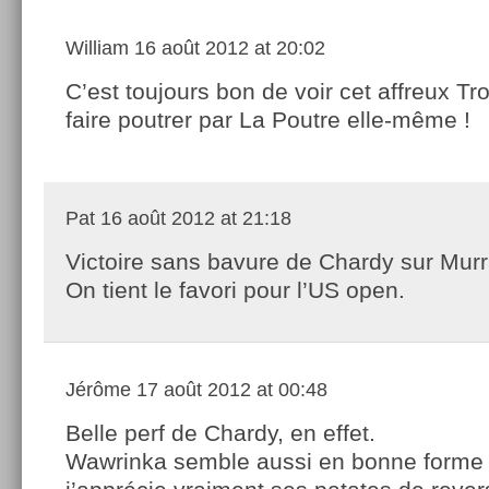
William
16 août 2012 at 20:02
C’est toujours bon de voir cet affreux Tr
faire poutrer par La Poutre elle-même !
Pat
16 août 2012 at 21:18
Victoire sans bavure de Chardy sur Murr
On tient le favori pour l’US open.
Jérôme
17 août 2012 at 00:48
Belle perf de Chardy, en effet.
Wawrinka semble aussi en bonne forme 