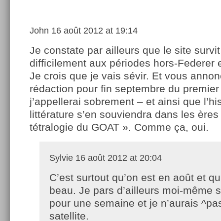
John
16 août 2012 at 19:14
Je constate par ailleurs que le site survit
difficilement aux périodes hors-Federer 
Je crois que je vais sévir. Et vous annon
rédaction pour fin septembre du premier
j’appellerai sobrement – et ainsi que l’his
littérature s’en souviendra dans les ères 
tétralogie du GOAT ». Comme ça, oui.
Sylvie
16 août 2012 at 20:04
C’est surtout qu’on est en août et qu’i
beau. Je pars d’ailleurs moi-même 
pour une semaine et je n’aurais ^pas
satellite.