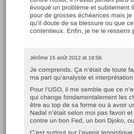
évoqué un problème et subitement il 
pour de grosses échéances mais je 
qu’il doute de sa blessure ou que c
contentieux. Enfin, je ne le ressens 
Jérôme
15 août 2012 at 18:56
Je comprends. Ça n’était de toute f
ma part qu’analyste et interprétation
Pour l’USO, il me semble que ce n’es
qui change fondamentalement les c
être au top de sa forme ou à avoir u
Nadal n’était selon moi pas favori et
contre un bon Fed, un bon Djoko, o
C’est surtout sur l’avenir tennistiqu