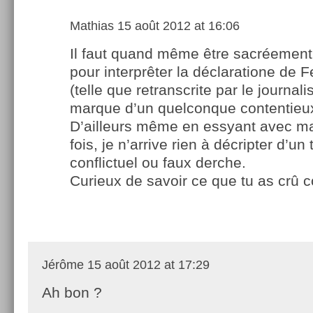
Mathias
15 août 2012 at 16:06
Il faut quand même être sacréement
pour interprêter la déclaratione de 
(telle que retranscrite par le journal
marque d’un quelconque contentieux
D’ailleurs même en essyant avec m
fois, je n’arrive rien à décripter d’un 
conflictuel ou faux derche.
Curieux de savoir ce que tu as crû
Jérôme
15 août 2012 at 17:29
Ah bon ?