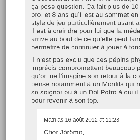
ça pose question. Ça fait plus de 10 
pro, et 8 ans qu’il est au sommet en
style de jeu particulièrement usant 
Il est à craindre pour lui que la mé
arrive au bout de ce qu’elle peut fair
permettre de continuer à jouer à fon
Il n’est pas exclu que ces pépins p
imprécis compromettent beaucoup p
qu’on ne l’imagine son retour à la c
pense notamment à un Monfils qui n’
se soigner ou à un Del Potro à qui il 
pour revenir à son top.
Mathias
16 août 2012 at 11:23
Cher Jérôme,