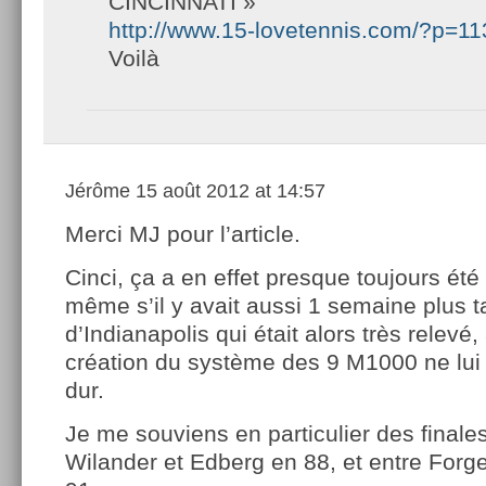
CINCINNATI »
http://www.15-lovetennis.com/?p=1
Voilà
Jérôme
15 août 2012 at 14:57
Merci MJ pour l’article.
Cinci, ça a en effet presque toujours été
même s’il y avait aussi 1 semaine plus t
d’Indianapolis qui était alors très relevé,
création du système des 9 M1000 ne lui 
dur.
Je me souviens en particulier des finales
Wilander et Edberg en 88, et entre Forg