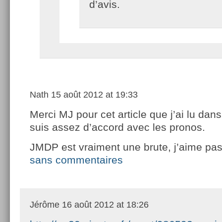
d’avis.
Nath
15 août 2012 at 19:33
Merci MJ pour cet article que j’ai lu dans 
suis assez d’accord avec les pronos.
JMDP est vraiment une brute, j’aime pas
sans commentaires
Jérôme
16 août 2012 at 18:26