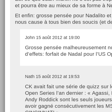
et pourra être au mieux de sa forme à 
Et enfin: grosse pensée pour Nadalito e
nous cause à tous bien des soucis (et de
John
15 août 2012 at 19:00
Grosse pensée malheureusement no
d’effets: forfait de Nadal pour l’US 
Nath
15 août 2012 at 19:53
CK avait fait une série de quizz sur 
Open Series l’an dernier : « Agassi, 
Andy Roddick sont les seuls joueurs
avoir gagné consécutivement les 