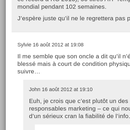
mondial pendant 102 semaines.
J’espère juste qu’il ne le regrettera pas p
Sylvie
16 août 2012 at 19:08
Il me semble que son oncle a dit qu’il n’é
blessé mais à court de condition physiq
suivre…
John
16 août 2012 at 19:10
Euh, je crois que c’est plutôt un des
responsables marketing – ce qui nou
d’un sérieux cran la fiabilité de l’info