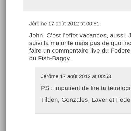
Jérôme
17 août 2012 at 00:51
John. C’est l’effet vacances, aussi. J
suivi la majorité mais pas de quoi n
faire un commentaire live du Feder
du Fish-Baggy.
Jérôme
17 août 2012 at 00:53
PS : impatient de lire ta tétralog
Tilden, Gonzales, Laver et Fede