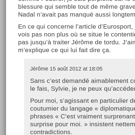
blessure qui semble tout de même grav
Nadal n’avait pas manqué aussi longte
En ce qui concerne l’article d’Eurosport,
vois pas non plus où se situe le contenti
pas jusqu’à traiter Jérôme de tordu. J’aim
m’explique ce qui lui fait dire ça.
Jérôme
15 août 2012 at 18:05
Sans c’est demandé aimablement 
le fais, Sylvie, je ne peux qu’accéder
Pour moi, s’agissant en particulier d
coutumier du langage « diplomatique
phrases « C’est vraiment surprenan
surprise pour moi. » insistent nettem
contradictions.