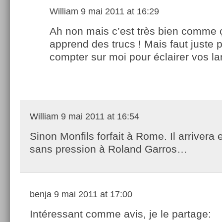
William
9 mai 2011 at 16:29
Ah non mais c’est très bien comme 
apprend des trucs ! Mais faut juste 
compter sur moi pour éclairer vos l
William
9 mai 2011 at 16:54
Sinon Monfils forfait à Rome. Il arrivera
sans pression à Roland Garros…
benja
9 mai 2011 at 17:00
Intéressant comme avis, je le partage: