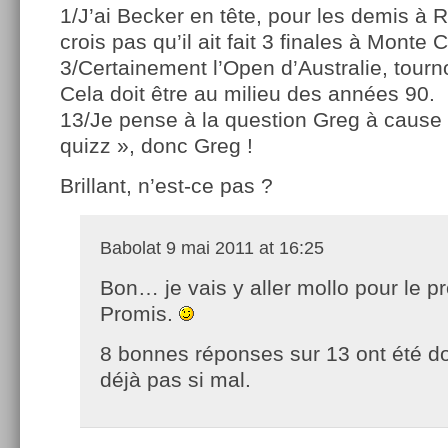
1/J’ai Becker en tête, pour les demis à 
crois pas qu’il ait fait 3 finales à Monte 
3/Certainement l’Open d’Australie, tourn
Cela doit être au milieu des années 90.
13/Je pense à la question Greg à cause 
quizz », donc Greg !
Brillant, n’est-ce pas ?
Babolat
9 mai 2011 at 16:25
Bon… je vais y aller mollo pour le p
Promis.
8 bonnes réponses sur 13 ont été 
déjà pas si mal.