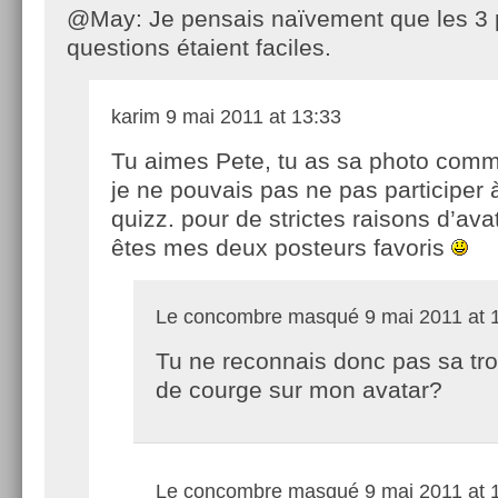
@May: Je pensais naïvement que les 3 
questions étaient faciles.
karim
9 mai 2011 at 13:33
Tu aimes Pete, tu as sa photo comm
je ne pouvais pas ne pas participer 
quizz. pour de strictes raisons d’ava
êtes mes deux posteurs favoris
Le concombre masqué
9 mai 2011 at 
Tu ne reconnais donc pas sa tr
de courge sur mon avatar?
Le concombre masqué
9 mai 2011 at 