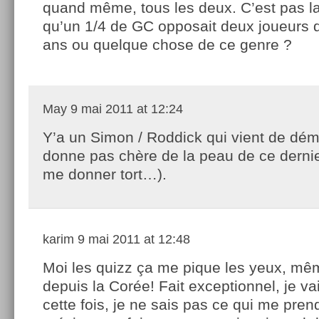
quand même, tous les deux. C’est pas la
qu’un 1/4 de GC opposait deux joueurs 
ans ou quelque chose de ce genre ?
May
9 mai 2011 at 12:24
Y’a un Simon / Roddick qui vient de déma
donne pas chère de la peau de ce dernier
me donner tort…).
karim
9 mai 2011 at 12:48
Moi les quizz ça me pique les yeux, mê
depuis la Corée! Fait exceptionnel, je vai
cette fois, je ne sais pas ce qui me pren