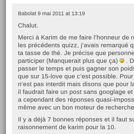
Babolat
9 mai 2011 at 13:19
Chalut.
Merci à Karim de me faire l’honneur de r
les précédents quizz, j’avais remarqué q
ta tasse de thé. Je précise que personne
participer (Manquerait plus que ça)
. D
passer le temps et puis gagner son poids 
que sur 15-love que c’est possible. Pour
n’est pas interdit mais disons que pour 
il faudrait faire un post sans googlage et
a cependant des réponses quasi-impossi
même avec un bon moteur de recherche
Il y a déjà 7 bonnes réponses et il faut s
raisonnement de karim pour la 10.