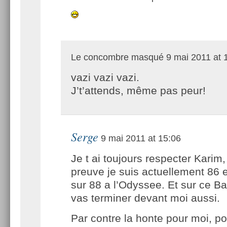
Le concombre masqué
9 mai 2011 at 
vazi vazi vazi.
J’t’attends, même pas peur!
Serge
9 mai 2011 at 15:06
Je t ai toujours respecter Karim,
preuve je suis actuellement 86
sur 88 a l’Odyssee. Et sur ce B
vas terminer devant moi aussi.
Par contre la honte pour moi, po