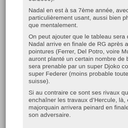
Nadal en est à sa 7ème année, avec
particulièrement usant, aussi bien 
que mentalement.
On peut ajouter que le tableau sera 
Nadal arrive en finale de RG après a
pointures (Ferrer, Del Potro, voire Mu
auront planté un certain nombre de ba
sera prenable par un super Djoko 
super Federer (moins probable toute
suisse).
Si au contraire ce sont ses rivaux qu
enchaîner les travaux d’Hercule, là, e
majorquain arrivera peinard en finale 
son adversaire.