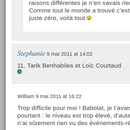
raisons différentes je n’en savais rie
Comme tout le monde a trouvé c’est 
juste zéro, voilà tout
Stephanie
9 mai 2011 at 14:02
11. Tarik Benhabiles et Loïc Courtaud
William
9 mai 2011 at 16:22
Trop difficile pour moi ! Babolat, je t’ava
pourtant : le niveau est trop élevé, d’aut
n’ai sûrement rien vu des événements