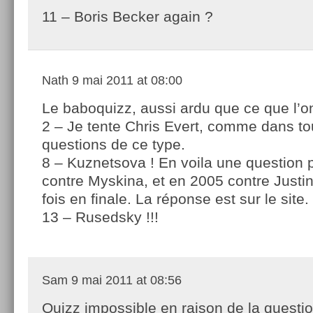
11 – Boris Becker again ?
Nath
9 mai 2011 at 08:00
Le baboquizz, aussi ardu que ce que l’
2 – Je tente Chris Evert, comme dans to
questions de ce type.
8 – Kuznetsova ! En voila une question 
contre Myskina, et en 2005 contre Justi
fois en finale. La réponse est sur le site.
13 – Rusedsky !!!
Sam
9 mai 2011 at 08:56
Quizz impossible en raison de la questio