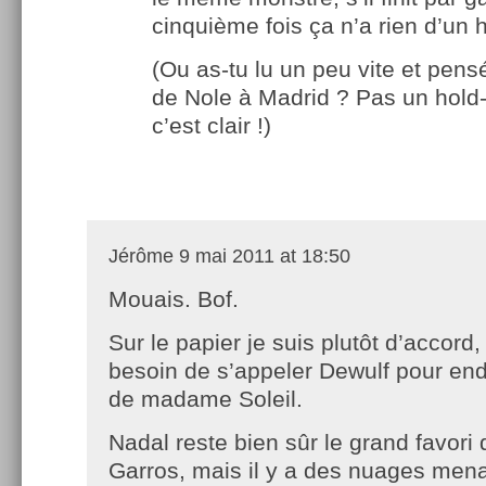
cinquième fois ça n’a rien d’un
(Ou as-tu lu un peu vite et pensé
de Nole à Madrid ? Pas un hold
c’est clair !)
Jérôme
9 mai 2011 at 18:50
Mouais. Bof.
Sur le papier je suis plutôt d’accord,
besoin de s’appeler Dewulf pour end
de madame Soleil.
Nadal reste bien sûr le grand favori
Garros, mais il y a des nuages men