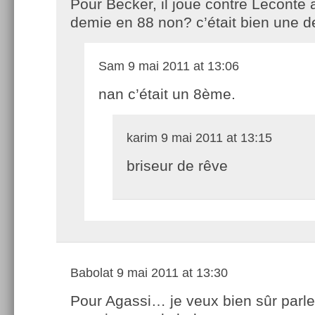
Pour Becker, il joue contre Leconte 
demie en 88 non? c’était bien une 
Sam
9 mai 2011 at 13:06
nan c’était un 8ème.
karim
9 mai 2011 at 13:15
briseur de rêve
Babolat
9 mai 2011 at 13:30
Pour Agassi… je veux bien sûr parle