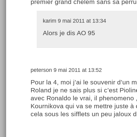
premier grand chelem sans sa perru
karim
9 mai 2011 at 13:34
Alors je dis AO 95
peterson
9 mai 2011 at 13:52
Pour la 4, moi j’ai le souvenir d’un 
Roland je ne sais plus si c’est Piolin
avec Ronaldo le vrai, il phenomeno 
Kournikova qui va se mettre juste à c
cela sous les sifflets un peu jaloux 