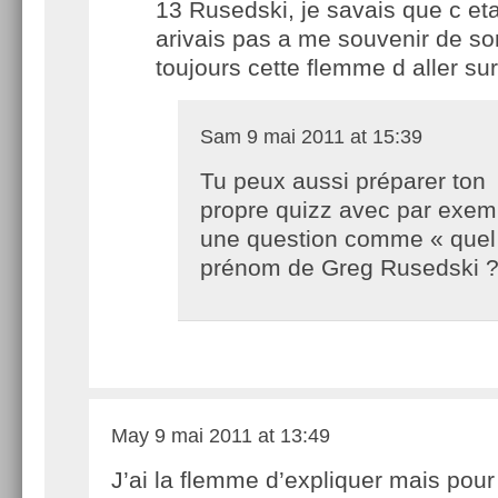
13 Rusedski, je savais que c etai
arivais pas a me souvenir de s
toujours cette flemme d aller s
Sam
9 mai 2011 at 15:39
Tu peux aussi préparer ton
propre quizz avec par exem
une question comme « quel 
prénom de Greg Rusedski ?
May
9 mai 2011 at 13:49
J’ai la flemme d’expliquer mais pour