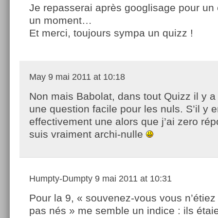
Je repasserai après googlisage pour un 
un moment…
Et merci, toujours sympa un quizz !
May
9 mai 2011 at 10:18
Non mais Babolat, dans tout Quizz il y 
une question facile pour les nuls. S’il y 
effectivement une alors que j’ai zero rép
suis vraiment archi-nulle
Humpty-Dumpty
9 mai 2011 at 10:31
Pour la 9, « souvenez-vous vous n’étiez 
pas nés » me semble un indice : ils étai