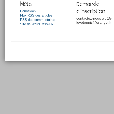
Méta
Demande
d’inscription
Connexion
Flux
RSS
des articles
contactez-nous à : 15-
RSS
des commentaires
lovetennis@orange.fr
Site de WordPress-FR