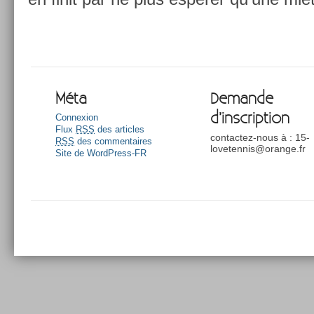
Méta
Demande
d’inscription
Connexion
Flux
RSS
des articles
contactez-nous à : 15-
RSS
des commentaires
lovetennis@orange.fr
Site de WordPress-FR