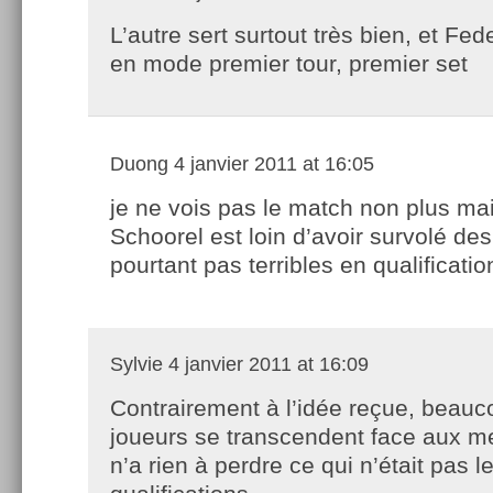
L’autre sert surtout très bien, et Fed
en mode premier tour, premier set
Duong
4 janvier 2011 at 16:05
je ne vois pas le match non plus ma
Schoorel est loin d’avoir survolé de
pourtant pas terribles en qualificatio
Sylvie
4 janvier 2011 at 16:09
Contrairement à l’idée reçue, beau
joueurs se transcendent face aux mei
n’a rien à perdre ce qui n’était pas l