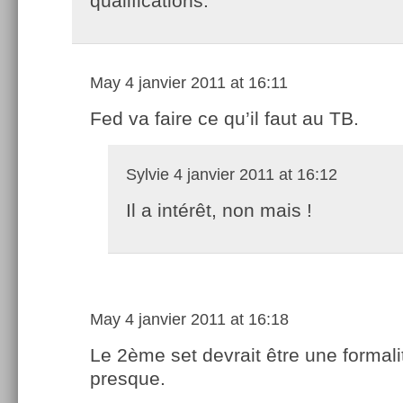
qualifications.
May
4 janvier 2011 at 16:11
Fed va faire ce qu’il faut au TB.
Sylvie
4 janvier 2011 at 16:12
Il a intérêt, non mais !
May
4 janvier 2011 at 16:18
Le 2ème set devrait être une formali
presque.