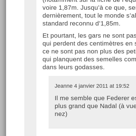
voire 1,87m. Jusqu’à ce que, sem
dernièrement, tout le monde s’al
standard reconnu d’1,85m.
Et pourtant, les gars ne sont pas
qui perdent des centimètres en 
ce ne sont pas non plus des pet
qui planquent des semelles co
dans leurs godasses.
Jeanne
4 janvier 2011 at 19:52
Il me semble que Federer e
plus grand que Nadal (à vu
nez)