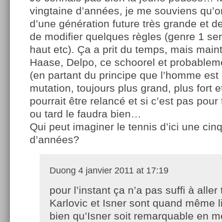
vingtaine d’années, je me souviens qu’on
d’une génération future très grande et de 
de modifier quelques règles (genre 1 serv
haut etc). Ça a prit du temps, mais main
Haase, Delpo, ce schoorel et probablem
(en partant du principe que l’homme est
mutation, toujours plus grand, plus fort e
pourrait être relancé et si c’est pas pour 
ou tard le faudra bien…
Qui peut imaginer le tennis d’ici une cin
d’années?
Duong
4 janvier 2011 at 17:19
pour l’instant ça n’a pas suffi à aller 
Karlovic et Isner sont quand même l
bien qu’Isner soit remarquable en 