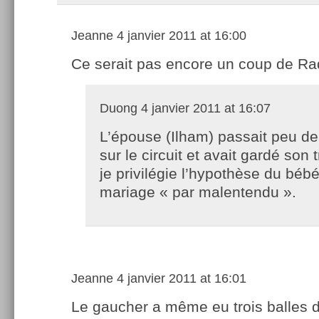
Jeanne
4 janvier 2011 at 16:00
Ce serait pas encore un coup de Ra
Duong
4 janvier 2011 at 16:07
L’épouse (Ilham) passait peu d
sur le circuit et avait gardé son t
je privilégie l’hypothèse du bébé
mariage « par malentendu ».
Jeanne
4 janvier 2011 at 16:01
Le gaucher a même eu trois balles d