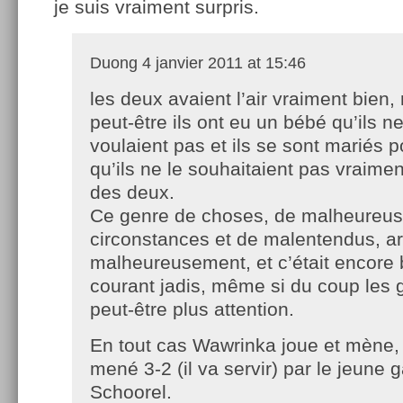
je suis vraiment surpris.
Duong
4 janvier 2011 at 15:46
les deux avaient l’air vraiment bien,
peut-être ils ont eu un bébé qu’ils n
voulaient pas et ils se sont mariés p
qu’ils ne le souhaitaient pas vraimen
des deux.
Ce genre de choses, de malheureu
circonstances et de malentendus, ar
malheureusement, et c’était encore 
courant jadis, même si du coup les 
peut-être plus attention.
En tout cas Wawrinka joue et mène, 
mené 3-2 (il va servir) par le jeun
Schoorel.