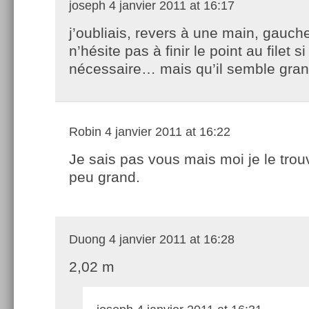
joseph
4 janvier 2011 at 16:17
j’oubliais, revers à une main, gauche
n’hésite pas à finir le point au filet si
nécessaire… mais qu’il semble gra
Robin
4 janvier 2011 at 16:22
Je sais pas vous mais moi je le trou
peu grand.
Duong
4 janvier 2011 at 16:28
2,02 m