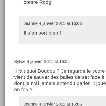
contre Rodg’
Jeanne
4 janvier 2011 at 16:03
Il s’en sort bien !
Sylvie
4 janvier 2011 at 16:04
Il fait quoi Doudou ? Je regarde le score 
vient de sauver des balles de set face à 
dont je n’ai jamais entendu parler. Il joue
en feu ?
Jeanne
4 janvier 2011 at 16:05