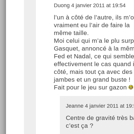
Duong
4 janvier 2011 at 19:54
l’un à côté de l’autre, ils m’
vraiment eu l’air de faire la
même taille.
Moi celui qui m’a le plu surp
Gasquet, annoncé à la même
Fed et Nadal, ce qui sembl
effectivement le cas quand i
côté, mais tout ça avec des 
jambes et un grand buste !
Fait pour le jeu sur gazon
Jeanne
4 janvier 2011 at 19
Centre de gravité très b
c’est ça ?