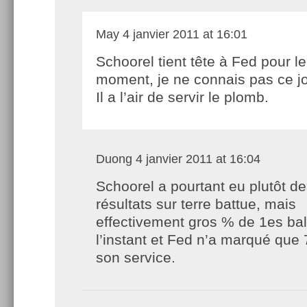
May
4 janvier 2011 at 16:01
Schoorel tient tête à Fed pour le
moment, je ne connais pas ce j
Il a l’air de servir le plomb.
Duong
4 janvier 2011 at 16:04
Schoorel a pourtant eu plutôt d
résultats sur terre battue, mais
effectivement gros % de 1es bal
l’instant et Fed n’a marqué que 
son service.