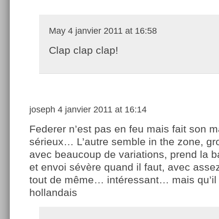
May
4 janvier 2011 at 16:58
Clap clap clap!
joseph
4 janvier 2011 at 16:14
Federer n’est pas en feu mais fait son 
sérieux… L’autre semble in the zone, gr
avec beaucoup de variations, prend la ba
et envoi sévère quand il faut, avec ass
tout de même… intéressant… mais qu’il
hollandais