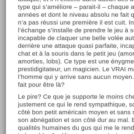
type qui s’améliore – parait-il – chaque
années et dont le niveau absolu ne fait q
n’a pas réussi une première il est cuit.
l’échange s’installe de prendre le jeu à
incapable de claquer une belle volée au
derrière une attaque quasi parfaite, inc
chat et à la souris dans le petit jeu (amor
amorties, lobs). Ce type est une énygme
prestidigitateur, un magicien. Le VRAI ma
l’homme qui y arrive sans aucun moyen.
fait pour être là?
Le pire? Ce que je supporte le moins che
justement ce qui le rend sympathique, so
côté bon petit américain moyen et sans s
son abnégation et son côté dur au mal. B
qualités humaines du gus qui me le rend