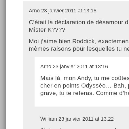
Arno
23 janvier 2011 at 13:15
C’était la déclaration de désamour d
Mister K????
Moi j’aime bien Roddick, exactement
mêmes raisons pour lesquelles tu n
Arno
23 janvier 2011 at 13:16
Mais là, mon Andy, tu me coûte
cher en points Odyssée… Bah, 
grave, tu te referas. Comme d’h
William
23 janvier 2011 at 13:22