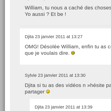
William, tu nous a caché des choses
Yo aussi ? Et be !
Djita
23 janvier 2011 at 13:27
OMG! Désolée William, enfin tu as 
que je voulais dire.
Sylvie
23 janvier 2011 at 13:30
Djita si tu as des vidéos n »hésite p
partager
Djita
23 janvier 2011 at 13:39