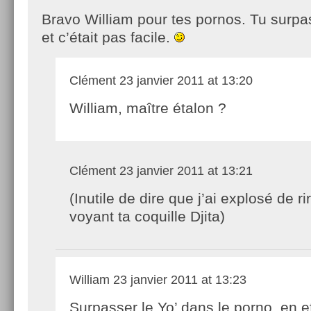
Bravo William pour tes pornos. Tu surpa
et c’était pas facile.
Clément
23 janvier 2011 at 13:20
William, maître étalon ?
Clément
23 janvier 2011 at 13:21
(Inutile de dire que j’ai explosé de ri
voyant ta coquille Djita)
William
23 janvier 2011 at 13:23
Surpasser le Yo’ dans le porno, en ef