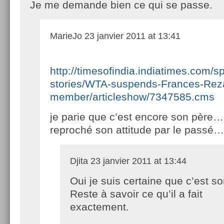
Je me demande bien ce qui se passe.
MarieJo
23 janvier 2011 at 13:41
http://timesofindia.indiatimes.com/sp
stories/WTA-suspends-Frances-Reza
member/articleshow/7347585.cms
je parie que c’est encore son père…
reproché son attitude par le passé…
Djita
23 janvier 2011 at 13:44
Oui je suis certaine que c’est so
Reste à savoir ce qu’il a fait
exactement.