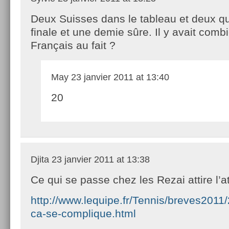
Deux Suisses dans le tableau et deux q
finale et une demie sûre. Il y avait comb
Français au fait ?
May
23 janvier 2011 at 13:40
20
Djita
23 janvier 2011 at 13:38
Ce qui se passe chez les Rezai attire l’at
http://www.lequipe.fr/Tennis/breves201
ca-se-complique.html