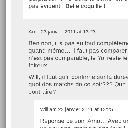
pas évident ! Belle coquille !
Arno
23 janvier 2011 at 13:23
Ben non, il a pas eu tout complètem
quand même… Il faut pas comparer 
n’est pas comparable, le Yo’ reste l
foireux…
Will, il faut qu’il confirme sur la du
quoi des matchs de ce soir??? Que j
contraire?
William
23 janvier 2011 at 13:25
Réponse ce soir, Arno… Avec un