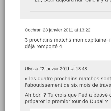
Cochran
23 janvier 2011 at 13:22
3 prochains matchs mon capitaine, i
déjà remporté 4.
Ulysse
23 janvier 2011 at 13:48
« les quatre prochains matches sont
l’aboutissement de six mois de travai
Ah bon ? Tu crois que Fed a bossé 
préparer le premier tour de Dubai ?