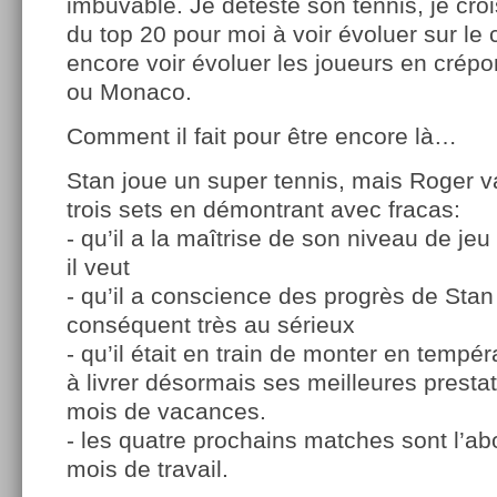
imbuvable. Je déteste son tennis, je croi
du top 20 pour moi à voir évoluer sur le 
encore voir évoluer les joueurs en cr
ou Monaco.
Comment il fait pour être encore là…
Stan joue un super tennis, mais Roger v
trois sets en démontrant avec fracas:
- qu’il a la maîtrise de son niveau de je
il veut
- qu’il a conscience des progrès de Stan
conséquent très au sérieux
- qu’il était en train de monter en tempé
à livrer désormais ses meilleures presta
mois de vacances.
- les quatre prochains matches sont l’a
mois de travail.