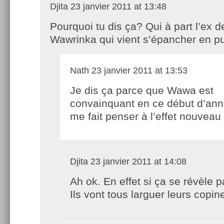
Djita
23 janvier 2011 at 13:48
Pourquoi tu dis ça? Qui à part l’ex d
Wawrinka qui vient s’épancher en pu
Nath
23 janvier 2011 at 13:53
Je dis ça parce que Wawa est
convainquant en ce début d’ann
me fait penser à l’effet nouveau
Djita
23 janvier 2011 at 14:08
Ah ok. En effet si ça se révèle p
Ils vont tous larguer leurs copin