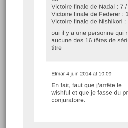
Victoire finale de Nadal : 7 /
Victoire finale de Federer : 
Victoire finale de Nishikori :
oui il y a une personne qui 
aucune des 16 têtes de séri
titre
Elmar
4 juin 2014 at 10:09
En fait, faut que j’arrête le
wishful et que je fasse du p
conjuratoire.