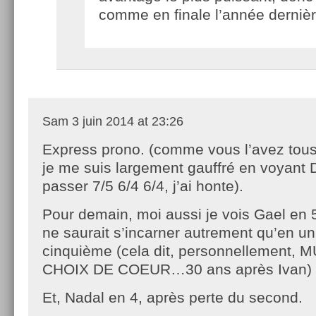
comme en finale l’année derni
Sam
3 juin 2014 at 23:26
Express prono. (comme vous l’avez tou
je me suis largement gauffré en voyant 
passer 7/5 6/4 6/4, j’ai honte).
Pour demain, moi aussi je vois Gael en 
ne saurait s’incarner autrement qu’en un 
cinquième (cela dit, personnellement
CHOIX DE COEUR…30 ans après Ivan)
Et, Nadal en 4, après perte du second.