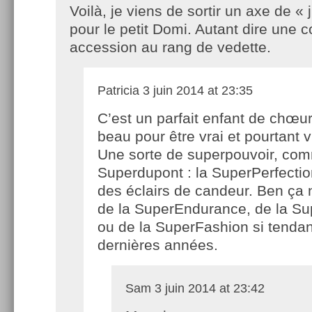
Voilà, je viens de sortir un axe de «
pour le petit Domi. Autant dire une c
accession au rang de vedette.
Patricia
3 juin 2014 at 23:35
C’est un parfait enfant de chœur
beau pour être vrai et pourtant v
Une sorte de superpouvoir, co
Superdupont : la SuperPerfectio
des éclairs de candeur. Ben ça
de la SuperEndurance, de la Su
ou de la SuperFashion si tenda
dernières années.
Sam
3 juin 2014 at 23:42