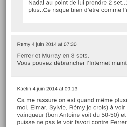
Nadal au point de lui prendre 2 set..
plus..Ce risque bien d’etre comme l’
Remy
4 juin 2014 at 07:30
Ferrer et Murray en 3 sets.
Vous pouvez débrancher l’Internet maint
Kaelin
4 juin 2014 at 09:13
Ca me rassure on est quand même plusie
moi, Elmar, Sylvie, Rémy je crois) à voir
vainqueur (bon Antoine voit du 50-50) et
puisse ne pas le voir favori contre Ferre