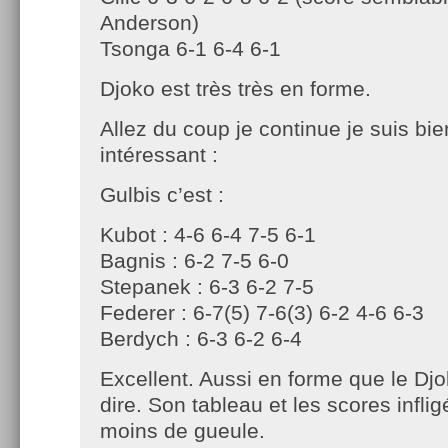
Anderson)
Tsonga 6-1 6-4 6-1
Djoko est très très en forme.
Allez du coup je continue je suis bie
intéressant :
Gulbis c’est :
Kubot : 4-6 6-4 7-5 6-1
Bagnis : 6-2 7-5 6-0
Stepanek : 6-3 6-2 7-5
Federer : 6-7(5) 7-6(3) 6-2 4-6 6-3
Berdych : 6-3 6-2 6-4
Excellent. Aussi en forme que le Djo
dire. Son tableau et les scores infli
moins de gueule.