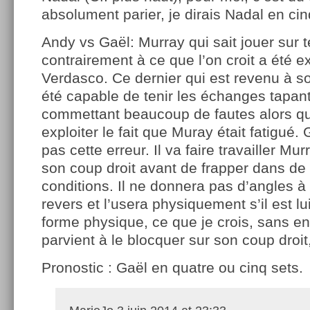
absolument parier, je dirais Nadal en cin
Andy vs Gaël: Murray qui sait jouer sur t
contrairement à ce que l’on croit a été e
Verdasco. Ce dernier qui est revenu à s
été capable de tenir les échanges tapant
commettant beaucoup de fautes alors qu’
exploiter le fait que Muray était fatigué
pas cette erreur. Il va faire travailler Mur
son coup droit avant de frapper dans d
conditions. Il ne donnera pas d’angles à
revers et l’usera physiquement s’il est 
forme physique, ce que je crois, sans en ê
parvient à le blocquer sur son coup droit,
Pronostic : Gaël en quatre ou cinq sets.