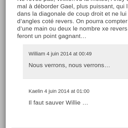
mal à déborder Gael, plus puissant, qui 
dans la diagonale de coup droit et ne lu
d’angles coté revers. On pourra compter 
d’une main ou deux le nombre xe revers 
feront un point gagnant…
William
4 juin 2014 at 00:49
Nous verrons, nous verrons…
Kaelin
4 juin 2014 at 01:00
Il faut sauver Willie …