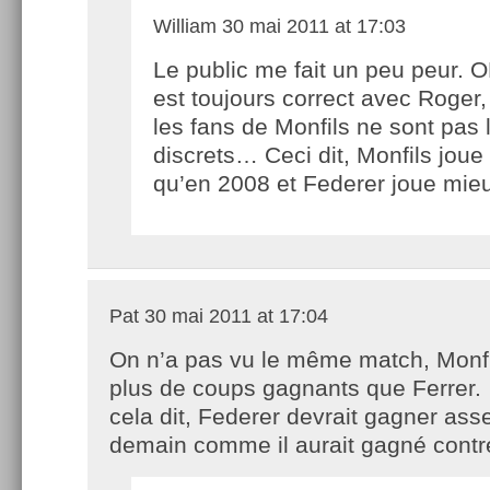
William
30 mai 2011 at 17:03
Le public me fait un peu peur. OK
est toujours correct avec Roger
les fans de Monfils ne sont pas 
discrets… Ceci dit, Monfils joue
qu’en 2008 et Federer joue mie
Pat
30 mai 2011 at 17:04
On n’a pas vu le même match, Monfil
plus de coups gagnants que Ferrer.
cela dit, Federer devrait gagner ass
demain comme il aurait gagné contre