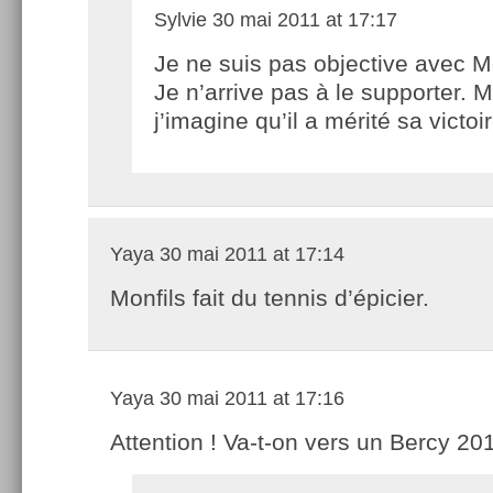
Sylvie
30 mai 2011 at 17:17
Je ne suis pas objective avec Mo
Je n’arrive pas à le supporter. M
j’imagine qu’il a mérité sa victoir
Yaya
30 mai 2011 at 17:14
Monfils fait du tennis d’épicier.
Yaya
30 mai 2011 at 17:16
Attention ! Va-t-on vers un Bercy 20