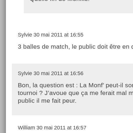
Sylvie
30 mai 2011 at 16:55
3 balles de match, le public doit être en d
Sylvie
30 mai 2011 at 16:56
Bon, la question est : La Monf’ peut-il so
tournoi ? J’avoue que ça me ferait mal m
public il me fait peur.
William
30 mai 2011 at 16:57