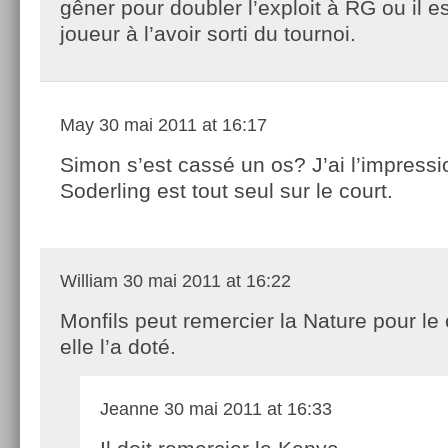
gêner pour doubler l’exploit à RG ou il e
joueur à l’avoir sorti du tournoi.
May
30 mai 2011 at 16:17
Simon s’est cassé un os? J’ai l’impress
Soderling est tout seul sur le court.
William
30 mai 2011 at 16:22
Monfils peut remercier la Nature pour le
elle l’a doté.
Jeanne
30 mai 2011 at 16:33