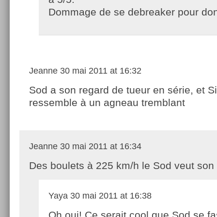
Dommage de se debreaker pour don
Jeanne
30 mai 2011 at 16:32
Sod a son regard de tueur en série, et 
ressemble à un agneau tremblant
Jeanne
30 mai 2011 at 16:34
Des boulets à 225 km/h le Sod veut son 
Yaya
30 mai 2011 at 16:38
Oh oui! Ce serait cool que Sod se f