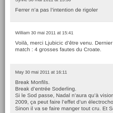
Ferrer n’a pas l’intention de rigoler
William
30 mai 2011 at 15:41
Voilà, merci Ljubicic d’être venu. Dernier
match : 4 grosses fautes du Croate.
May
30 mai 2011 at 16:11
Break Monfils.
Break d’entrée Soderling.
Si le Sod passe, Nadal n’aura qu’à visio
2009, ça peut faire l’effet d’un électrocho
Sinon il va se faire manger tout cru. Et 