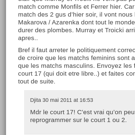
match comme Monfils et Ferrer hier. Car 
match des 2 gus d’hier soir, il vont nous
Makarova / Azarenka dont tout le monde 
durer des plombes. Murray et Troicki ar
apres..
Bref il faut arreter le politiquement corre
de croire que les matchs feminins sont a
que les matchs masculins. Envoyez les fi
court 17 (qui doit etre libre..) et faites
tout de suite.
Djita
30 mai 2011 at 16:53
Mdr le court 17! C’est vrai qu’on peu
reprogrammer sur le court 1 ou 2.