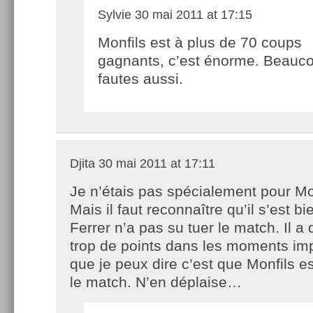
Sylvie
30 mai 2011 at 17:15
Monfils est à plus de 70 coups
gagnants, c’est énorme. Beauc
fautes aussi.
Djita
30 mai 2011 at 17:11
Je n’étais pas spécialement pour Mo
Mais il faut reconnaître qu’il s’est bi
Ferrer n’a pas su tuer le match. Il 
trop de points dans les moments imp
que je peux dire c’est que Monfils es
le match. N’en déplaise…