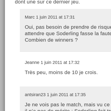
dont une sur ce dernier jeu.
Marc
1 juin 2011 at 17:31
Oui, pas besoin de prendre de risque
attendre que Soderling fasse la faute
Combien de winners ?
Jeanne
1 juin 2011 at 17:32
Très peu, moins de 10 je crois.
antsiran23
1 juin 2011 at 17:35
Je ne vois pas le match, mais vu ce 
il n’a pas de mérite : Soderling fait t