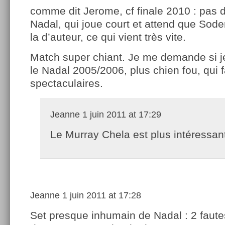
comme dit Jerome, cf finale 2010 : pas 
Nadal, qui joue court et attend que Sode
la d’auteur, ce qui vient très vite.
Match super chiant. Je me demande si je
le Nadal 2005/2006, plus chien fou, qui f
spectaculaires.
Jeanne
1 juin 2011 at 17:29
Le Murray Chela est plus intéressan
Jeanne
1 juin 2011 at 17:28
Set presque inhumain de Nadal : 2 fautes