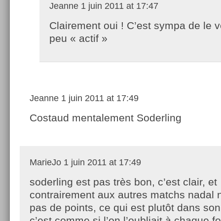
Jeanne
1 juin 2011 at 17:47
Clairement oui ! C’est sympa de le v
peu « actif »
Jeanne
1 juin 2011 at 17:49
Costaud mentalement Soderling
MarieJo
1 juin 2011 at 17:49
soderling est pas très bon, c’est clair, et
contrairement aux autres matchs nadal
pas de points, ce qui est plutôt dans so
c’est comme si l’on l’oubliait à chaque fo