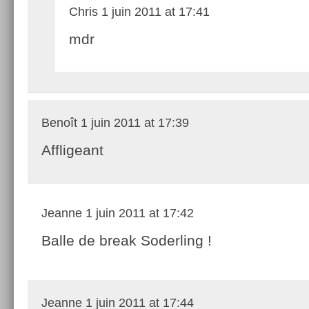
Chris
1 juin 2011 at 17:41
mdr
Benoît
1 juin 2011 at 17:39
Affligeant
Jeanne
1 juin 2011 at 17:42
Balle de break Soderling !
Jeanne
1 juin 2011 at 17:44