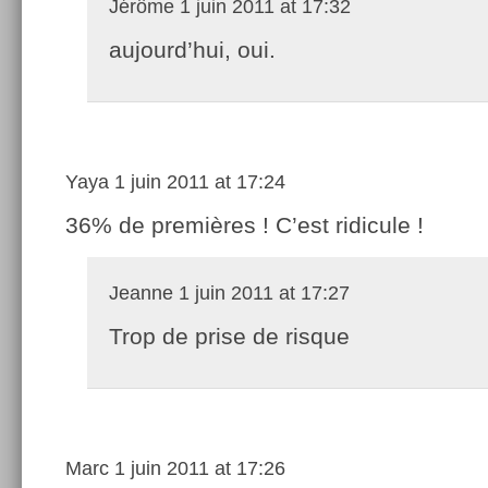
Jérôme
1 juin 2011 at 17:32
aujourd’hui, oui.
Yaya
1 juin 2011 at 17:24
36% de premières ! C’est ridicule !
Jeanne
1 juin 2011 at 17:27
Trop de prise de risque
Marc
1 juin 2011 at 17:26