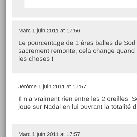
Marc
1 juin 2011 at 17:56
Le pourcentage de 1 ères balles de Sod
sacrement remonte, cela change quand
les choses !
Jérôme
1 juin 2011 at 17:57
Il n’a vraiment rien entre les 2 oreilles, So
joue sur Nadal en lui ouvrant la totalité d
Marc
1 juin 2011 at 17:57