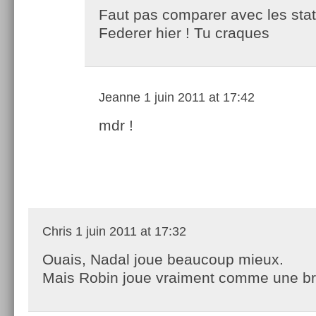
Faut pas comparer avec les sta
Federer hier ! Tu craques
Jeanne
1 juin 2011 at 17:42
mdr !
Chris
1 juin 2011 at 17:32
Ouais, Nadal joue beaucoup mieux.
Mais Robin joue vraiment comme une br