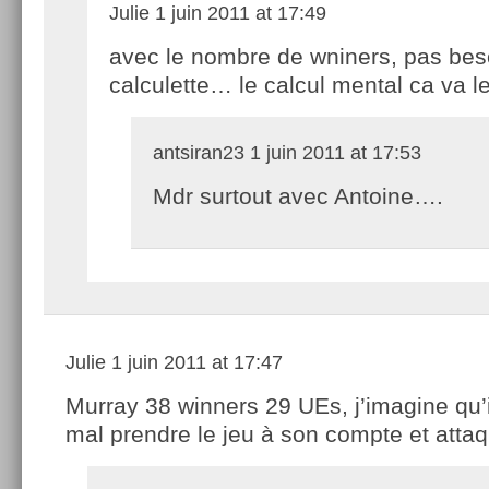
Julie
1 juin 2011 at 17:49
avec le nombre de wniners, pas bes
calculette… le calcul mental ca va l
antsiran23
1 juin 2011 at 17:53
Mdr surtout avec Antoine….
Julie
1 juin 2011 at 17:47
Murray 38 winners 29 UEs, j’imagine qu’i
mal prendre le jeu à son compte et atta