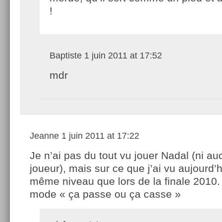
!
Baptiste
1 juin 2011 at 17:52
mdr
Jeanne
1 juin 2011 at 17:22
Je n’ai pas du tout vu jouer Nadal (ni au
joueur), mais sur ce que j’ai vu aujourd’hu
même niveau que lors de la finale 2010.
mode « ça passe ou ça casse »