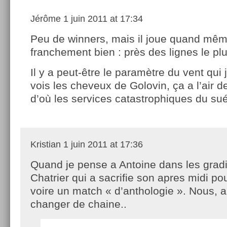
Jérôme
1 juin 2011 at 17:34
Peu de winners, mais il joue quand mê
franchement bien : près des lignes le pl
Il y a peut-être le paramètre du vent qui
vois les cheveux de Golovin, ça a l’air de
d’où les services catastrophiques du su
Kristian
1 juin 2011 at 17:36
Quand je pense a Antoine dans les grad
Chatrier qui a sacrifie son apres midi pou
voire un match « d’anthologie ». Nous, 
changer de chaine..