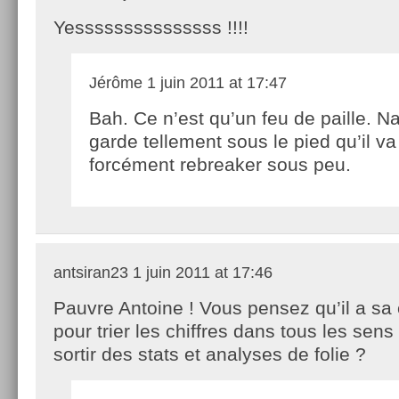
Yesssssssssssssss !!!!
Jérôme
1 juin 2011 at 17:47
Bah. Ce n’est qu’un feu de paille. N
garde tellement sous le pied qu’il va
forcément rebreaker sous peu.
antsiran23
1 juin 2011 at 17:46
Pauvre Antoine ! Vous pensez qu’il a sa 
pour trier les chiffres dans tous les sens
sortir des stats et analyses de folie ?