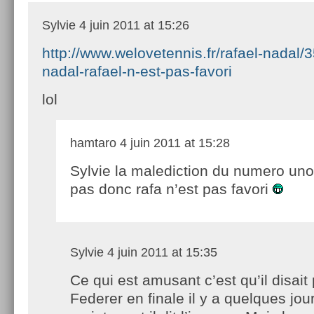
Sylvie
4 juin 2011 at 15:26
http://www.welovetennis.fr/rafael-nadal/
nadal-rafael-n-est-pas-favori
lol
hamtaro
4 juin 2011 at 15:28
Sylvie la malediction du numero uno
pas donc rafa n’est pas favori
Sylvie
4 juin 2011 at 15:35
Ce qui est amusant c’est qu’il disait 
Federer en finale il y a quelques jou