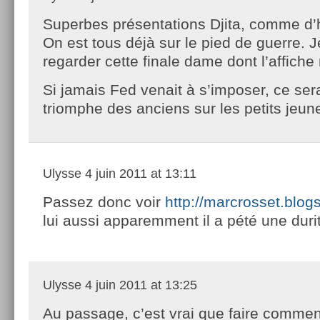
Superbes présentations Djita, comme d’
On est tous déjà sur le pied de guerre. J
regarder cette finale dame dont l’affiche 
Si jamais Fed venait à s’imposer, ce sera
triomphe des anciens sur les petits jeun
Ulysse
4 juin 2011 at 13:11
Passez donc voir
http://marcrosset.blog
lui aussi apparemment il a pété une durit
Ulysse
4 juin 2011 at 13:25
Au passage, c’est vrai que faire commen