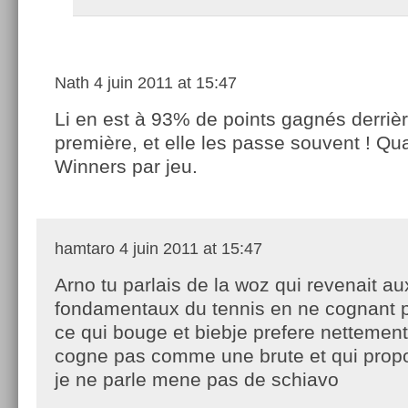
Nath
4 juin 2011 at 15:47
Li en est à 93% de points gagnés derriè
première, et elle les passe souvent ! Qu
Winners par jeu.
hamtaro
4 juin 2011 at 15:47
Arno tu parlais de la woz qui revenait au
fondamentaux du tennis en ne cognant p
ce qui bouge et biebje prefere nettement
cogne pas comme une brute et qui propo
je ne parle mene pas de schiavo