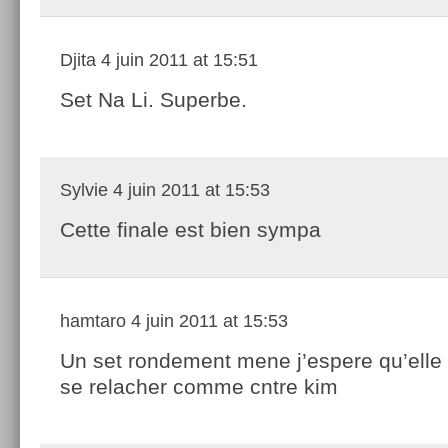
Djita
4 juin 2011 at 15:51
Set Na Li. Superbe.
Sylvie
4 juin 2011 at 15:53
Cette finale est bien sympa
hamtaro
4 juin 2011 at 15:53
Un set rondement mene j’espere qu’elle
se relacher comme cntre kim