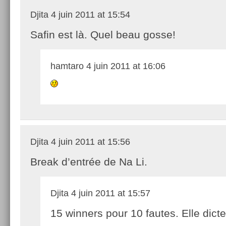
Djita
4 juin 2011 at 15:54
Safin est là. Quel beau gosse!
hamtaro
4 juin 2011 at 16:06
Djita
4 juin 2011 at 15:56
Break d’entrée de Na Li.
Djita
4 juin 2011 at 15:57
15 winners pour 10 fautes. Elle dicte 