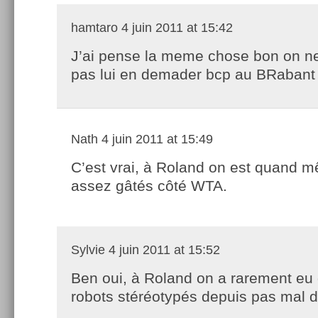
hamtaro
4 juin 2011 at 15:42
J’ai pense la meme chose bon on n
pas lui en demader bcp au BRabant
Nath
4 juin 2011 at 15:49
C’est vrai, à Roland on est quand 
assez gâtés côté WTA.
Sylvie
4 juin 2011 at 15:52
Ben oui, à Roland on a rarement eu
robots stéréotypés depuis pas mal 