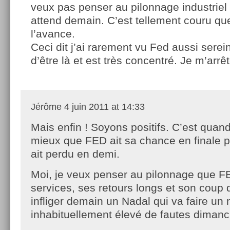
veux pas penser au pilonnage industriel
attend demain. C’est tellement couru qu
l’avance.
Ceci dit j’ai rarement vu Fed aussi serein
d’être là et est très concentré. Je m’arrêt
Jérôme
4 juin 2011 at 14:33
Mais enfin ! Soyons positifs. C’est qua
mieux que FED ait sa chance en finale pl
ait perdu en demi.
Moi, je veux penser au pilonnage que F
services, ses retours longs et son coup d
infliger demain un Nadal qui va faire un
inhabituellement élevé de fautes dimanc