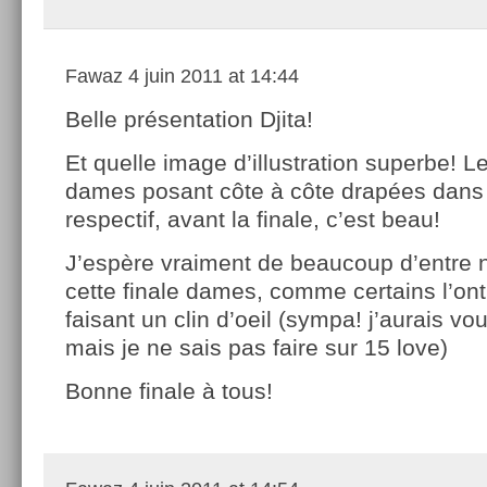
Fawaz
4 juin 2011 at 14:44
Belle présentation Djita!
Et quelle image d’illustration superbe! Le
dames posant côte à côte drapées dans
respectif, avant la finale, c’est beau!
J’espère vraiment de beaucoup d’entre
cette finale dames, comme certains l’on
faisant un clin d’oeil (sympa! j’aurais vou
mais je ne sais pas faire sur 15 love)
Bonne finale à tous!