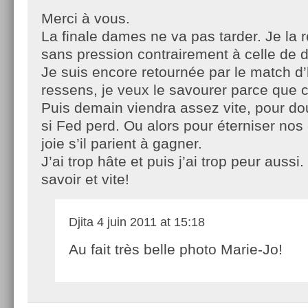
Merci à vous.
La finale dames ne va pas tarder. Je la 
sans pression contrairement à celle de 
Je suis encore retournée par le match d’
ressens, je veux le savourer parce que c’
Puis demain viendra assez vite, pour do
si Fed perd. Ou alors pour éterniser nos
joie s’il parient à gagner.
J’ai trop hâte et puis j’ai trop peur aussi
savoir et vite!
Djita
4 juin 2011 at 15:18
Au fait très belle photo Marie-Jo!