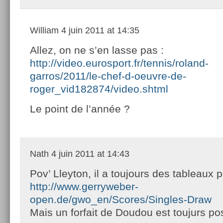
William
4 juin 2011 at 14:35
Allez, on ne s’en lasse pas :
http://video.eurosport.fr/tennis/roland-
garros/2011/le-chef-d-oeuvre-de-
roger_vid182874/video.shtml
Le point de l’année ?
Nath
4 juin 2011 at 14:43
Pov’ Lleyton, il a toujours des tableaux 
http://www.gerryweber-
open.de/gwo_en/Scores/Singles-Draw
Mais un forfait de Doudou est toujurs po