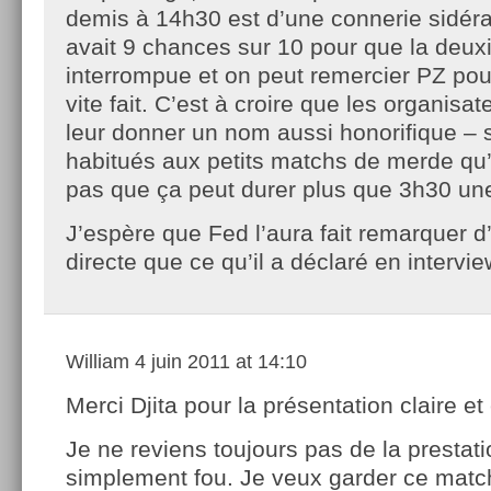
demis à 14h30 est d’une connerie sidéran
avait 9 chances sur 10 pour que la deux
interrompue et on peut remercier PZ pou
vite fait. C’est à croire que les organisat
leur donner un nom aussi honorifique – 
habitués aux petits matchs de merde qu’
pas que ça peut durer plus que 3h30 un
J’espère que Fed l’aura fait remarquer 
directe que ce qu’il a déclaré en intervie
William
4 juin 2011 at 14:10
Merci Djita pour la présentation claire et 
Je ne reviens toujours pas de la prestatio
simplement fou. Je veux garder ce match