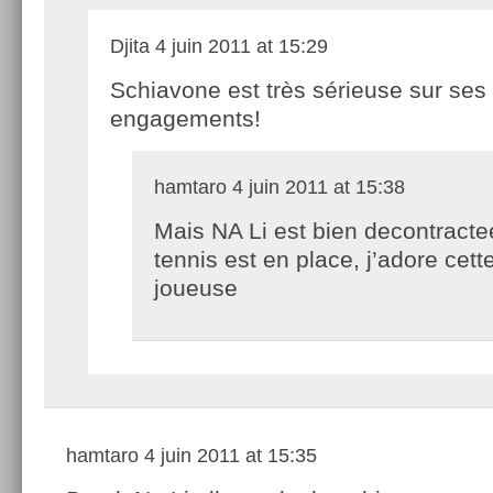
Djita
4 juin 2011 at 15:29
Schiavone est très sérieuse sur ses
engagements!
hamtaro
4 juin 2011 at 15:38
Mais NA Li est bien decontracte
tennis est en place, j’adore cett
joueuse
hamtaro
4 juin 2011 at 15:35