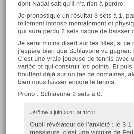
dont Nadal sait qu’il n’a rien à perdre.
Je pronostique un résultat 3 sets à 1, p
tellement intense mentalement et physi
qui aura perdu 2 sets risque de baisser 
Je serai moins disert sur les filles, si ce
j’espère bien que Schiavone va gagner. 
C’est une vraie joueuse de tennis avec 
variée et qui construit les points. Et pui
bouffent déjà sur un tas de domaines, al
bien nous laisser encore le tennis.
Prono : Schiavone 2 sets à 0.
Jérôme
4 juin 2011 at 12:01
Oubli révélateur de l’anxiété : le 3-1
messieurs, c’est une victoire de Fed