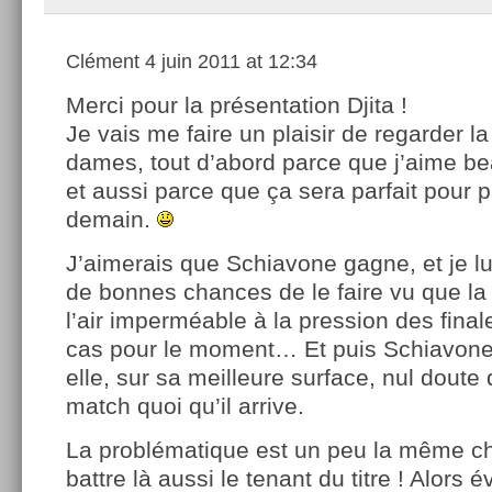
Clément
4 juin 2011 at 12:34
Merci pour la présentation Djita !
Je vais me faire un plaisir de regarder la
dames, tout d’abord parce que j’aime bea
et aussi parce que ça sera parfait pour p
demain.
J’aimerais que Schiavone gagne, et je lu
de bonnes chances de le faire vu que la
l’air imperméable à la pression des fina
cas pour le moment… Et puis Schiavone
elle, sur sa meilleure surface, nul doute 
match quoi qu’il arrive.
La problématique est un peu la même c
battre là aussi le tenant du titre ! Alors