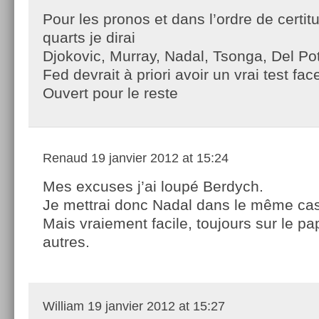
Pour les pronos et dans l’ordre de certitu
quarts je dirai
Djokovic, Murray, Nadal, Tsonga, Del Pot
Fed devrait à priori avoir un vrai test fa
Ouvert pour le reste
Renaud
19 janvier 2012 at 15:24
Mes excuses j’ai loupé Berdych.
Je mettrai donc Nadal dans le même ca
Mais vraiement facile, toujours sur le pap
autres.
William
19 janvier 2012 at 15:27