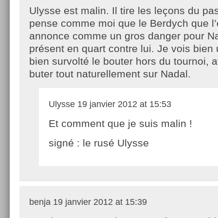
Ulysse est malin. Il tire les leçons du pa
pense comme moi que le Berdych que l
annonce comme un gros danger pour Na
présent en quart contre lui. Je vois bie
bien survolté le bouter hors du tournoi,
buter tout naturellement sur Nadal.
Ulysse
19 janvier 2012 at 15:53
Et comment que je suis malin !
signé : le rusé Ulysse
benja
19 janvier 2012 at 15:39