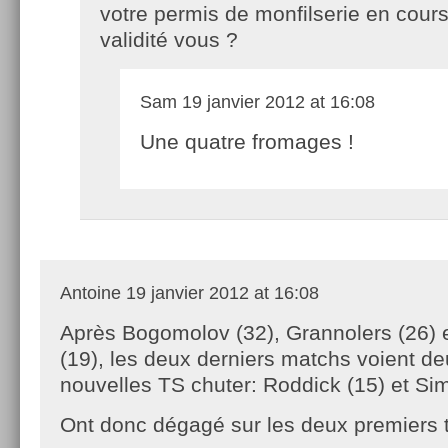
votre permis de monfilserie en cour
validité vous ?
Sam
19 janvier 2012 at 16:08
Une quatre fromages !
Antoine
19 janvier 2012 at 16:08
Après Bogomolov (32), Grannolers (26) 
(19), les deux derniers matchs voient d
nouvelles TS chuter: Roddick (15) et S
Ont donc dégagé sur les deux premiers 