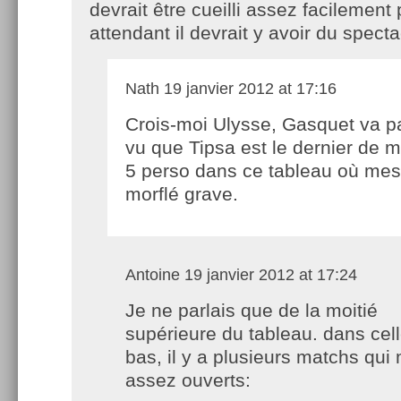
devrait être cueilli assez facilemen
attendant il devrait y avoir du specta
Nath
19 janvier 2012 at 17:16
Crois-moi Ulysse, Gasquet va p
vu que Tipsa est le dernier de 
5 perso dans ce tableau où mes 
morflé grave.
Antoine
19 janvier 2012 at 17:24
Je ne parlais que de la moitié
supérieure du tableau. dans cel
bas, il y a plusieurs matchs qu
assez ouverts: