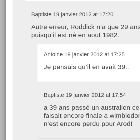
Baptiste
19 janvier 2012 at 17:20
Autre erreur, Roddick n’a que 29 an
puisqu’il est né en aout 1982.
Antoine
19 janvier 2012 at 17:25
Je pensais qu’il en avait 39..
Baptiste
19 janvier 2012 at 17:54
a 39 ans passé un australien ce
faisait encore finale a wimbledo
n’est encore perdu pour Arod!