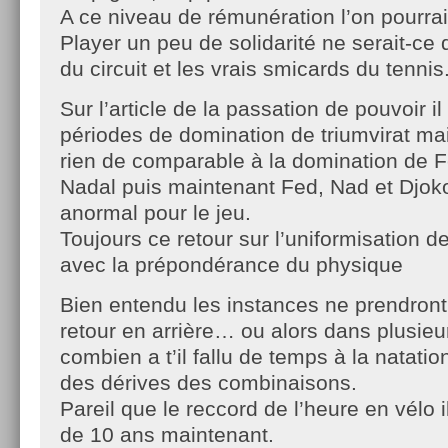
A ce niveau de rémunération l’on pourrai
Player un peu de solidarité ne serait-ce 
du circuit et les vrais smicards du tennis
Sur l’article de la passation de pouvoir i
périodes de domination de triumvirat ma
rien de comparable à la domination de F
Nadal puis maintenant Fed, Nad et Djoko
anormal pour le jeu.
Toujours ce retour sur l’uniformisation de
avec la prépondérance du physique
Bien entendu les instances ne prendront
retour en arrière… ou alors dans plusi
combien a t’il fallu de temps à la natati
des dérives des combinaisons.
Pareil que le reccord de l’heure en vélo i
de 10 ans maintenant.