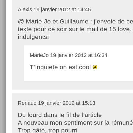
Alexis
19 janvier 2012 at 14:45
@ Marie-Jo et Guillaume : j’envoie de ce
texte pour ce soir sur le mail de 15 love
indulgents!
MarieJo
19 janvier 2012 at 16:34
T’Inquiète on est cool
Renaud
19 janvier 2012 at 15:13
Du lourd dans le fil de l’article
A nouveau mon sentiment sur la rémunér
Trop gâté, trop pourri