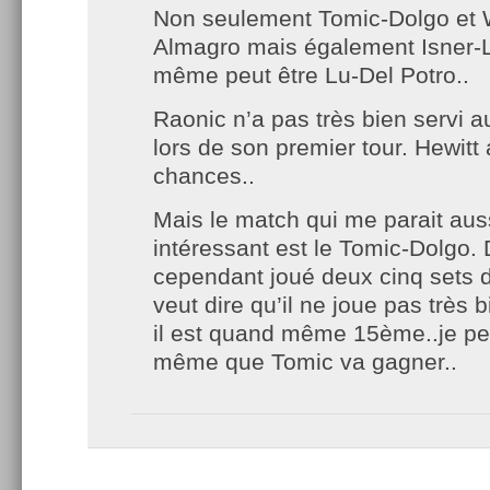
Non seulement Tomic-Dolgo et 
Almagro mais également Isner-
même peut être Lu-Del Potro..
Raonic n’a pas très bien servi au
lors de son premier tour. Hewitt
chances..
Mais le match qui me parait auss
intéressant est le Tomic-Dolgo.
cependant joué deux cinq sets d
veut dire qu’il ne joue pas très 
il est quand même 15ème..je p
même que Tomic va gagner..