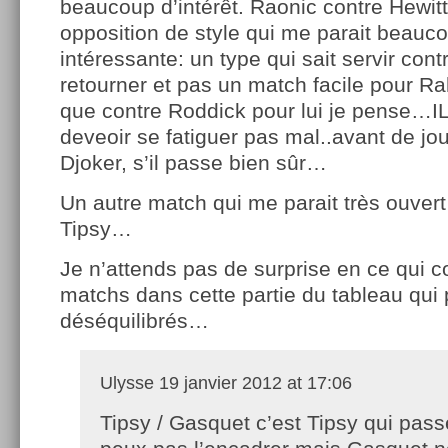
beaucoup d’intérêt. Raonic contre Hewitt
opposition de style qui me parait beauc
intéressante: un type qui sait servir cont
retourner et pas un match facile pour Rah
que contre Roddick pour lui je pense…I
deveoir se fatiguer pas mal..avant de jou
Djoker, s’il passe bien sûr…
Un autre match qui me parait très ouver
Tipsy…
Je n’attends pas de surprise en ce qui c
matchs dans cette partie du tableau qui
déséquilibrés…
Ulysse
19 janvier 2012 at 17:06
Tipsy / Gasquet c’est Tipsy qui pass