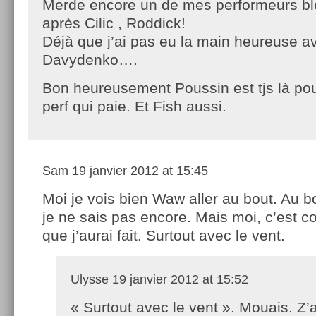
Merde encore un de mes performeurs bl
après Cilic , Roddick!
Déjà que j’ai pas eu la main heureuse av
Davydenko….
Bon heureusement Poussin est tjs là pour
perf qui paie. Et Fish aussi.
Sam
19 janvier 2012 at 15:45
Moi je vois bien Waw aller au bout. Au b
je ne sais pas encore. Mais moi, c’est 
que j’aurai fait. Surtout avec le vent.
Ulysse
19 janvier 2012 at 15:52
« Surtout avec le vent ». Mouais. Z’