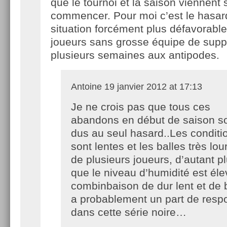
que le tournoi et la saison viennent
commencer. Pour moi c’est le hasar
situation forcément plus défavorabl
joueurs sans grosse équipe de suppo
plusieurs semaines aux antipodes.
Antoine
19 janvier 2012 at 17:13
Je ne crois pas que tous ces
abandons en début de saison so
dus au seul hasard..Les conditi
sont lentes et les balles très lou
de plusieurs joueurs, d’autant p
que le niveau d’humidité est é
combinbaison de dur lent et de 
a probablement un part de respo
dans cette série noire…