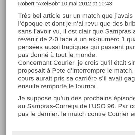
Robert "AxelBob"
10 mai 2012 at 10:43
Très bel article sur un match que j’avais
l’époque et dont je n’ai revu que des br
sans l’avoir vu, il est clair que Sampras
revenir de 2-0 face à un ex-numéro 1 q
pensées aussi tragiques qui passent par 
pas donné à tout le monde.
Concernant Courier, je crois qu’il était s
proposait à Pete d’interrompre le match. 
cours aurait pris sa carrière s’il avait g
ensuite remporté le tournoi.
Je suppose qu’un des prochains épisod
au Sampras-Corretja de l’USO 96. Par co
pas le dernier: le match contre Courier