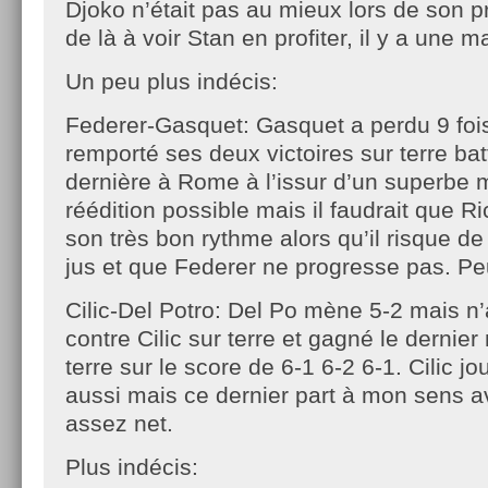
Djoko n’était pas au mieux lors de son 
de là à voir Stan en profiter, il y a une m
Un peu plus indécis:
Federer-Gasquet: Gasquet a perdu 9 fois
remporté ses deux victoires sur terre bat
dernière à Rome à l’issur d’un superbe 
réédition possible mais il faudrait que R
son très bon rythme alors qu’il risque 
jus et que Federer ne progresse pas. Pe
Cilic-Del Potro: Del Po mène 5-2 mais n
contre Cilic sur terre et gagné le dernie
terre sur le score de 6-1 6-2 6-1. Cilic j
aussi mais ce dernier part à mon sens 
assez net.
Plus indécis: