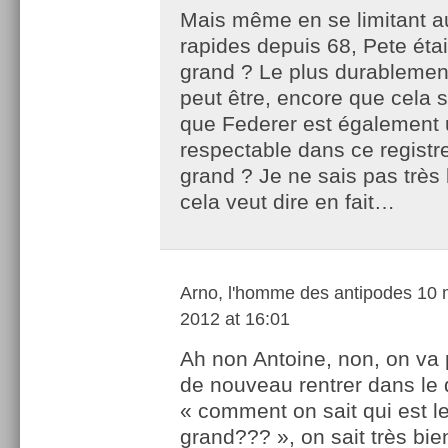
Mais même en se limitant a
rapides depuis 68, Pete était
grand ? Le plus durablemen
peut être, encore que cela 
que Federer est également 
respectable dans ce registre
grand ? Je ne sais pas très
cela veut dire en fait…
Arno, l'homme des antipodes
10 
2012 at 16:01
Ah non Antoine, non, on va
de nouveau rentrer dans le
« comment on sait qui est l
grand??? », on sait très bie