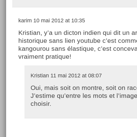
karim
10 mai 2012 at 10:35
Kristian, y’a un dicton indien qui dit un ar
historique sans lien youtube c’est comm
kangourou sans élastique, c’est concev
vraiment pratique!
Kristian
11 mai 2012 at 08:07
Oui, mais soit on montre, soit on rac
J’estime qu’entre les mots et l’image 
choisir.