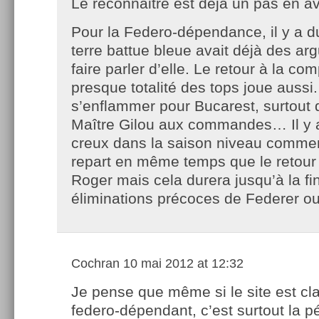
Le reconnaitre est déjà un pas en av
Pour la Federo-dépendance, il y a du
terre battue bleue avait déjà des a
faire parler d’elle. Le retour à la co
presque totalité des tops joue aussi. 
s’enflammer pour Bucarest, surtout 
Maître Gilou aux commandes… Il y a
creux dans la saison niveau comment
repart en même temps que le retour 
Roger mais cela durera jusqu’à la fi
éliminations précoces de Federer 
Cochran
10 mai 2012 at 12:32
Je pense que même si le site est cl
federo-dépendant, c’est surtout la p