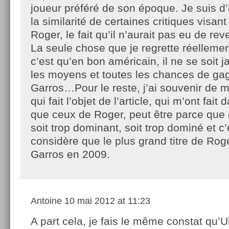
joueur préféré de son époque. Je suis d’
la similarité de certaines critiques visant
Roger, le fait qu’il n’aurait pas eu de re
La seule chose que je regrette réellemen
c’est qu’en bon américain, il ne se soit
les moyens et toutes les chances de ga
Garros…Pour le reste, j’ai souvenir de m
qui fait l’objet de l’article, qui m’ont fait
que ceux de Roger, peut être parce que 
soit trop dominant, soit trop dominé et c’
considère que le plus grand titre de Rog
Garros en 2009.
Antoine
10 mai 2012 at 11:23
A part cela, je fais le même constat qu’U