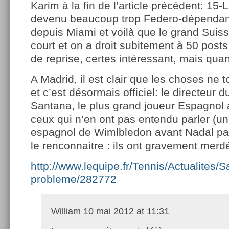
Karim à la fin de l’article précédent: 15-
devenu beaucoup trop Federo-dépendant
depuis Miami et voilà que le grand Suiss
court et on a droit subitement à 50 post
de reprise, certes intéressant, mais q
A Madrid, il est clair que les choses ne 
et c’est désormais officiel: le directeur 
Santana, le plus grand joueur Espagnol
ceux qui n’en ont pas entendu parler (u
espagnol de Wimlbledon avant Nadal pa
le renconnaitre : ils ont gravement merdé
http://www.lequipe.fr/Tennis/Actualites/S
probleme/282772
William
10 mai 2012 at 11:31