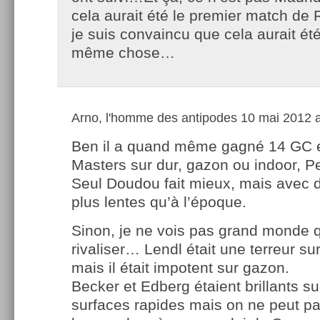
cela aurait été le premier match de R
je suis convaincu que cela aurait ét
même chose…
Arno, l'homme des antipodes
10 mai 2012 a
Ben il a quand même gagné 14 GC e
Masters sur dur, gazon ou indoor, 
Seul Doudou fait mieux, mais avec 
plus lentes qu’à l’époque.
Sinon, je ne vois pas grand monde q
rivaliser… Lendl était une terreur sur
mais il était impotent sur gazon.
Becker et Edberg étaient brillants su
surfaces rapides mais on ne peut p