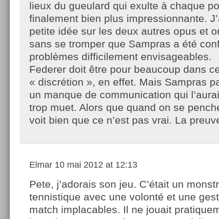
lieux du gueulard qui exulte à chaque po
finalement bien plus impressionnante. J
petite idée sur les deux autres opus et o
sans se tromper que Sampras a été conf
problèmes difficilement envisageables.
Federer doit être pour beaucoup dans cet
« discrétion », en effet. Mais Sampras p
un manque de communication qui l’aurait
trop muet. Alors que quand on se penche
voit bien que ce n’est pas vrai. La preuv
Elmar
10 mai 2012 at 12:13
Pete, j’adorais son jeu. C’était un monst
tennistique avec une volonté et une ges
match implacables. Il ne jouait pratique