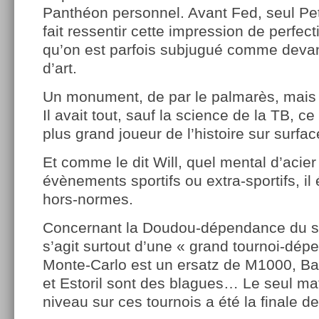
Panthéon personnel. Avant Fed, seul Pe
fait ressentir cette impression de perfect
qu’on est parfois subjugué comme deva
d’art.
Un monument, de par le palmarès, mais s
Il avait tout, sauf la science de la TB, c
plus grand joueur de l’histoire sur surfac
Et comme le dit Will, quel mental d’acier 
évènements sportifs ou extra-sportifs, il
hors-normes.
Concernant la Doudou-dépendance du site
s’agit surtout d’une « grand tournoi-d
Monte-Carlo est un ersatz de M1000, Ba
et Estoril sont des blagues… Le seul ma
niveau sur ces tournois a été la finale d