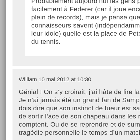
Probablement aujourd’hui les gens 
facilement à Federer (car il joue enc
plein de records), mais je pense que
connaisseurs savent (indépendammen
leur idole) quelle est la place de Pet
du tennis.
William
10 mai 2012 at 10:30
Génial ! On s’y croirait, j’ai hâte de lire la
Je n’ai jamais été un grand fan de Samp
dois dire que son instinct de tueur est s
de sortir l’ace de son chapeau dans les
comptent. Ou de se reprendre et de sur
tragédie personnelle le temps d’un match