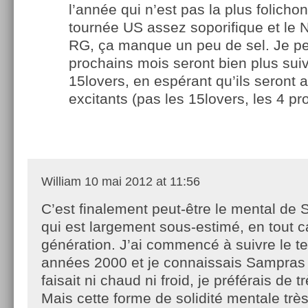
l’année qui n’est pas la plus folicho
tournée US assez soporifique et le 
RG, ça manque un peu de sel. Je pe
prochains mois seront bien plus suiv
15lovers, en espérant qu’ils seront a
excitants (pas les 15lovers, les 4 pr
William
10 mai 2012 at 11:56
C’est finalement peut-être le mental de
qui est largement sous-estimé, en tout 
génération. J’ai commencé à suivre le t
années 2000 et je connaissais Sampras 
faisait ni chaud ni froid, je préférais de t
Mais cette forme de solidité mentale très 