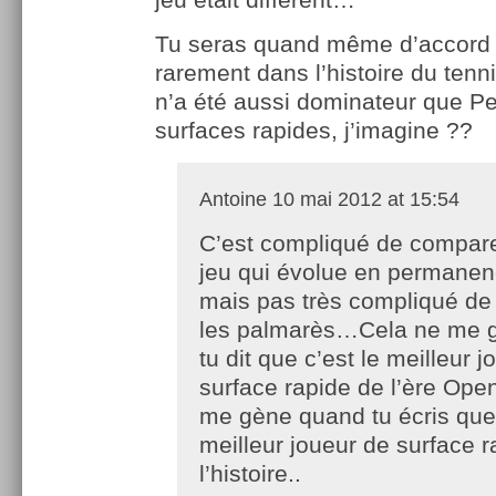
Tu seras quand même d’accord 
rarement dans l’histoire du tenn
n’a été aussi dominateur que Pe
surfaces rapides, j’imagine ??
Antoine
10 mai 2012 at 15:54
C’est compliqué de compare
jeu qui évolue en permane
mais pas très compliqué d
les palmarès…Cela ne me g
tu dit que c’est le meilleur 
surface rapide de l’ère Ope
me gène quand tu écris que 
meilleur joueur de surface 
l’histoire..