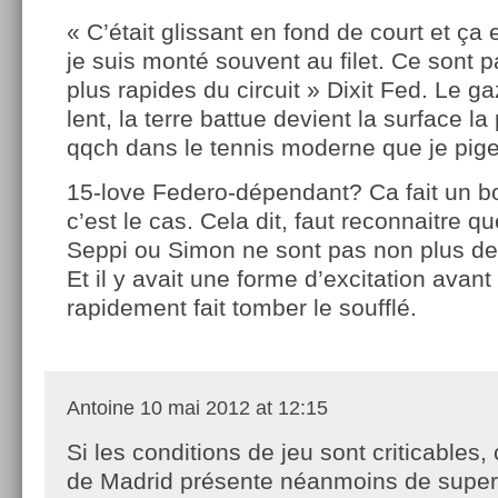
« C’était glissant en fond de court et ça 
je suis monté souvent au filet. Ce sont p
plus rapides du circuit » Dixit Fed. Le 
lent, la terre battue devient la surface la
qqch dans le tennis moderne que je pige
15-love Federo-dépendant? Ca fait un b
c’est le cas. Cela dit, faut reconnaitre q
Seppi ou Simon ne sont pas non plus de
Et il y avait une forme d’excitation ava
rapidement fait tomber le soufflé.
Antoine
10 mai 2012 at 12:15
Si les conditions de jeu sont criticables,
de Madrid présente néanmoins de super 