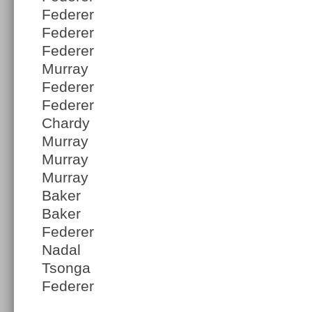
Federer
Federer
Federer
Murray
Federer
Federer
Chardy
Murray
Murray
Murray
Baker
Baker
Federer
Nadal
Tsonga
Federer