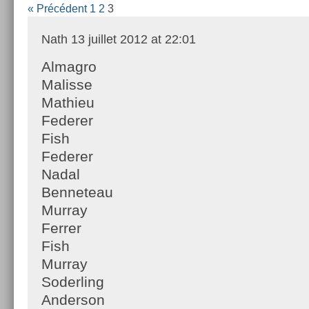
« Précédent
1
2
3
Nath
13 juillet 2012 at 22:01
Almagro
Malisse
Mathieu
Federer
Fish
Federer
Nadal
Benneteau
Murray
Ferrer
Fish
Murray
Soderling
Anderson