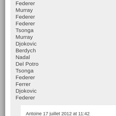
Federer
Murray
Federer
Federer
Tsonga
Murray
Djokovic
Berdych
Nadal
Del Potro
Tsonga
Federer
Ferrer
Djokovic
Federer
Antoine
17 juillet 2012 at 11:42