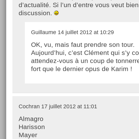
d’actualité. Si l’un d’entre vous veut bien 
discussion.
Guillaume
14 juillet 2012 at 10:29
OK, vu, mais faut prendre son tour.
Aujourd’hui, c’est Clément qui s’y c
attendez-vous à un coup de tonnerr
fort que le dernier opus de Karim !
Cochran
17 juillet 2012 at 11:01
Almagro
Harisson
Mayer