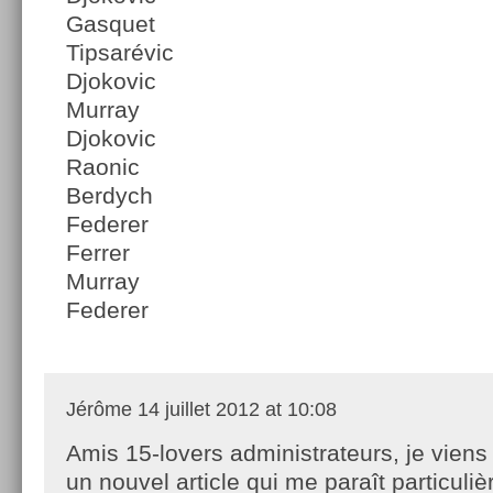
Gasquet
Tipsarévic
Djokovic
Murray
Djokovic
Raonic
Berdych
Federer
Ferrer
Murray
Federer
Jérôme
14 juillet 2012 at 10:08
Amis 15-lovers administrateurs, je viens
un nouvel article qui me paraît particuli