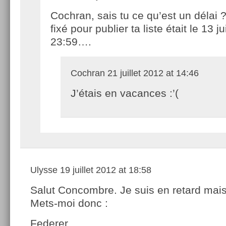
Cochran, sais tu ce qu’est un délai ?
fixé pour publier ta liste était le 13 ju
23:59….
Cochran
21 juillet 2012 at 14:46
J’étais en vacances :’(
Ulysse
19 juillet 2012 at 18:58
Salut Concombre. Je suis en retard mai
Mets-moi donc :
Federer