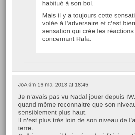
habitué à son bol.
Mais il y a toujours cette sensat
volée à l’adversaire et c’est bien
sensation qui crée les réactions
concernant Rafa.
JoAkim
16 mai 2013 at 18:45
Je n’avais pas vu Nadal jouer depuis IW.
quand même reconnaitre que son niveau
sensiblement plus haut.
Il n’est plus très loin de son niveau de l’
terre.