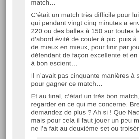
match…
C’était un match très difficile pour l
qui pendant vingt cinq minutes a e
220 ou des balles à 150 sur toutes le
d’abord évité de couler à pic, puis à
de mieux en mieux, pour finir par jou
défendant de façon excellente et en
à bon escient…
Il n’avait pas cinquante manières à 
pour gagner ce match…
Et au final, c’était un très bon match
regarder en ce qui me concerne. Bre
demandez de plus ? Ah si ! Que Nad
mais pour cela il faut jouer un peu 
ne l’a fait au deuxième set ou troi