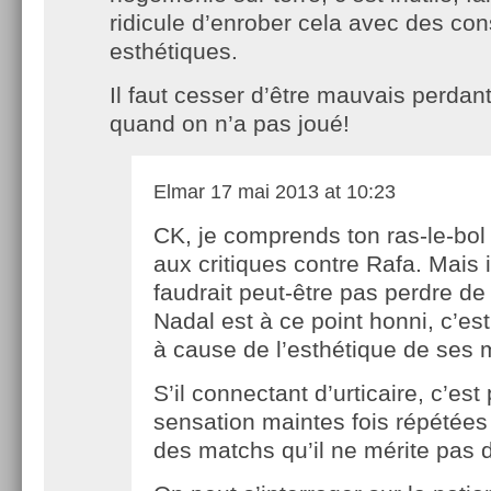
ridicule d’enrober cela avec des con
esthétiques.
Il faut cesser d’être mauvais perda
quand on n’a pas joué!
Elmar
17 mai 2013 at 10:23
CK, je comprends ton ras-le-bol
aux critiques contre Rafa. Mais i
faudrait peut-être pas perdre de
Nadal est à ce point honni, c’es
à cause de l’esthétique de ses 
S’il connectant d’urticaire, c’est 
sensation maintes fois répétées
des matchs qu’il ne mérite pas 