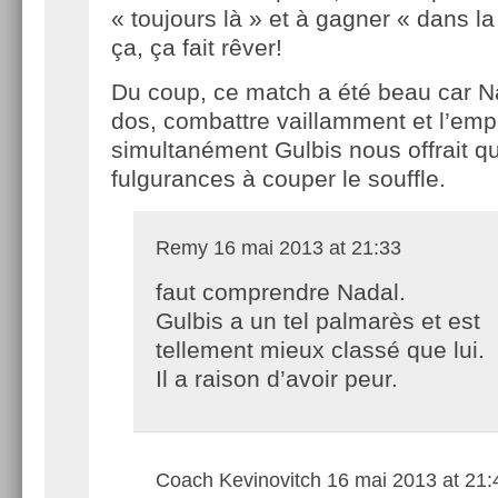
« toujours là » et à gagner « dans l
ça, ça fait rêver!
Du coup, ce match a été beau car Na
dos, combattre vaillamment et l’emp
simultanément Gulbis nous offrait q
fulgurances à couper le souffle.
Remy
16 mai 2013 at 21:33
faut comprendre Nadal.
Gulbis a un tel palmarès et est
tellement mieux classé que lui.
Il a raison d’avoir peur.
Coach Kevinovitch
16 mai 2013 at 21: