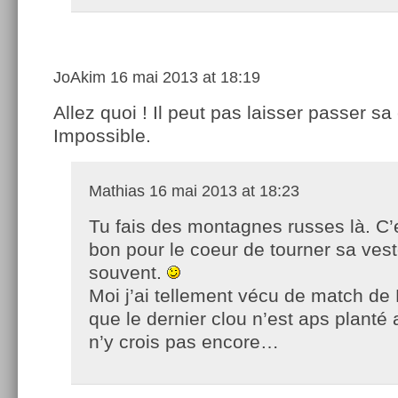
JoAkim
16 mai 2013 at 18:19
Allez quoi ! Il peut pas laisser passer sa
Impossible.
Mathias
16 mai 2013 at 18:23
Tu fais des montagnes russes là. C’
bon pour le coeur de tourner sa ves
souvent.
Moi j’ai tellement vécu de match de
que le dernier clou n’est aps planté a
n’y crois pas encore…