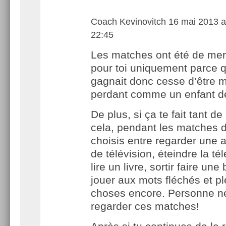
Coach Kevinovitch
16 mai 2013 a
22:45
Les matches ont été de me
pour toi uniquement parce 
gagnait donc cesse d’être 
perdant comme un enfant d
De plus, si ça te fait tant d
cela, pendant les matches d
choisis entre regarder une 
de télévision, éteindre la tél
lire un livre, sortir faire une
jouer aux mots fléchés et pl
choses encore. Personne ne
regarder ces matches!