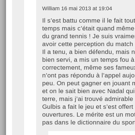
William
16 mai 2013 at 19:04
Il s’est battu comme il le fait tout
temps mais c’était quand même
du grand tennis ! Je suis vraime
avoir cette perception du match
Il a tenu, a bien défendu, mais n
bien servi, a mis un temps fou à
correctement, même ses fameu
n’ont pas répondu à l’appel aujo
peu. On peut gagner en jouant
et on le sait bien avec Nadal qui
terre, mais j’ai trouvé admirable
Gulbis a fait le jeu et s’est offer
ouvertures. Le mérite est un mot
pas dans le dictionnaire du sport