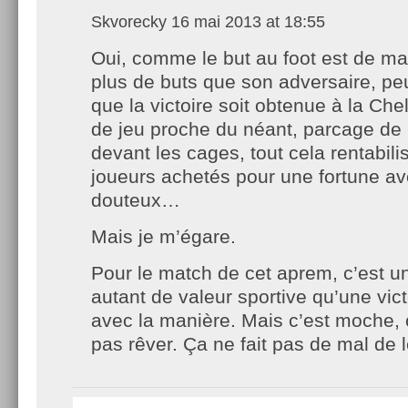
Skvorecky
16 mai 2013 at 18:55
Oui, comme le but au foot est de m
plus de buts que son adversaire, pe
que la victoire soit obtenue à la Che
de jeu proche du néant, parcage de 
devant les cages, tout cela rentabilis
joueurs achetés pour une fortune av
douteux…
Mais je m’égare.
Pour le match de cet aprem, c’est un
autant de valeur sportive qu’une vic
avec la manière. Mais c’est moche, c’
pas rêver. Ça ne fait pas de mal de l