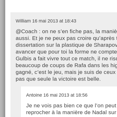
William
16 mai 2013 at 18:43
@Coach : on ne s’en fiche pas, la mani
aussi. Et je ne peux pas croire qu’après 
dissertation sur la plastique de Sharapo
avancer que pour toi la forme ne compte
Gulbis a fait vivre tout ce match, il ne ri
beaucoup de coups de Rafa dans les high
gagné, c’est le jeu, mais je suis de ceu
pas que seule la victoire est belle.
Antoine
16 mai 2013 at 18:56
Je ne vois pas bien ce que l’on peut
reprocher à la manière de Nadal sur