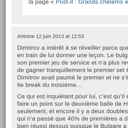
la page «
Post-it : Grands chelems e
Antoine
12 juin 2013 at 12:53
Dimitrov a intérêt à se réveiller parce qu
en train de lui donner une leçon. Le bulg
son premier jeu de service et n’a plus re
de gagner tranquillement le premier set 6
Dimitrov avait paumé le premier et ne s’
tie break du troisième…
Ce qui est inquiétant pour lui, c’est qu’il
faire un point sur le deuxième balle de H
seulement, et encore il y a deux doubles
qui n’a passé que 40% de premières a d’
bien réussi dessus puisque le Bulgare a