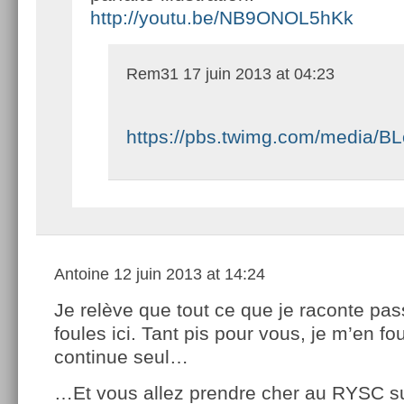
http://youtu.be/NB9ONOL5hKk
Rem31
17 juin 2013 at 04:23
https://pbs.twimg.com/media/
Antoine
12 juin 2013 at 14:24
Je relève que tout ce que je raconte pas
foules ici. Tant pis pour vous, je m’en fou
continue seul…
…Et vous allez prendre cher au RYSC s