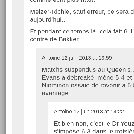
Melzer-Richie, sauf erreur, ce sera 
aujourd’hui..
Et pendant ce temps là, cela fait 6-
contre de Bakker.
Antoine
12 juin 2013 at 13:59
Matchs suspendus au Queen’s
Evans a debreaké, mène 5-4 et
Nieminen essaie de revenir à 5
avantage…
Antoine
12 juin 2013 at 14:22
Et bien non, c’est le Dr You
s’impose 6-3 dans le troisi