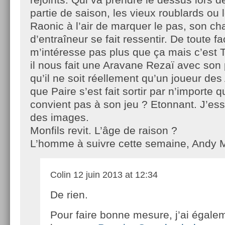
partie de saison, les vieux roublards ou
Raonic à l’air de marquer le pas, son c
d’entraîneur se fait ressentir. De toute fa
m’intéresse pas plus que ça mais c’est T
il nous fait une Aravane Rezaï avec so
qu’il ne soit réellement qu’un joueur des
que Paire s’est fait sortir par n’importe 
convient pas à son jeu ? Etonnant. J’ess
des images.
Monfils revit. L’âge de raison ?
L’homme à suivre cette semaine, Andy M
Colin
12 juin 2013 at 12:34
De rien.
Pour faire bonne mesure, j’ai égalem