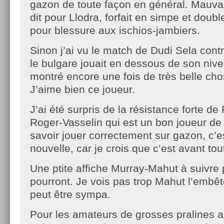
gazon de toute façon en général. Mauvai
dit pour Llodra, forfait en simpe et doubl
pour blessure aux ischios-jambiers.
Sinon j’ai vu le match de Dudi Sela contr
le bulgare jouait en dessous de son niv
montré encore une fois de très belle ch
J’aime bien ce joueur.
J’ai été surpris de la résistance forte de
Roger-Vasselin qui est un bon joueur de 
savoir jouer correctement sur gazon, c’
nouvelle, car je crois que c’est avant tout
Une ptite affiche Murray-Mahut à suivre 
pourront. Je vois pas trop Mahut l’embê
peut être sympa.
Pour les amateurs de grosses pralines a