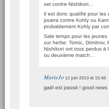
set contre Nishikori…
Il est donc qualifié pour les 
jouera contre Kohly ou Kamk
probablement Kohly par con
Sale temps pour les jeunes 
sur herbe: Tomic, Dimitrov, 
Nishikori ont tous perdus à 
ou deuxième match…
MarieJo
12 juin 2013 at 15:48
gaël est passé ! good news