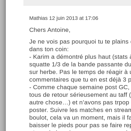
Mathias
12 juin 2013 at 17:06
Chers Antoine,
Je ne vois pas pourquoi tu te plains 
dans ton coin:
- Karim a démontré plus haut (stats 
squatte 1/3 de la bande passante du
sur herbe. Pas le temps de réagir à 
commentaires que tu en est déjà 3 
- Comme chaque semaine post GC
tous de retour sérieusement au taff (E
autre chose…) et n’avons pas trpop
poster. Suivre les matches en strea
boulot, cela va un moment, mais il f
baisser le pieds pour pas se faire re