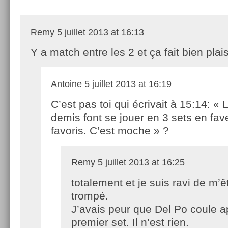
Remy
5 juillet 2013 at 16:13
Y a match entre les 2 et ça fait bien plais
Antoine
5 juillet 2013 at 16:19
C’est pas toi qui écrivait à 15:14: « 
demis font se jouer en 3 sets en fav
favoris. C’est moche » ?
Remy
5 juillet 2013 at 16:25
totalement et je suis ravi de m’ê
trompé.
J’avais peur que Del Po coule a
premier set. Il n’est rien.