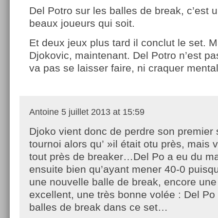
Del Potro sur les balles de break, c’est 
beaux joueurs qui soit.
Et deux jeux plus tard il conclut le set. 
Djokovic, maintenant. Del Potro n’est pa
va pas se laisser faire, ni craquer ment
Antoine
5 juillet 2013 at 15:59
Djoko vient donc de perdre son premier 
tournoi alors qu’ »il était otu près, mais 
tout près de breaker…Del Po a eu du ma
ensuite bien qu’ayant mener 40-0 puisqu
une nouvelle balle de break, encore une
excellent, une très bonne volée : Del P
balles de break dans ce set…