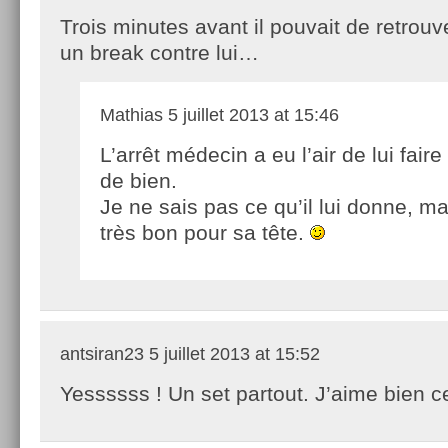
Trois minutes avant il pouvait de retrouv
un break contre lui…
Mathias
5 juillet 2013 at 15:46
L’arrêt médecin a eu l’air de lui fair
de bien.
Je ne sais pas ce qu’il lui donne, mai
très bon pour sa tête.
antsiran23
5 juillet 2013 at 15:52
Yessssss ! Un set partout. J’aime bien 