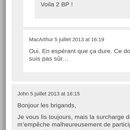
Voila 2 BP !
MacArthur
5 juillet 2013 at 16:19
Oui. En espérant que ça dure. Ce do
suis pas sûr…
John
5 juillet 2013 at 16:15
Bonjour les brigands,
Je vous lis toujours, mais la surcharge d
m’empêche malheureusement de partici