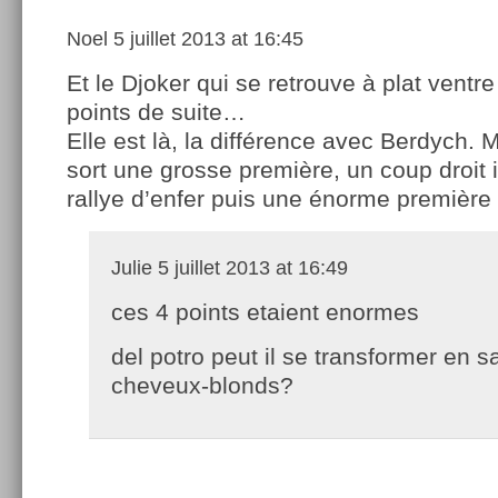
Noel
5 juillet 2013 at 16:45
Et le Djoker qui se retrouve à plat ventr
points de suite…
Elle est là, la différence avec Berdych. M
sort une grosse première, un coup droit 
rallye d’enfer puis une énorme première 
Julie
5 juillet 2013 at 16:49
ces 4 points etaient enormes
del potro peut il se transformer en 
cheveux-blonds?