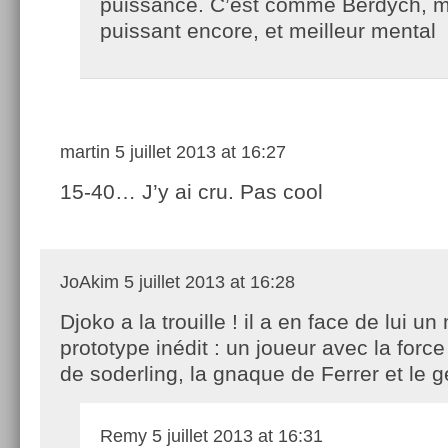
puissance. C’est comme Berdych, m
puissant encore, et meilleur mental
martin
5 juillet 2013 at 16:27
15-40… J’y ai cru. Pas cool
JoAkim
5 juillet 2013 at 16:28
Djoko a la trouille ! il a en face de lui u
prototype inédit : un joueur avec la forc
de soderling, la gnaque de Ferrer et le 
Remy
5 juillet 2013 at 16:31