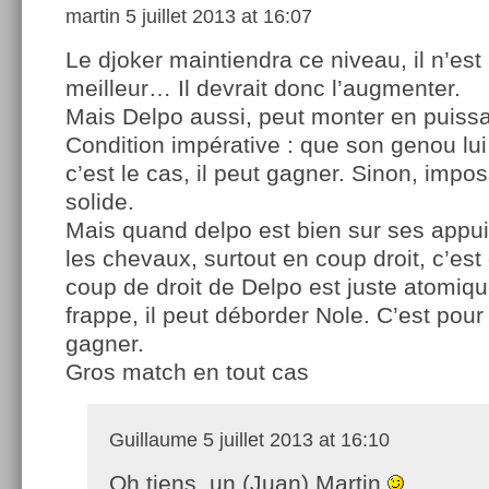
martin
5 juillet 2013 at 16:07
Le djoker maintiendra ce niveau, il n’est
meilleur… Il devrait donc l’augmenter.
Mais Delpo aussi, peut monter en puiss
Condition impérative : que son genou lui 
c’est le cas, il peut gagner. Sinon, impos
solide.
Mais quand delpo est bien sur ses appui
les chevaux, surtout en coup droit, c’est 
coup de droit de Delpo est juste atomiq
frappe, il peut déborder Nole. C’est pour 
gagner.
Gros match en tout cas
Guillaume
5 juillet 2013 at 16:10
Oh tiens, un (Juan) Martin