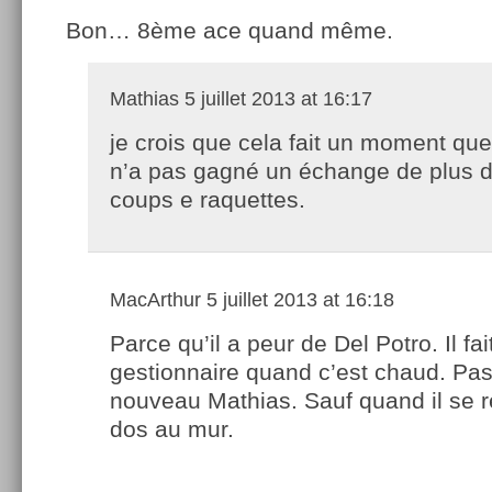
Bon… 8ème ace quand même.
Mathias
5 juillet 2013 at 16:17
je crois que cela fait un moment qu
n’a pas gagné un échange de plus 
coups e raquettes.
MacArthur
5 juillet 2013 at 16:18
Parce qu’il a peur de Del Potro. Il fai
gestionnaire quand c’est chaud. Pa
nouveau Mathias. Sauf quand il se r
dos au mur.