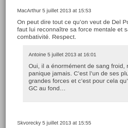
MacArthur
5 juillet 2013 at 15:53
On peut dire tout ce qu’on veut de Del Po
faut lui reconnaître sa force mentale et 
combativité. Respect.
Antoine
5 juillet 2013 at 16:01
Oui, il a énormément de sang froid, 
panique jamais. C’est l’un de ses pl
grandes forces et c’est pour cela qu
GC au fond…
Skvorecky
5 juillet 2013 at 15:55