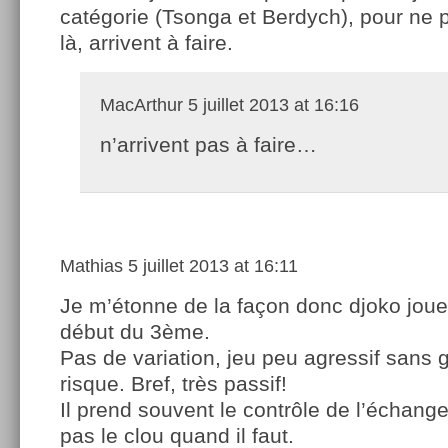
catégorie (Tsonga et Berdych), pour ne p
là, arrivent à faire.
MacArthur
5 juillet 2013 at 16:16
n’arrivent pas à faire…
Mathias
5 juillet 2013 at 16:11
Je m’étonne de la façon donc djoko joue
début du 3ème.
Pas de variation, jeu peu agressif sans 
risque. Bref, très passif!
Il prend souvent le contrôle de l’échang
pas le clou quand il faut.