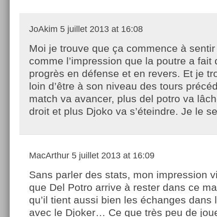
JoAkim
5 juillet 2013 at 16:08
Moi je trouve que ça commence à sentir 
comme l’impression que la poutre a fait
progrès en défense et en revers. Et je t
loin d’être à son niveau des tours précéd
match va avancer, plus del potro va lâch
droit et plus Djoko va s’éteindre. Je le se
MacArthur
5 juillet 2013 at 16:09
Sans parler des stats, mon impression vi
que Del Potro arrive à rester dans ce m
qu’il tient aussi bien les échanges dans 
avec le Djoker… Ce que très peu de jou