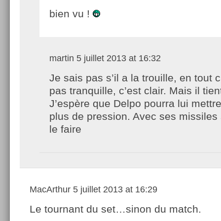
bien vu !
martin
5 juillet 2013 at 16:32
Je sais pas s’il a la trouille, en tout c
pas tranquille, c’est clair. Mais il tie
J’espère que Delpo pourra lui mettr
plus de pression. Avec ses missiles 
le faire
MacArthur
5 juillet 2013 at 16:29
Le tournant du set…sinon du match.