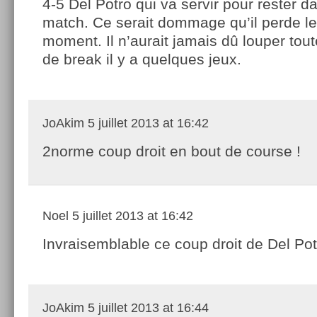
4-5 Del Potro qui va servir pour rester d
match. Ce serait dommage qu’il perde le
moment. Il n’aurait jamais dû louper tou
de break il y a quelques jeux.
JoAkim
5 juillet 2013 at 16:42
2norme coup droit en bout de course !
Noel
5 juillet 2013 at 16:42
Invraisemblable ce coup droit de Del Pot
JoAkim
5 juillet 2013 at 16:44