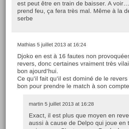
est peut être en train de baisser. A voir
prend feu, ça fera très mal. Même à la d
serbe
Mathias
5 juillet 2013 at 16:24
Djoko en est à 16 fautes non provoquée
revers, donc certaines vraiment très vila
bon ajourd’hui.
Ce qu’il fait qu’il est dominé de le rever
bon pour prendre le match à son compte
martin
5 juillet 2013 at 16:28
Exact, il est plus que moyen en reve
aussi à cause de Delpo qui joue en t