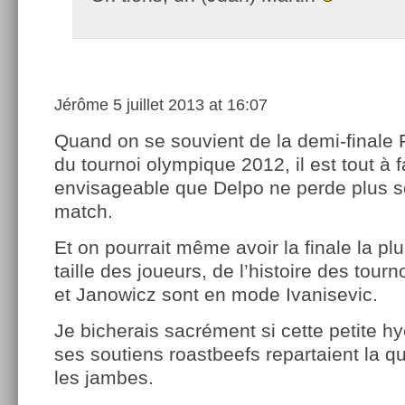
Jérôme
5 juillet 2013 at 16:07
Quand on se souvient de la demi-finale
du tournoi olympique 2012, il est tout à f
envisageable que Delpo ne perde plus s
match.
Et on pourrait même avoir la finale la pl
taille des joueurs, de l’histoire des tour
et Janowicz sont en mode Ivanisevic.
Je bicherais sacrément si cette petite h
ses soutiens roastbeefs repartaient la 
les jambes.