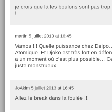
je crois que là les boulons sont pas trop
!
martin
5 juillet 2013 at 16:45
Vamos !!! Quelle puissance chez Delpo
Atomique. Et Djoko est très fort en défe
a un moment où c’est plus possible… Ce
juste monstrueux
JoAkim
5 juillet 2013 at 16:45
Allez le break dans la foulée !!!