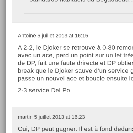
Antoine
5 juillet 2013 at 16:15
A 2-2, le Djoker se retrouve à 0-30 remo
avec un ace, perd un point sur un let tr
de DP, fait une faute drirecte et DP obtie
break que le Djoker sauve d’un service 
passe un nouvel ace et boucle ensuite le
2-3 service Del Po..
martin
5 juillet 2013 at 16:23
Oui, DP peut gagner. Il est à fond dedan