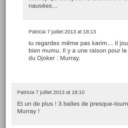
nausées…
Patricia
7 juillet 2013 at 18:13
tu regardes même pas karim… Il jou
bien mumu. Il y a une raison pour le
du Djoker : Murray.
Patricia
7 juillet 2013 at 18:10
Et un de plus ! 3 balles de presque-tour
Murray !