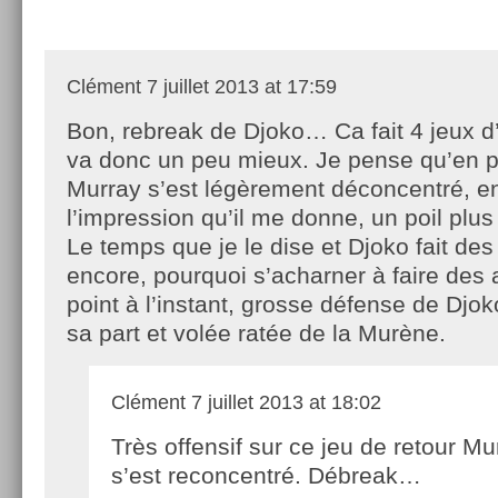
Clément
7 juillet 2013 at 17:59
Bon, rebreak de Djoko… Ca fait 4 jeux d’
va donc un peu mieux. Je pense qu’en p
Murray s’est légèrement déconcentré, en
l’impression qu’il me donne, un poil plu
Le temps que je le dise et Djoko fait de
encore, pourquoi s’acharner à faire des
point à l’instant, grosse défense de Djo
sa part et volée ratée de la Murène.
Clément
7 juillet 2013 at 18:02
Très offensif sur ce jeu de retour Mur
s’est reconcentré. Débreak…