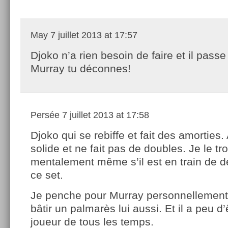
May
7 juillet 2013 at 17:57
Djoko n’a rien besoin de faire et il passe
Murray tu déconnes!
Persée
7 juillet 2013 at 17:58
Djoko qui se rebiffe et fait des amorties.
solide et ne fait pas de doubles. Je le tr
mentalement même s’il est en train de 
ce set.
Je penche pour Murray personnellement, 
bâtir un palmarès lui aussi. Et il a peu d’
joueur de tous les temps.