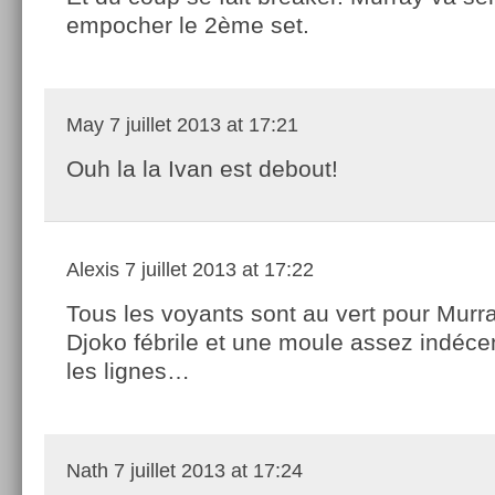
empocher le 2ème set.
May
7 juillet 2013 at 17:21
Ouh la la Ivan est debout!
Alexis
7 juillet 2013 at 17:22
Tous les voyants sont au vert pour Murr
Djoko fébrile et une moule assez indéce
les lignes…
Nath
7 juillet 2013 at 17:24