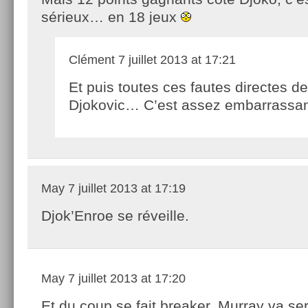
sérieux… en 18 jeux
Clément
7 juillet 2013 at 17:21
Et puis toutes ces fautes directes de
Djokovic… C’est assez embarrassan
May
7 juillet 2013 at 17:19
Djok’Enroe se réveille.
May
7 juillet 2013 at 17:20
Et du coup se fait breaker. Murray va ser