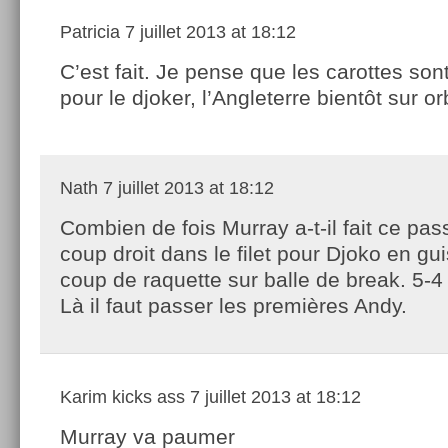
Patricia
7 juillet 2013 at 18:12
C’est fait. Je pense que les carottes son
pour le djoker, l’Angleterre bientôt sur or
Nath
7 juillet 2013 at 18:12
Combien de fois Murray a-t-il fait ce pas
coup droit dans le filet pour Djoko en gu
coup de raquette sur balle de break. 5-4 
Là il faut passer les premières Andy.
Karim kicks ass
7 juillet 2013 at 18:12
Murray va paumer