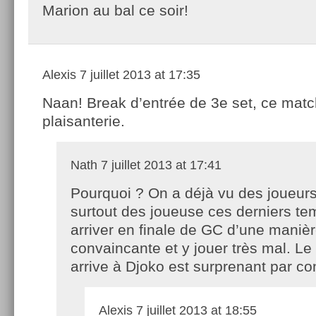
Marion au bal ce soir!
Alexis
7 juillet 2013 at 17:35
Naan! Break d’entrée de 3e set, ce matc
plaisanterie.
Nath
7 juillet 2013 at 17:41
Pourquoi ? On a déjà vu des joueur
surtout des joueuse ces derniers te
arriver en finale de GC d’une manièr
convaincante et y jouer très mal. Le 
arrive à Djoko est surprenant par co
Alexis
7 juillet 2013 at 18:55