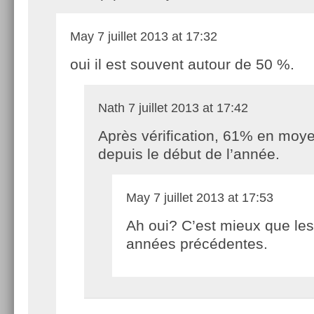
May
7 juillet 2013 at 17:32
oui il est souvent autour de 50 %.
Nath
7 juillet 2013 at 17:42
Après vérification, 61% en moy
depuis le début de l’année.
May
7 juillet 2013 at 17:53
Ah oui? C’est mieux que les
années précédentes.