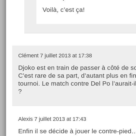
Voilà, c’est ça!
Clément
7 juillet 2013 at 17:38
Djoko est en train de passer à côté de 
C’est rare de sa part, d’autant plus en fin
tournoi. Le match contre Del Po l’aurait
?
Alexis
7 juillet 2013 at 17:43
Enfin il se décide à jouer le contre-pi