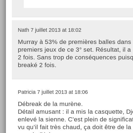
Nath
7 juillet 2013 at 18:02
Murray à 53% de premières balles dans 
premiers jeux de ce 3° set. Résultat, il a
2 fois. Sans trop de conséquences puisq
breaké 2 fois.
Patricia
7 juillet 2013 at 18:06
Débreak de la murène.
Détail amusant : il a mis la casquette, D
enlevé la sienne. C’est plein de significat
vu qu’il fait très chaud, ça doit être de la