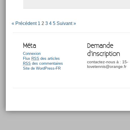
« Précédent
1
2
3
4
5
Suivant »
Méta
Demande
d’inscription
Connexion
Flux
RSS
des articles
contactez-nous à : 15-
RSS
des commentaires
lovetennis@orange.fr
Site de WordPress-FR