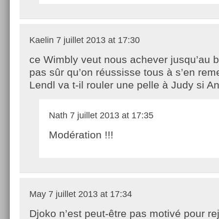
Kaelin
7 juillet 2013 at 17:30
ce Wimbly veut nous achever jusqu’au bo
pas sûr qu’on réussisse tous à s’en rem
Lendl va t-il rouler une pelle à Judy si 
Nath
7 juillet 2013 at 17:35
Modération !!!
May
7 juillet 2013 at 17:34
Djoko n’est peut-être pas motivé pour re