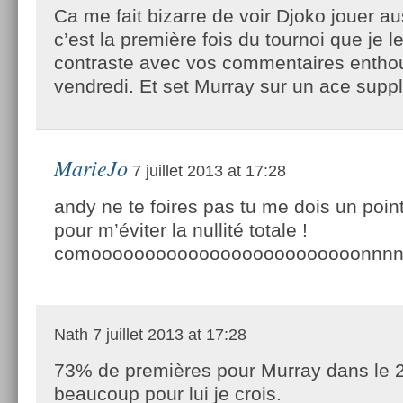
Ca me fait bizarre de voir Djoko jouer au
c’est la première fois du tournoi que je le
contraste avec vos commentaires entho
vendredi. Et set Murray sur un ace supp
MarieJo
7 juillet 2013 at 17:28
andy ne te foires pas tu me dois un poi
pour m’éviter la nullité totale !
comooooooooooooooooooooooooonnnn
Nath
7 juillet 2013 at 17:28
73% de premières pour Murray dans le 2°
beaucoup pour lui je crois.