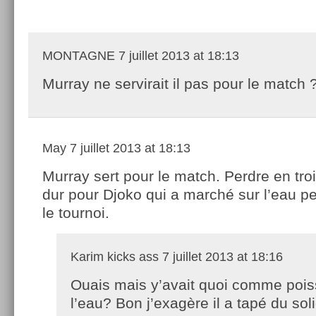
MONTAGNE
7 juillet 2013 at 18:13
Murray ne servirait il pas pour le match 
May
7 juillet 2013 at 18:13
Murray sert pour le match. Perdre en troi
dur pour Djoko qui a marché sur l’eau p
le tournoi.
Karim kicks ass
7 juillet 2013 at 18:16
Ouais mais y’avait quoi comme poi
l’eau? Bon j’exagère il a tapé du sol