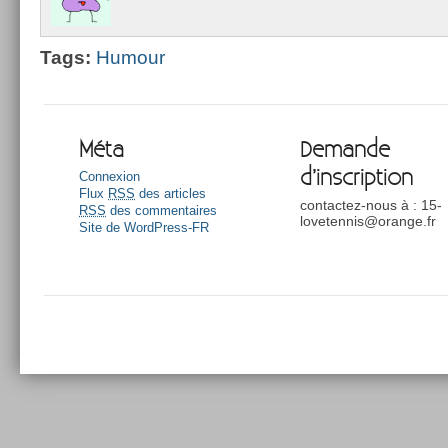
Tags:
Humour
Méta
Demande
d’inscription
Connexion
Flux
RSS
des articles
contactez-nous à : 15-
RSS
des commentaires
lovetennis@orange.fr
Site de WordPress-FR