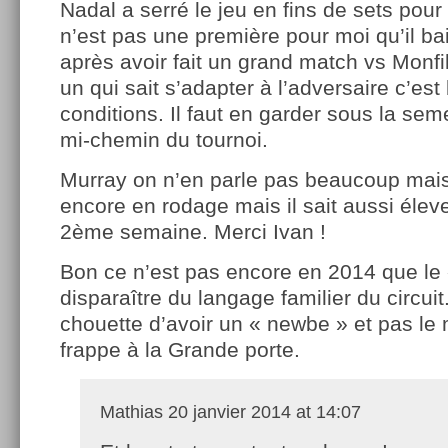
Nadal a serré le jeu en fins de sets pour 
n’est pas une première pour moi qu’il b
après avoir fait un grand match vs Monfils
un qui sait s’adapter à l’adversaire c’est 
conditions. Il faut en garder sous la sem
mi-chemin du tournoi.
Murray on n’en parle pas beaucoup mais 
encore en rodage mais il sait aussi élev
2ème semaine. Merci Ivan !
Bon ce n’est pas encore en 2014 que le 
disparaître du langage familier du circuit
chouette d’avoir un « newbe » et pas le
frappe à la Grande porte.
Mathias
20 janvier 2014 at 14:07