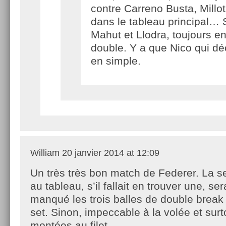
contre Carreno Busta, Millot
dans le tableau principal… 
Mahut et Llodra, toujours e
double. Y a que Nico qui dé
en simple.
William
20 janvier 2014 at 12:09
Un très très bon match de Federer. La 
au tableau, s’il fallait en trouver une, ser
manqué les trois balles de double break
set. Sinon, impeccable à la volée et sur
montées au filet.