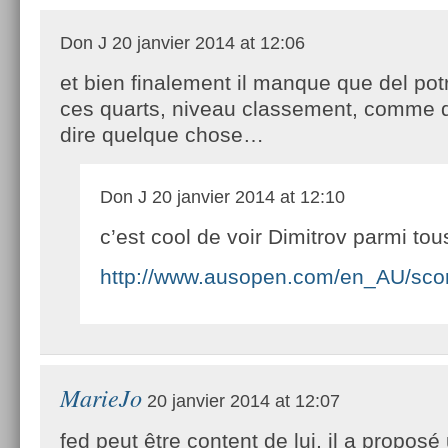
Don J
20 janvier 2014 at 12:06
et bien finalement il manque que del po
ces quarts, niveau classement, comme qu
dire quelque chose…
Don J
20 janvier 2014 at 12:10
c’est cool de voir Dimitrov parmi tou
http://www.ausopen.com/en_AU/scor
MarieJo
20 janvier 2014 at 12:07
fed peut être content de lui, il a propos