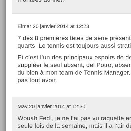
Elmar
20 janvier 2014 at 12:23
7 des 8 premières têtes de série présen
quarts. Le tennis est toujours aussi strati
Et c’est l’un des principaux espoirs de d
suppléer le seul absent, del Potro; absen
du bien à mon team de Tennis Manager.
pas tout avoir.
May
20 janvier 2014 at 12:30
Wouah Fed!, je ne l’ai pas vu raquette 
seule fois de la semaine, mais il a l’air 