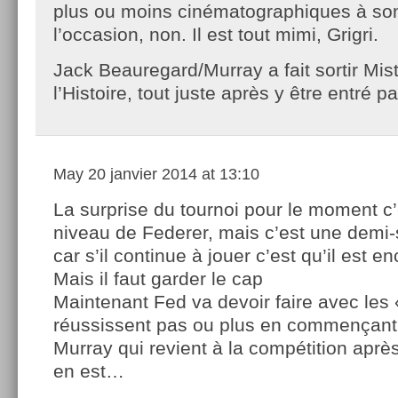
plus ou moins cinématographiques à so
l’occasion, non. Il est tout mimi, Grigri.
Jack Beauregard/Murray a fait sortir Mi
l’Histoire, tout juste après y être entré pa
May
20 janvier 2014 at 13:10
La surprise du tournoi pour le moment c’
niveau de Federer, mais c’est une demi-
car s’il continue à jouer c’est qu’il est e
Mais il faut garder le cap
Maintenant Fed va devoir faire avec les 
réussissent pas ou plus en commençan
Murray qui revient à la compétition après 
en est…