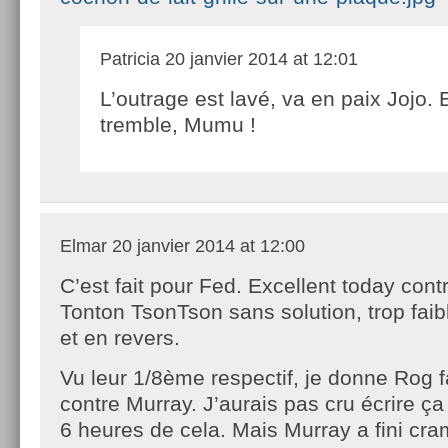
Patricia
20 janvier 2014 at 12:01
L’outrage est lavé, va en paix Jojo. 
tremble, Mumu !
Elmar
20 janvier 2014 at 12:00
C’est fait pour Fed. Excellent today cont
Tonton TsonTson sans solution, trop faib
et en revers.
Vu leur 1/8ème respectif, je donne Rog f
contre Murray. J’aurais pas cru écrire ça
6 heures de cela. Mais Murray a fini cram